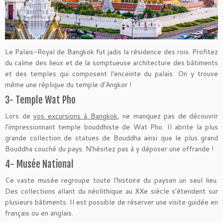
Le Palais-Royal de Bangkok fut jadis la résidence des rois. Profitez
du calme des lieux et de la somptueuse architecture des bâtiments
et des temples qui composent l’enceinte du palais. On y trouve
même une réplique du temple d’Angkor !
3- Temple Wat Pho
Lors de
vos excursions à Bangkok
, ne manquez pas de découvrir
l’impressionnant temple bouddhiste de Wat Pho. Il abrite la plus
grande collection de statues de Bouddha ainsi que le plus grand
Bouddha couché du pays. N’hésitez pas à y déposer une offrande !
4- Musée National
Ce vaste musée regroupe toute l’histoire du paysen un seul lieu.
Des collections allant du néolithique au XXe siècle s’étendent sur
plusieurs bâtiments. Il est possible de réserver une visite guidée en
français ou en anglais.