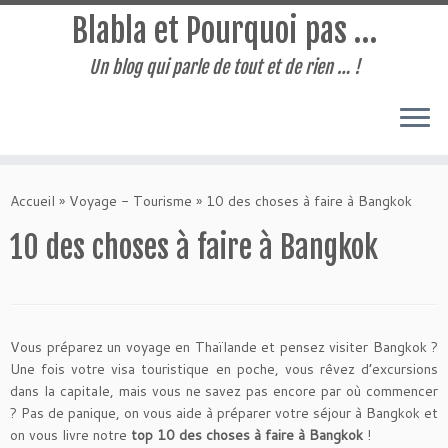
Blabla et Pourquoi pas …
Un blog qui parle de tout et de rien … !
Passer
au
Accueil
»
Voyage - Tourisme
»
10 des choses à faire à Bangkok
contenu
10 des choses à faire à Bangkok
Vous préparez un voyage en Thaïlande et pensez visiter Bangkok ?
Une fois votre visa touristique en poche, vous rêvez d’excursions
dans la capitale, mais vous ne savez pas encore par où commencer
? Pas de panique, on vous aide à préparer votre séjour à Bangkok et
on vous livre notre
top 10 des choses à faire à Bangkok
!