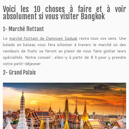
Voici les 10 choses à faire et à voir
absolument si vous visiter Bangkok
1- Marché flottant
Le
marché flottant de Damnoen Saduak
ravira tous vos sens. Une
balade en bateau vous fera sillonner à travers le marché où des
vendeurs de fruits se feront un plaisir de vous faire goûter leurs
spécialités. Notre conseil : allez-y à partir de 8 h pour y prendre
votre petit-déjeuner.
2- Grand Palais