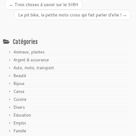
←
Trois choses à savoir sur le SIRH
Le pit bike, la petite moto cross qui fait parler d’elle !
→
Catégories
Animaux, plantes
Argent & assurance
Auto, moto, transport
Beauté
Bijoux
Canva
Cuisine
Divers
Education
Emploi
Famille