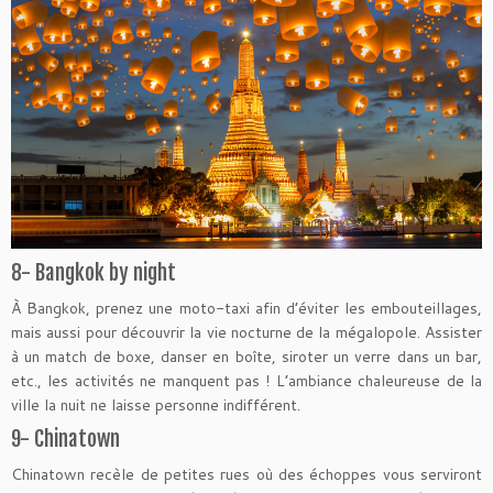
8- Bangkok by night
À Bangkok, prenez une moto-taxi afin d’éviter les embouteillages,
mais aussi pour découvrir la vie nocturne de la mégalopole. Assister
à un match de boxe, danser en boîte, siroter un verre dans un bar,
etc., les activités ne manquent pas ! L’ambiance chaleureuse de la
ville la nuit ne laisse personne indifférent.
9- Chinatown
Chinatown recèle de petites rues où des échoppes vous serviront