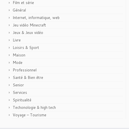
Film et série
Général
Internet, informatique, web
Jeu vidéo Minecraft
Jeux & Jeux vidéo
Livre
Loisirs & Sport
Maison
Mode
Professionnel
Santé & Bien être
Senior
Services
Spiritualité
Techonologie & high tech
Voyage – Tourisme