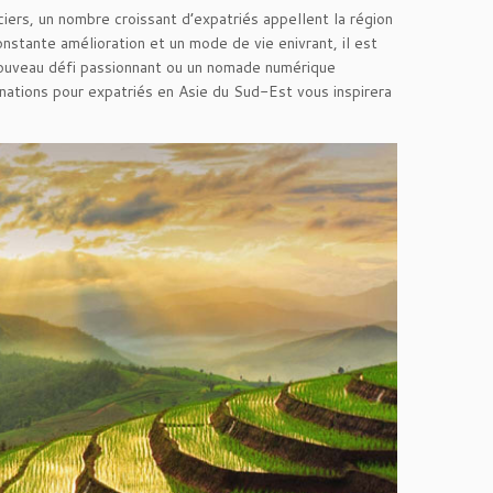
iers, un nombre croissant d’expatriés appellent la région
nstante amélioration et un mode de vie enivrant, il est
nouveau défi passionnant ou un nomade numérique
nations pour expatriés en Asie du Sud-Est vous inspirera