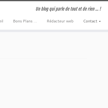
Un blog qui parle de tout et de rien … !
il
Bons Plans …
Rédacteur web
Contact