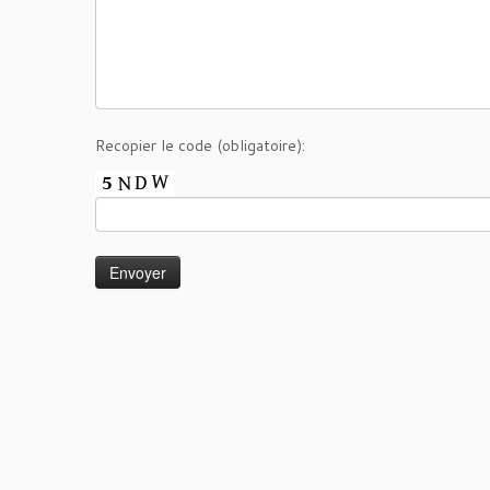
Recopier le code (obligatoire):