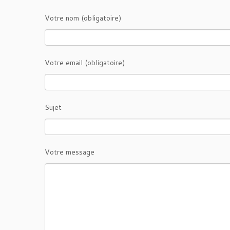
Votre nom (obligatoire)
Votre email (obligatoire)
Sujet
Votre message