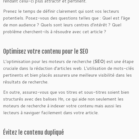
rendant celui-ci plus attractif et pertinent.
Prenez le temps de définir clairement qui sont vos lecteurs
potentiels. Posez-vous des questions telles que : Quel est l’âge
de mon audience ? Quels sont leurs centres d’intérêt ? Quel
problème cherchent-ils à résoudre avec cet article ?
Optimisez votre contenu pour le SEO
L’optimisation pour les moteurs de recherche (
SEO
) est une étape
cruciale dans la rédaction d’articles web. L’utilisation de mots-clés
pertinents et bien placés assurera une meilleure visibilité dans les
résultats de recherche.
En outre, assurez-vous que vos titres et sous-titres soient bien
structurés avec des balises Hn, ce qui aide non seulement les
moteurs de recherche à indexer votre contenu mais aussi les
lecteurs à naviguer facilement dans votre article.
Évitez le contenu dupliqué