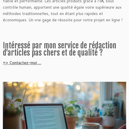
fiable et performante. Les articles produits grâce à l’
IA
, sous
contrôle humain, apportent une qualité égale voire supérieure aux
méthodes traditionnelles, tout en étant plus rapides et
économiques. Un vrai gage de réussite pour votre projet en ligne !
Intéressé par mon service de rédaction
d’articles pas chers et de qualité ?
=> Contactez-moi …