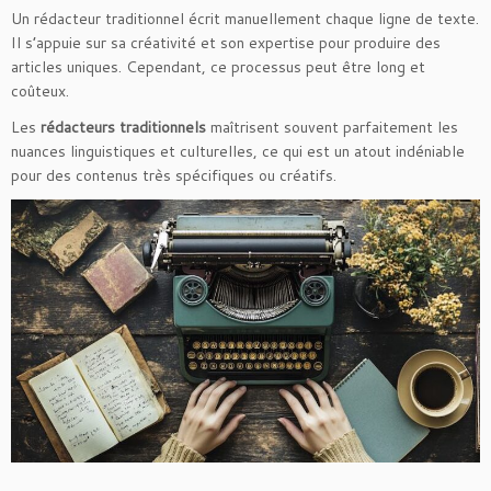
Un rédacteur traditionnel écrit manuellement chaque ligne de texte.
Il s’appuie sur sa créativité et son expertise pour produire des
articles uniques. Cependant, ce processus peut être long et
coûteux.
Les
rédacteurs traditionnels
maîtrisent souvent parfaitement les
nuances linguistiques et culturelles, ce qui est un atout indéniable
pour des contenus très spécifiques ou créatifs.