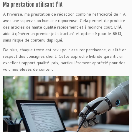
Ma prestation utilisant l’IA
À l’inverse, ma prestation de rédaction combine l’efficacité de l’IA
avec une supervision humaine rigoureuse. Cela permet de produire
des articles de haute qualité rapidement et à moindre coût. L’
IA
aide à générer un premier jet structuré et optimisé pour le
SEO
,
sans risque de contenu dupliqué.
De plus, chaque texte est revu pour assurer pertinence, qualité et
respect des consignes client. Cette approche hybride garantit un
excellent rapport qualité-prix, particulièrement apprécié pour des
volumes élevés de contenu.