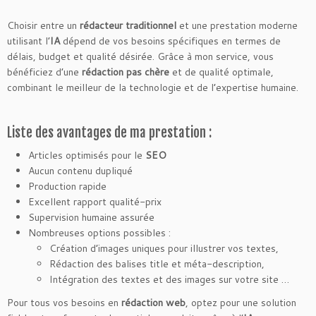
Choisir entre un
rédacteur traditionnel
et une prestation moderne
utilisant l’
IA
dépend de vos besoins spécifiques en termes de
délais, budget et qualité désirée. Grâce à mon service, vous
bénéficiez d’une
rédaction pas chère
et de qualité optimale,
combinant le meilleur de la technologie et de l’expertise humaine.
Liste des avantages de ma prestation :
Articles optimisés pour le
SEO
Aucun contenu dupliqué
Production rapide
Excellent rapport qualité-prix
Supervision humaine assurée
Nombreuses options possibles :
Création d’images uniques pour illustrer vos textes,
Rédaction des balises title et méta-description,
Intégration des textes et des images sur votre site …
Pour tous vos besoins en
rédaction web
, optez pour une solution