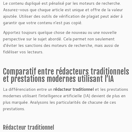
Le contenu dupliqué est pénalisé par les moteurs de recherche.
Assurez-vous que chaque article est unique et offre de la valeur
ajoutée. Utiliser des outils de vérification de plagiat peut aider à
garantir que votre contenu n’est pas copié.
Apportez toujours quelque chose de nouveau ou une nouvelle
perspective sur le sujet abordé. Cela permet non seulement
d’éviter les sanctions des moteurs de recherche, mais aussi de
fidéliser vos lecteurs.
Comparatif entre rédacteurs traditionnels
et prestations modernes utilisant l’IA
La différenciation entre un
rédacteur traditionnel
et les prestations
modernes utilisant l’intelligence artificielle (IA) devient de plus en
plus marquée. Analysons les particularités de chacune de ces
prestations.
Rédacteur traditionnel