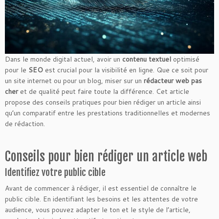
Dans le monde digital actuel, avoir un
contenu textuel
optimisé
pour le
SEO
est crucial pour la visibilité en ligne. Que ce soit pour
un site internet ou pour un blog, miser sur un
rédacteur web pas
cher
et de qualité peut faire toute la différence. Cet article
propose des conseils pratiques pour bien rédiger un article ainsi
qu’un comparatif entre les prestations traditionnelles et modernes
de rédaction.
Conseils pour bien rédiger un article web
Identifiez votre public cible
Avant de commencer à rédiger, il est essentiel de connaître le
public cible. En identifiant les besoins et les attentes de votre
audience, vous pouvez adapter le ton et le style de l’article,