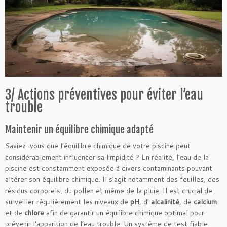
3/ Actions préventives pour éviter l’eau
trouble
Maintenir un équilibre chimique adapté
Saviez-vous que l’équilibre chimique de votre piscine peut
considérablement influencer sa limpidité ? En réalité, l’eau de la
piscine est constamment exposée à divers contaminants pouvant
altérer son équilibre chimique. Il s’agit notamment des feuilles, des
résidus corporels, du pollen et même de la pluie. Il est crucial de
surveiller régulièrement les niveaux de
pH
, d’
alcalinité
, de
calcium
et de
chlore
afin de garantir un équilibre chimique optimal pour
prévenir l’apparition de l’eau trouble. Un système de test fiable