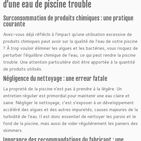
d’une eau de piscine trouble
Surconsommation de produits chimiques : une pratique
courante
Avez-vous déjà réfléchi à l’impact qu’une utilisation excessive de
produits chimiques peut avoir sur la qualité de l’eau de votre piscine
? À trop vouloir éliminer les algues et les bactéries, vous risquez de
perturber l’équilibre chimique de l’eau, ce qui peut rendre la piscine
trouble. Une attention particulière doit être apportée à la quantité
de produits utilisés.
Négligence du nettoyage : une erreur fatale
La propreté de la piscine n’est pas à prendre à la légère. Un
entretien régulier est primordial pour maintenir une eau claire et
saine. Négliger le nettoyage, c’est s’exposer à un développement
accéléré des algues et des autres impuretés, causes majeures de la
turbidité de l’eau. Il est donc essentiel de nettoyer les parois et le
fond de la piscine, mais aussi de vider régulièrement les paniers des
skimmers.
Ignorance des recommandations du fabricant : une