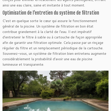
ainsi une eau claire, saine et invitante à tout moment.
Optimisation de l’entretien du système de filtration
C’est en quelque sorte le cœur qui assure le fonctionnement
général de la piscine. Un système de filtration en bon état
contribue grandement à la clarté de l’eau. Il est impératif
d’entretenir le filtre à sable ou à cartouche de façon appropriée
afin de garantir une filtration optimale. Cela passe par un rinçage
régulier du filtre et un remplacement périodique de la cartouche.
Souvenez-vous, un système de filtration bien entretenu augmente
considérablement la probabilité d’avoir une eau de piscine
lumineuse et transparente.