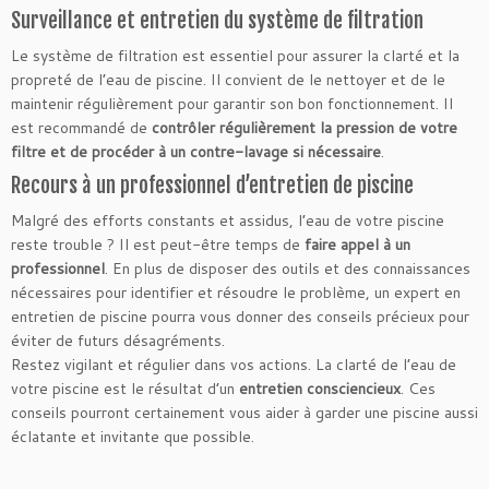
Surveillance et entretien du système de filtration
Le système de filtration est essentiel pour assurer la clarté et la
propreté de l’eau de piscine. Il convient de le nettoyer et de le
maintenir régulièrement pour garantir son bon fonctionnement. Il
est recommandé de
contrôler régulièrement la pression de votre
filtre et de procéder à un contre-lavage si nécessaire
.
Recours à un professionnel d’entretien de piscine
Malgré des efforts constants et assidus, l’eau de votre piscine
reste trouble ? Il est peut-être temps de
faire appel à un
professionnel
. En plus de disposer des outils et des connaissances
nécessaires pour identifier et résoudre le problème, un expert en
entretien de piscine pourra vous donner des conseils précieux pour
éviter de futurs désagréments.
Restez vigilant et régulier dans vos actions. La clarté de l’eau de
votre piscine est le résultat d’un
entretien consciencieux
. Ces
conseils pourront certainement vous aider à garder une piscine aussi
éclatante et invitante que possible.