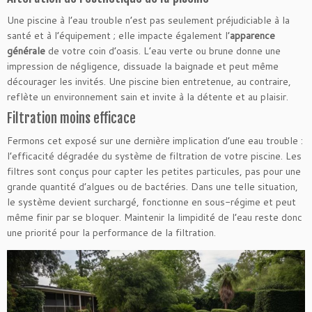
Une piscine à l’eau trouble n’est pas seulement préjudiciable à la
santé et à l’équipement ; elle impacte également l’
apparence
générale
de votre coin d’oasis. L’eau verte ou brune donne une
impression de négligence, dissuade la baignade et peut même
décourager les invités. Une piscine bien entretenue, au contraire,
reflète un environnement sain et invite à la détente et au plaisir.
Filtration moins efficace
Fermons cet exposé sur une dernière implication d’une eau trouble :
l’efficacité dégradée du système de filtration de votre piscine. Les
filtres sont conçus pour capter les petites particules, pas pour une
grande quantité d’algues ou de bactéries. Dans une telle situation,
le système devient surchargé, fonctionne en sous-régime et peut
même finir par se bloquer. Maintenir la limpidité de l’eau reste donc
une priorité pour la performance de la filtration.