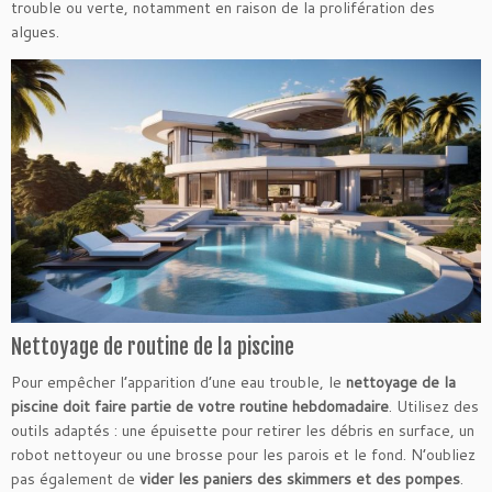
trouble ou verte, notamment en raison de la prolifération des
algues.
Nettoyage de routine de la piscine
Pour empêcher l’apparition d’une eau trouble, le
nettoyage de la
piscine doit faire partie de votre routine hebdomadaire
. Utilisez des
outils adaptés : une épuisette pour retirer les débris en surface, un
robot nettoyeur ou une brosse pour les parois et le fond. N’oubliez
pas également de
vider les paniers des skimmers et des pompes
.