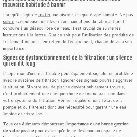
mauvaise habitude à bannir
Lorsqu’il s’agit de
traiter
une piscine, chaque étape compte. Ne pas
suivre
scrupuleusement les recommandations du fabricant peut
conduire à un déséquilibre de l’eau. Il est crucial de suivre les
instructions à la lettre. Que ce soit pour l’utilisation des produits de
traitement ou pour l’entretien de l’équipement, chaque détail a son
importance.
Signes de dysfonctionnement de la filtration : un silence
qui en dit long
L’apparition d’une eau trouble peut également signaler un problème
avec le système de filtration. Ignorer ces signaux pourrait aggraver
la situation. Si votre eau de piscine devient subitement trouble,
c’est probablement que quelque chose ne tourne pas rond dans
votre système de filtration. Vérifier régulièrement l’état de la
pompe et du filtre est donc une nécessité pour garantir une eau
limpide et cristalline.
Tous ces éléments démontrent
l’importance d’une bonne gestion
de votre piscine
pour éviter qu’elle ne devienne un espace de