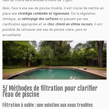
Ainsi, face à une eau de piscine trouble, il est crucial de mettre en
place une
stratégie combinée et rigoureuse
. De la régulation
chimique, au
nettoyage des surfaces
en passant par une
clarification appropriée et un
choc chloré en ultime recours
, il est
possible de retrouver une eau de piscine claire, pure et
accueillante.
5/ Méthodes de filtration pour clarifier
l’eau de piscine
Filtration à sable : une solution aux eaux troubles