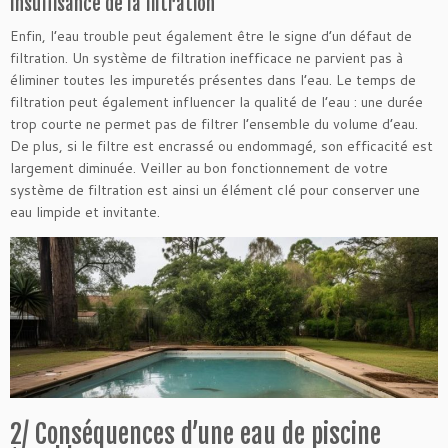
Insuffisance de la filtration
Enfin, l’eau trouble peut également être le signe d’un défaut de
filtration. Un système de filtration inefficace ne parvient pas à
éliminer toutes les impuretés présentes dans l’eau. Le temps de
filtration peut également influencer la qualité de l’eau : une durée
trop courte ne permet pas de filtrer l’ensemble du volume d’eau.
De plus, si le filtre est encrassé ou endommagé, son efficacité est
largement diminuée. Veiller au bon fonctionnement de votre
système de filtration est ainsi un élément clé pour conserver une
eau limpide et invitante.
2/ Conséquences d’une eau de piscine