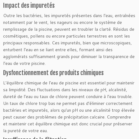
Impact des impuretés
Outre les bactéries, les impuretés présentes dans l’eau, entraînées
notamment par le vent, les nageurs ou encore le système de
remplissage de la piscine, peuvent en troubler la clarté. Résidus de
cosmétiques, pollens ou encore particules terrestres en sont les
principaux responsables. Ces impuretés, bien que microscopiques,
enturbent l’eau en se liant entre elles, formant ainsi des
agglomérats suffisamment grands pour diminuer la transparence de
l’eau de votre piscine.
Dysfonctionnement des produits chimiques
L’équilibre chimique de l’eau de piscine est essentiel pour maintenir
sa limpidité. Des fluctuations dans les niveaux de pH, alcalinité,
dureté de l’eau ou taux de chlore peuvent conduire à l’eau trouble.
Un taux de chlore trop bas ne permet pas d’éliminer correctement
bactéries et impuretés, alors qu’un pH ou une alcalinité trop élevée
peut causer des problèmes de précipitation calcaire. Comprendre
et maintenir cet équilibre chimique est donc crucial pour préserver
la pureté de votre eau.