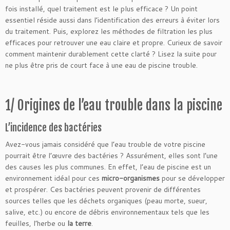
fois installé, quel traitement est le plus efficace ? Un point
essentiel réside aussi dans l’identification des erreurs à éviter lors
du traitement. Puis, explorez les méthodes de filtration les plus
efficaces pour retrouver une eau claire et propre. Curieux de savoir
comment maintenir durablement cette clarté ? Lisez la suite pour
ne plus être pris de court face à une eau de piscine trouble.
1/ Origines de l’eau trouble dans la piscine
L’incidence des bactéries
Avez-vous jamais considéré que l’eau trouble de votre piscine
pourrait être l’œuvre des bactéries ? Assurément, elles sont l’une
des causes les plus communes. En effet, l’eau de piscine est un
environnement idéal pour ces
micro-organismes
pour se développer
et prospérer. Ces bactéries peuvent provenir de différentes
sources telles que les déchets organiques (peau morte, sueur,
salive, etc.) ou encore de débris environnementaux tels que les
feuilles, l’herbe ou
la terre
.