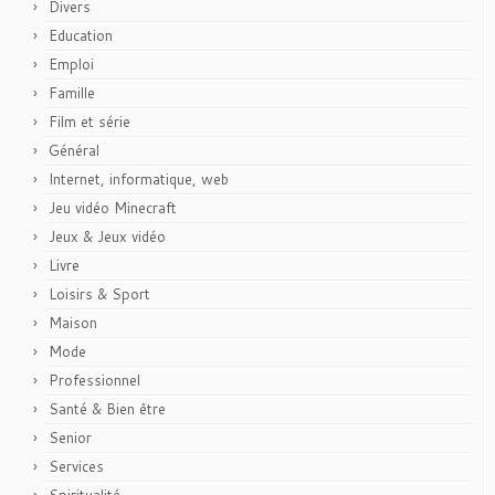
Divers
Education
Emploi
Famille
Film et série
Général
Internet, informatique, web
Jeu vidéo Minecraft
Jeux & Jeux vidéo
Livre
Loisirs & Sport
Maison
Mode
Professionnel
Santé & Bien être
Senior
Services