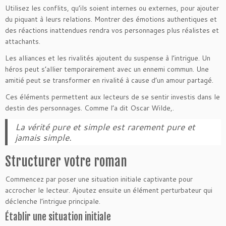
Utilisez les conflits, qu’ils soient internes ou externes, pour ajouter
du piquant à leurs relations. Montrer des émotions authentiques et
des réactions inattendues rendra vos personnages plus réalistes et
attachants.
Les alliances et les rivalités ajoutent du suspense à l’intrigue. Un
héros peut s’allier temporairement avec un ennemi commun. Une
amitié peut se transformer en rivalité à cause d’un amour partagé.
Ces éléments permettent aux lecteurs de se sentir investis dans le
destin des personnages. Comme l’a dit Oscar Wilde,.
La vérité pure et simple est rarement pure et
jamais simple.
Structurer votre roman
Commencez par poser une situation initiale captivante pour
accrocher le lecteur. Ajoutez ensuite un élément perturbateur qui
déclenche l’intrigue principale.
Établir une situation initiale