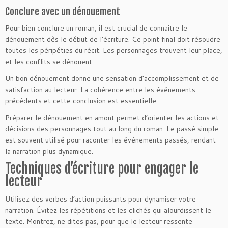
Conclure avec un dénouement
Pour bien conclure un roman, il est crucial de connaître le
dénouement dès le début de l’écriture. Ce point final doit résoudre
toutes les péripéties du récit. Les personnages trouvent leur place,
et les conflits se dénouent.
Un bon dénouement donne une sensation d’accomplissement et de
satisfaction au lecteur. La cohérence entre les événements
précédents et cette conclusion est essentielle.
Préparer le dénouement en amont permet d’orienter les actions et
décisions des personnages tout au long du roman. Le passé simple
est souvent utilisé pour raconter les événements passés, rendant
la narration plus dynamique.
Techniques d’écriture pour engager le
lecteur
Utilisez des verbes d’action puissants pour dynamiser votre
narration. Évitez les répétitions et les clichés qui alourdissent le
texte. Montrez, ne dites pas, pour que le lecteur ressente