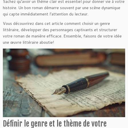
Sachez qu’avoir un thème clair est essentiel pour donner vie à votre
histoire. Un bon roman démarre souvent par une scène dynamique
qui capte immédiatement l’attention du lecteur.
Vous découvrirez dans cet article comment choisir un genre
littéraire, développer des personnages captivants et structurer
votre roman de manière efficace. Ensemble, faisons de votre idée
une œuvre littéraire aboutie!
Définir le genre et le thème de votre