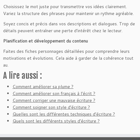
Choisissez le mot juste pour transmettre vos idées clairement.
Variez la structure des phrases pour maintenir un rythme agréable.
Soyez concis et précis dans vos descriptions et dialogues. Trop de
détails peuvent entraîner une perte d’intérêt chez le lecteur.
Planification et développement du contenu
Faites des fiches personnages détaillées pour comprendre leurs
motivations et évolutions. Cela aide à garder de la cohérence tout
au.
A lire aussi :
Comment améliorer sa plume ?
Comment améliorer son français à l’écrit ?
Comment corriger une mauvaise écriture ?
Comment soigner son style d’écriture ?
Quelles sont les différentes techniques d’écriture ?
Quels sont les différents styles d’écriture ?