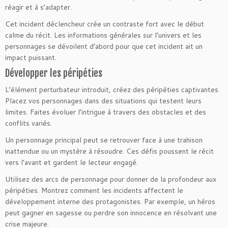
réagir et à s’adapter.
Cet incident déclencheur crée un contraste fort avec le début
calme du récit. Les informations générales sur l’univers et les
personnages se dévoilent d’abord pour que cet incident ait un
impact puissant.
Développer les péripéties
L’élément perturbateur introduit, créez des péripéties captivantes.
Placez vos personnages dans des situations qui testent leurs
limites. Faites évoluer l’intrigue à travers des obstacles et des
conflits variés.
Un personnage principal peut se retrouver face à une trahison
inattendue ou un mystère à résoudre. Ces défis poussent le récit
vers l’avant et gardent le lecteur engagé.
Utilisez des arcs de personnage pour donner de la profondeur aux
péripéties. Montrez comment les incidents affectent le
développement interne des protagonistes. Par exemple, un héros
peut gagner en sagesse ou perdre son innocence en résolvant une
crise majeure.