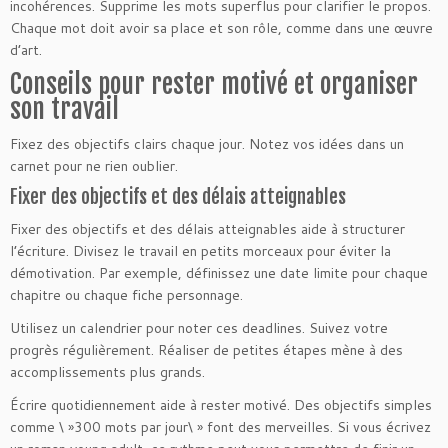
incohérences. Supprime les mots superflus pour clarifier le propos.
Chaque mot doit avoir sa place et son rôle, comme dans une œuvre
d’art.
Conseils pour rester motivé et organiser
son travail
Fixez des objectifs clairs chaque jour. Notez vos idées dans un
carnet pour ne rien oublier.
Fixer des objectifs et des délais atteignables
Fixer des objectifs et des délais atteignables aide à structurer
l’écriture. Divisez le travail en petits morceaux pour éviter la
démotivation. Par exemple, définissez une date limite pour chaque
chapitre ou chaque fiche personnage.
Utilisez un calendrier pour noter ces deadlines. Suivez votre
progrès régulièrement. Réaliser de petites étapes mène à des
accomplissements plus grands.
Écrire quotidiennement aide à rester motivé. Des objectifs simples
comme \ »300 mots par jour\ » font des merveilles. Si vous écrivez