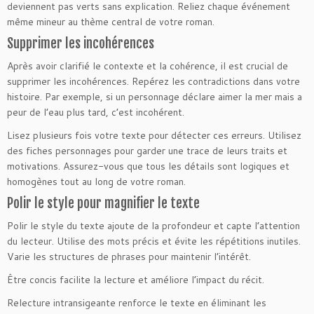
deviennent pas verts sans explication. Reliez chaque événement
même mineur au thème central de votre roman.
Supprimer les incohérences
Après avoir clarifié le contexte et la cohérence, il est crucial de
supprimer les incohérences. Repérez les contradictions dans votre
histoire. Par exemple, si un personnage déclare aimer la mer mais a
peur de l’eau plus tard, c’est incohérent.
Lisez plusieurs fois votre texte pour détecter ces erreurs. Utilisez
des fiches personnages pour garder une trace de leurs traits et
motivations. Assurez-vous que tous les détails sont logiques et
homogènes tout au long de votre roman.
Polir le style pour magnifier le texte
Polir le style du texte ajoute de la profondeur et capte l’attention
du lecteur. Utilise des mots précis et évite les répétitions inutiles.
Varie les structures de phrases pour maintenir l’intérêt.
Être concis facilite la lecture et améliore l’impact du récit.
Relecture intransigeante renforce le texte en éliminant les