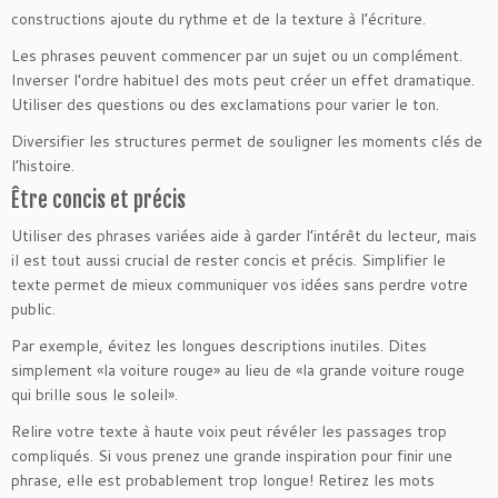
constructions ajoute du rythme et de la texture à l’écriture.
Les phrases peuvent commencer par un sujet ou un complément.
Inverser l’ordre habituel des mots peut créer un effet dramatique.
Utiliser des questions ou des exclamations pour varier le ton.
Diversifier les structures permet de souligner les moments clés de
l’histoire.
Être concis et précis
Utiliser des phrases variées aide à garder l’intérêt du lecteur, mais
il est tout aussi crucial de rester concis et précis. Simplifier le
texte permet de mieux communiquer vos idées sans perdre votre
public.
Par exemple, évitez les longues descriptions inutiles. Dites
simplement «la voiture rouge» au lieu de «la grande voiture rouge
qui brille sous le soleil».
Relire votre texte à haute voix peut révéler les passages trop
compliqués. Si vous prenez une grande inspiration pour finir une
phrase, elle est probablement trop longue! Retirez les mots