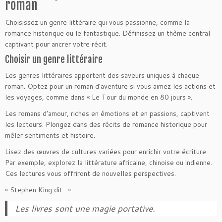
roman
Choisissez un genre littéraire qui vous passionne, comme la
romance historique ou le fantastique. Définissez un thème central
captivant pour ancrer votre récit.
Choisir un genre littéraire
Les genres littéraires apportent des saveurs uniques à chaque
roman. Optez pour un roman d’aventure si vous aimez les actions et
les voyages, comme dans « Le Tour du monde en 80 jours ».
Les romans d’amour, riches en émotions et en passions, captivent
les lecteurs. Plongez dans des récits de romance historique pour
mêler sentiments et histoire.
Lisez des œuvres de cultures variées pour enrichir votre écriture.
Par exemple, explorez la littérature africaine, chinoise ou indienne.
Ces lectures vous offriront de nouvelles perspectives.
« Stephen King dit : ».
Les livres sont une magie portative.