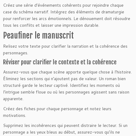
Créez une série d’événements cohérents pour rejoindre chaque
case du schéma narratif. Intégrez des éléments de dramaturgie
pour renforcer les arcs émotionnels. Le dénouement doit résoudre
tous les conflits et laisser une impression durable.
Peaufiner le manuscrit
Relisez votre texte pour clarifier la narration et la cohérence des
personnages.
Réviser pour clarifier le contexte et la cohérence
Assurez-vous que chaque scène apporte quelque chose à l’histoire.
Éliminez les sections qui n’ajoutent pas de valeur. Un roman bien
structuré garde le lecteur captivé. Identifiez les moments où
l’intrigue semble floue ou où les personnages agissent sans raison
apparente.
Créez des fiches pour chaque personnage et notez leurs
motivations.
Supprimez les incohérences qui peuvent distraire le lecteur. Si un
personnage a les yeux bleus au début, assurez-vous qu’ils ne