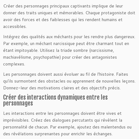
Créer des personnages principaux captivants implique de leur
donner des traits uniques et mémorables. Chaque protagoniste doit
avoir des forces et des faiblesses qui les rendent humains et
accessibles.
Intégrez des qualités aux méchants pour les rendre plus dangereux.
Par exemple, un méchant narcissique peut être charmant tout en
étant impitoyable. Utilisez la triade sombre (narcissisme,
machiavélisme, psychopathie) pour créer des antagonistes
complexes.
Les personnages doivent aussi évoluer au fil de l’histoire. Faites
qu’ils surmontent des obstacles ou apprennent de nouvelles leçons.
Donnez-leur des motivations claires et des objectifs précis.
Créer des interactions dynamiques entre les
personnages
Les interactions entre les personnages doivent être vives et
imprévisibles. Créez des dialogues percutants qui révèlent la
personnalité de chacun. Par exemple, ajoutez des malentendus ou
des révélations surprenantes pour enrichir les échanges.