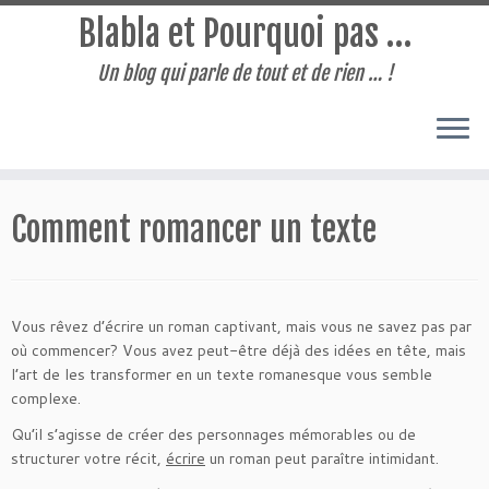
Blabla et Pourquoi pas …
Un blog qui parle de tout et de rien … !
Passer
au
Comment romancer un texte
contenu
Vous rêvez d’écrire un roman captivant, mais vous ne savez pas par
où commencer? Vous avez peut-être déjà des idées en tête, mais
l’art de les transformer en un texte romanesque vous semble
complexe.
Qu’il s’agisse de créer des personnages mémorables ou de
structurer votre récit,
écrire
un roman peut paraître intimidant.