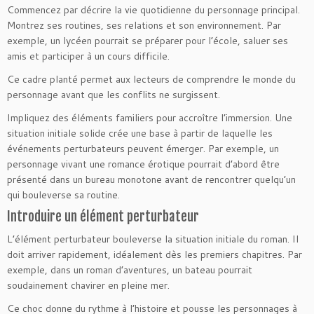
Commencez par décrire la vie quotidienne du personnage principal.
Montrez ses routines, ses relations et son environnement. Par
exemple, un lycéen pourrait se préparer pour l’école, saluer ses
amis et participer à un cours difficile.
Ce cadre planté permet aux lecteurs de comprendre le monde du
personnage avant que les conflits ne surgissent.
Impliquez des éléments familiers pour accroître l’immersion. Une
situation initiale solide crée une base à partir de laquelle les
événements perturbateurs peuvent émerger. Par exemple, un
personnage vivant une romance érotique pourrait d’abord être
présenté dans un bureau monotone avant de rencontrer quelqu’un
qui bouleverse sa routine.
Introduire un élément perturbateur
L’élément perturbateur bouleverse la situation initiale du roman. Il
doit arriver rapidement, idéalement dès les premiers chapitres. Par
exemple, dans un roman d’aventures, un bateau pourrait
soudainement chavirer en pleine mer.
Ce choc donne du rythme à l’histoire et pousse les personnages à