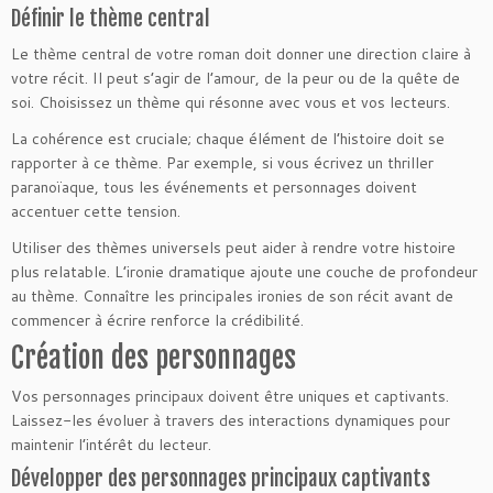
Définir le thème central
Le thème central de votre roman doit donner une direction claire à
votre récit. Il peut s’agir de l’amour, de la peur ou de la quête de
soi. Choisissez un thème qui résonne avec vous et vos lecteurs.
La cohérence est cruciale; chaque élément de l’histoire doit se
rapporter à ce thème. Par exemple, si vous écrivez un thriller
paranoïaque, tous les événements et personnages doivent
accentuer cette tension.
Utiliser des thèmes universels peut aider à rendre votre histoire
plus relatable. L’ironie dramatique ajoute une couche de profondeur
au thème. Connaître les principales ironies de son récit avant de
commencer à écrire renforce la crédibilité.
Création des personnages
Vos personnages principaux doivent être uniques et captivants.
Laissez-les évoluer à travers des interactions dynamiques pour
maintenir l’intérêt du lecteur.
Développer des personnages principaux captivants