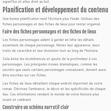
superflus et allez droit au but.
Planification et développement du contenu
Une bonne planification rend l’écriture plus fluide. Utilisez des
fiches personnages et des fiches de lieux pour rester organisé.
Faire des fiches personnages et des fiches de lieux
Les fiches personnages aident à garder en tête les détails
essentiels de chaque personnage. Notez leur apparence, leurs
traits de caractère et leur évolution tout au long de l’histoire.
Cela évite les incohérences et ajoute de la profondeur à vos
personnages. Les principales ironies dramatiques, comme les
secrets que seuls certains personnages connaissent, doivent aussi
être inscrites sur ces fiches.
Les fiches de lieux détaillent chaque endroit important de votre
roman. Décrivez l’ambiance, le décor et les spécificités de chaque
lieu. Ces informations rendent le monde de votre histoire plus
vivant et cohérent.
Construire un schéma narratif clair