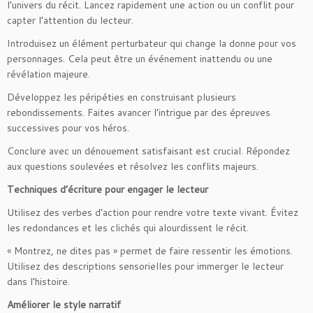
l’univers du récit. Lancez rapidement une action ou un conflit pour
capter l’attention du lecteur.
Introduisez un élément perturbateur qui change la donne pour vos
personnages. Cela peut être un événement inattendu ou une
révélation majeure.
Développez les péripéties en construisant plusieurs
rebondissements. Faites avancer l’intrigue par des épreuves
successives pour vos héros.
Conclure avec un dénouement satisfaisant est crucial. Répondez
aux questions soulevées et résolvez les conflits majeurs.
Techniques d’écriture pour engager le lecteur
Utilisez des verbes d’action pour rendre votre texte vivant. Évitez
les redondances et les clichés qui alourdissent le récit.
« Montrez, ne dites pas » permet de faire ressentir les émotions.
Utilisez des descriptions sensorielles pour immerger le lecteur
dans l’histoire.
Améliorer le style narratif