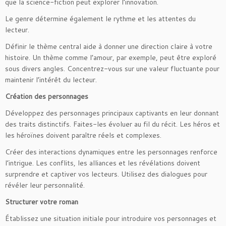
que la science-fiction peut explorer l’innovation.
Le genre détermine également le rythme et les attentes du
lecteur.
Définir le thème central aide à donner une direction claire à votre
histoire. Un thème comme l’amour, par exemple, peut être exploré
sous divers angles. Concentrez-vous sur une valeur fluctuante pour
maintenir l’intérêt du lecteur.
Création des personnages
Développez des personnages principaux captivants en leur donnant
des traits distinctifs. Faites-les évoluer au fil du récit. Les héros et
les héroïnes doivent paraître réels et complexes.
Créer des interactions dynamiques entre les personnages renforce
l’intrigue. Les conflits, les alliances et les révélations doivent
surprendre et captiver vos lecteurs. Utilisez des dialogues pour
révéler leur personnalité.
Structurer votre roman
Établissez une situation initiale pour introduire vos personnages et