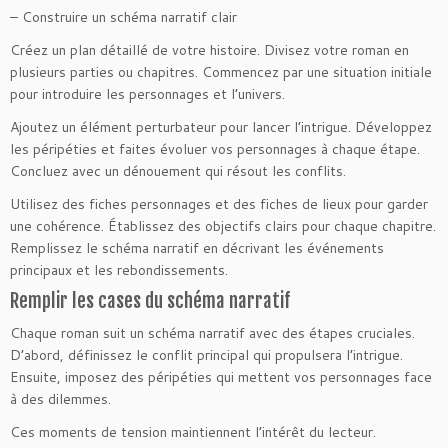
– Construire un schéma narratif clair
Créez un plan détaillé de votre histoire. Divisez votre roman en
plusieurs parties ou chapitres. Commencez par une situation initiale
pour introduire les personnages et l’univers.
Ajoutez un élément perturbateur pour lancer l’intrigue. Développez
les péripéties et faites évoluer vos personnages à chaque étape.
Concluez avec un dénouement qui résout les conflits.
Utilisez des fiches personnages et des fiches de lieux pour garder
une cohérence. Établissez des objectifs clairs pour chaque chapitre.
Remplissez le schéma narratif en décrivant les événements
principaux et les rebondissements.
Remplir les cases du schéma narratif
Chaque roman suit un schéma narratif avec des étapes cruciales.
D’abord, définissez le conflit principal qui propulsera l’intrigue.
Ensuite, imposez des péripéties qui mettent vos personnages face
à des dilemmes.
Ces moments de tension maintiennent l’intérêt du lecteur.