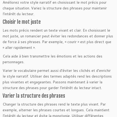
Améliorez votre style narratif en choisissant le mot précis pour
chaque situation. Variez la structure des phrases pour maintenir
l’intérêt du lecteur.
Choisir le mot juste
Les mots précis rendent un texte vivant et clair. En choisissant le
mot juste, un romancier peut éviter les redondances et donner plus
de force à ses phrases. Par exemple, « courir » est plus direct que
« aller rapidement ».
Cela aide à bien transmettre les émotions et les actions des
personnages.
Varier le vocabulaire permet aussi d’éviter les clichés et d’enrichir
le style narratif. Utiliser des termes adaptés rend les descriptions
plus vivantes et engageantes. Passons maintenant à varier la
structure des phrases pour garder l’intérêt du lecteur intact.
Varier la structure des phrases
Changer la structure des phrases rend le texte plus vivant. Par
exemple, alterner les phrases courtes et longues. Cela maintient
l’intérêt du lecteur et évite la monotonie. Utiliser différentes