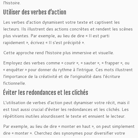
l’histoire.
Utiliser des verbes d’action
Les verbes d’action dynamisent votre texte et captivent les
lecteurs. Ils illustrent des actions concrètes et rendent les scènes
plus vivantes. Par exemple, au lieu de dire « Il est parti
rapidement », écrivez « Il s’est précipité ».
Cette approche rend l’histoire plus immersive et visuelle.
Employez des verbes comme « courir », « sauter », « frapper », ou
« enquêter » pour donner du rythme à l’intrigue. Ces mots illustrent
l’importance de la créativité et de l’originalité dans l’écriture
fictionnelle.
Éviter les redondances et les clichés
L’utilisation de verbes d’action peut dynamiser votre récit, mais il
est tout aussi crucial d’éviter les redondances et les clichés. Les
répétitions inutiles alourdissent le texte et ennuient le lecteur.
Par exemple, au lieu de dire « monter en haut », on peut simplement
dire « monter ». Cherchez des synonymes pour diversifier votre