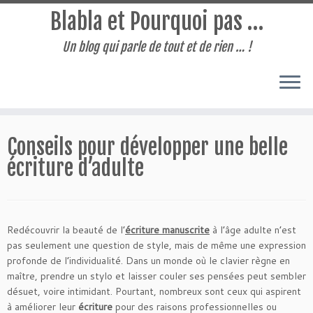
Blabla et Pourquoi pas …
Un blog qui parle de tout et de rien … !
Passer
au
Conseils pour développer une belle
contenu
écriture d’adulte
Redécouvrir la beauté de l’
écriture manuscrite
à l’âge adulte n’est
pas seulement une question de style, mais de même une expression
profonde de l’individualité. Dans un monde où le clavier règne en
maître, prendre un stylo et laisser couler ses pensées peut sembler
désuet, voire intimidant. Pourtant, nombreux sont ceux qui aspirent
à améliorer leur
écriture
pour des raisons professionnelles ou