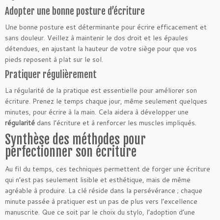
Adopter une bonne posture d’écriture
Une bonne posture est déterminante pour écrire efficacement et
sans douleur. Veillez à maintenir le dos droit et les épaules
détendues, en ajustant la hauteur de votre siège pour que vos
pieds reposent à plat sur le sol.
Pratiquer régulièrement
La régularité de la pratique est essentielle pour améliorer son
écriture. Prenez le temps chaque jour, même seulement quelques
minutes, pour écrire à la main. Cela aidera à développer une
régularité
dans l’écriture et à renforcer les muscles impliqués.
Synthèse des méthodes pour
perfectionner son écriture
Au fil du temps, ces techniques permettent de forger une écriture
qui n’est pas seulement lisible et esthétique, mais de même
agréable à produire. La clé réside dans la persévérance ; chaque
minute passée à pratiquer est un pas de plus vers l’excellence
manuscrite. Que ce soit par le choix du stylo, l’adoption d’une