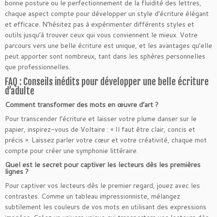
bonne posture ou le perfectionnement de la fluidité des lettres,
chaque aspect compte pour développer un style d’écriture élégant
et efficace. N’hésitez pas à expérimenter différents styles et
outils jusqu’à trouver ceux qui vous conviennent le mieux. Votre
parcours vers une belle écriture est unique, et les avantages qu’elle
peut apporter sont nombreux, tant dans les sphères personnelles
que professionnelles.
FAQ : Conseils inédits pour développer une belle écriture
d’adulte
Comment transformer des mots en œuvre d’art ?
Pour transcender l’écriture et laisser votre plume danser sur le
papier, inspirez-vous de Voltaire : « Il faut être clair, concis et
précis ». Laissez parler votre cœur et votre créativité, chaque mot
compte pour créer une symphonie littéraire.
Quel est le secret pour captiver les lecteurs dès les premières
lignes ?
Pour captiver vos lecteurs dès le premier regard, jouez avec les
contrastes. Comme un tableau impressionniste, mélangez
subtilement les couleurs de vos mots en utilisant des expressions