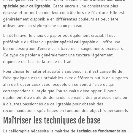
spéciale pour calligraphie
. Cette encre a une consistance plus
épaisse et permet un meilleur contrôle lors de l’écriture. Elle est
généralement disponible en différentes couleurs et peut être
utilisée avec un stylo-plume ou un pinceau.
En définitive, le choix du papier est également crucial. Il est
préférable d’utiliser du
papier spécial calligraphie
qui offre une
bonne absorption d’encre sans bavures ni saignements excessifs.
Ce type de papier a généralement une texture légèrement
rugueuse qui facilite la tenue du trait.
Pour choisir le matériel adapté à ses besoins, il est conseillé de
faire quelques essais préalables avec différents outils et supports
afin de trouver ceux avec lesquels on se sent à l’aise et qui
correspondent au style que l’on souhaite développer. Il peut
également être utile de demander conseil à des professionnels ou
à d’autres passionnés de calligraphie pour obtenir des
recommandations spécifiques en fonction des objectifs personnels.
Maîtriser les techniques de base
La calligraphie nécessite la maîtrise de
techniques fondamentales