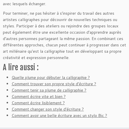
avec lesquels échanger.
Pour terminer, ne pas hésiter à s’inspirer du travail des autres
artistes calligraphes pour découvrir de nouvelles techniques ou
styles. Participer à des ateliers ou rejoindre des groupes locaux
peut également être une excellente occasion d’apprendre auprès
d’autres personnes partageant la même passion. En combinant ces
différentes approches, chacun peut continuer à progresser dans cet
art millénaire qu’est la calligraphie tout en développant sa propre
créativité et expression personnelle.
A lire aussi :
Quelle plume pour débuter la calligraphie ?
Comment trouver son propre style d’écriture ?
Comment tenir sa plume de calligraphie ?
Comment écrire vite et bien ?
Comment écrire lisiblement ?
Comment changer son style d’écriture ?
Comment avoir une belle écriture avec un stylo Bic ?