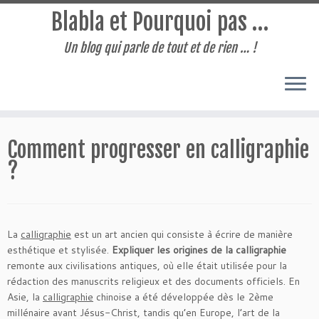
Blabla et Pourquoi pas …
Un blog qui parle de tout et de rien … !
Passer
au
Comment progresser en calligraphie
contenu
?
La
calligraphie
est un art ancien qui consiste à écrire de manière
esthétique et stylisée.
Expliquer les origines de la calligraphie
remonte aux civilisations antiques, où elle était utilisée pour la
rédaction des manuscrits religieux et des documents officiels. En
Asie, la
calligraphie
chinoise a été développée dès le 2ème
millénaire avant Jésus-Christ, tandis qu’en Europe, l’art de la