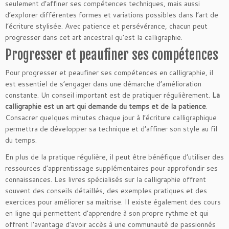
seulement d’affiner ses compétences techniques, mais aussi
d’explorer différentes formes et variations possibles dans l’art de
l’écriture stylisée. Avec patience et persévérance, chacun peut
progresser dans cet art ancestral qu’est la calligraphie.
Progresser et peaufiner ses compétences
Pour progresser et peaufiner ses compétences en calligraphie, il
est essentiel de s’engager dans une démarche d’amélioration
constante. Un conseil important est de pratiquer régulièrement.
La
calligraphie est un art qui demande du temps et de la patience
.
Consacrer quelques minutes chaque jour à l’écriture calligraphique
permettra de développer sa technique et d’affiner son style au fil
du temps.
En plus de la pratique régulière, il peut être bénéfique d’utiliser des
ressources d’apprentissage supplémentaires pour approfondir ses
connaissances. Les livres spécialisés sur la calligraphie offrent
souvent des conseils détaillés, des exemples pratiques et des
exercices pour améliorer sa maîtrise. Il existe également des cours
en ligne qui permettent d’apprendre à son propre rythme et qui
offrent l’avantage d’avoir accès à une communauté de passionnés