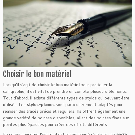
Choisir le bon matériel
Lorsqu’il s’agit de
choisir le bon matériel
pour pratiquer la
calligraphie, il est vital de prendre en compte plusieurs éléments.
Tout d’abord, il existe différents types de stylos qui peuvent être
utilisés. Les
stylos-plumes
sont particulièrement adaptés pour
réaliser des tracés précis et réguliers. Ils offrent également une
grande variété de pointes disponibles, allant des pointes fines aux
pointes plus épaisses pour créer des effets différents.
En ce qui concerne l’encre, il est recommandé d’utiliser une
encre