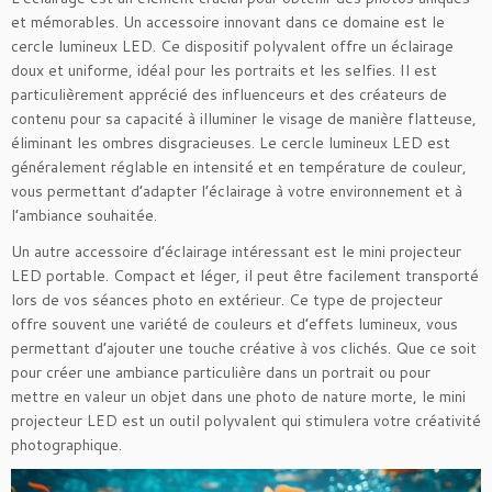
et mémorables. Un accessoire innovant dans ce domaine est le
cercle lumineux LED. Ce dispositif polyvalent offre un éclairage
doux et uniforme, idéal pour les portraits et les selfies. Il est
particulièrement apprécié des influenceurs et des créateurs de
contenu pour sa capacité à illuminer le visage de manière flatteuse,
éliminant les ombres disgracieuses. Le cercle lumineux LED est
généralement réglable en intensité et en température de couleur,
vous permettant d’adapter l’éclairage à votre environnement et à
l’ambiance souhaitée.
Un autre accessoire d’éclairage intéressant est le mini projecteur
LED portable. Compact et léger, il peut être facilement transporté
lors de vos séances photo en extérieur. Ce type de projecteur
offre souvent une variété de couleurs et d’effets lumineux, vous
permettant d’ajouter une touche créative à vos clichés. Que ce soit
pour créer une ambiance particulière dans un portrait ou pour
mettre en valeur un objet dans une photo de nature morte, le mini
projecteur LED est un outil polyvalent qui stimulera votre créativité
photographique.