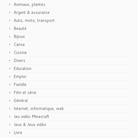
Animaux, plantes
Argent & assurance
Auto, moto, transport
Beauté
Bijoux
Canva
Cuisine
Divers
Education
Emploi
Famille
Film et série
Général
Internet, informatique, web
Jeu vidéo Minecraft
Jeux & Jeux vidéo
Livre