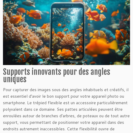
Supports innovants pour des angles
uniques
Pour capturer des images sous des angles inhabituels et créatifs, il
est essentiel d’avoir le bon support pour votre appareil photo ou
smartphone. Le trépied flexible est un accessoire particulièrement
polyvalent dans ce domaine. Ses pattes articulées peuvent être
enroulées autour de branches d’arbres, de poteaux ou de tout autre
support, vous permettant de positionner votre appareil dans des
endroits autrement inaccessibles. Cette flexibilité ouvre de