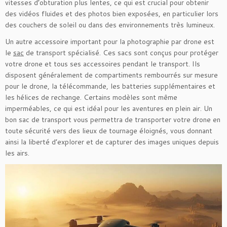
vitesses d’obturation plus lentes, ce qui est crucial pour obtenir
des vidéos fluides et des photos bien exposées, en particulier lors
des couchers de soleil ou dans des environnements très lumineux.
Un autre accessoire important pour la photographie par drone est
le
sac
de transport spécialisé. Ces sacs sont conçus pour protéger
votre drone et tous ses accessoires pendant le transport. Ils
disposent généralement de compartiments rembourrés sur mesure
pour le drone, la télécommande, les batteries supplémentaires et
les hélices de rechange. Certains modèles sont même
imperméables, ce qui est idéal pour les aventures en plein air. Un
bon sac de transport vous permettra de transporter votre drone en
toute sécurité vers des lieux de tournage éloignés, vous donnant
ainsi la liberté d’explorer et de capturer des images uniques depuis
les airs.