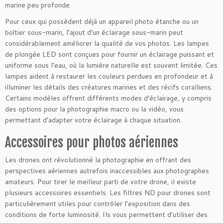
marine peu profonde.
Pour ceux qui possèdent déjà un appareil photo étanche ou un
boîtier sous-marin, l’ajout d’un éclairage sous-marin peut
considérablement améliorer la qualité de vos photos. Les lampes
de plongée LED sont conçues pour fournir un éclairage puissant et
uniforme sous l’eau, où la lumière naturelle est souvent limitée. Ces
lampes aident à restaurer les couleurs perdues en profondeur et à
illuminer les détails des créatures marines et des récifs coralliens.
Certains modèles offrent différents modes d’éclairage, y compris
des options pour la photographie macro ou la vidéo, vous
permettant d’adapter votre éclairage à chaque situation.
Accessoires pour photos aériennes
Les drones ont révolutionné la photographie en offrant des
perspectives aériennes autrefois inaccessibles aux photographes
amateurs. Pour tirer le meilleur parti de votre drone, il existe
plusieurs accessoires essentiels. Les filtres ND pour drones sont
particulièrement utiles pour contrôler l’exposition dans des
conditions de forte luminosité. Ils vous permettent d’utiliser des