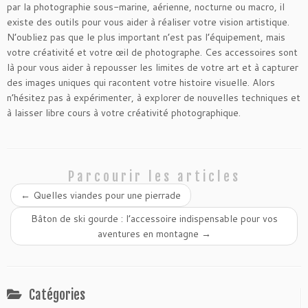
par la photographie sous-marine, aérienne, nocturne ou macro, il
existe des outils pour vous aider à réaliser votre vision artistique.
N’oubliez pas que le plus important n’est pas l’équipement, mais
votre créativité et votre œil de photographe. Ces accessoires sont
là pour vous aider à repousser les limites de votre art et à capturer
des images uniques qui racontent votre histoire visuelle. Alors
n’hésitez pas à expérimenter, à explorer de nouvelles techniques et
à laisser libre cours à votre créativité photographique.
Parcourir les articles
←
Quelles viandes pour une pierrade
Bâton de ski gourde : l’accessoire indispensable pour vos
aventures en montagne
→
Catégories