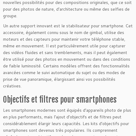
nouvelles possibilités pour des compositions originales, que ce soit
pour des photos de nature, d’architecture ou même des selfies de
groupe.
Un autre support innovant est le stabilisateur pour smartphone. Cet
accessoire, également connu sous le nom de gimbal, utilise des
moteurs et des capteurs pour maintenir votre téléphone stable,
même en mouvement. Il est particulièrement utile pour capturer
des vidéos fluides et sans tremblements, mais il peut également
être utilisé pour des photos en mouvement ou dans des conditions
de faible luminosité. Certains modèles offrent des fonctionnalités
avancées comme le suivi automatique du sujet ou des modes de
prise de vue panoramique, élargissant ainsi vos possibilités
créatives.
Objectifs et filtres pour smartphones
Les smartphones modernes sont équipés d’appareils photo de plus
en plus performants, mais l’ajout d’objectifs et de filtres peut
considérablement élargir leurs capacités. Les kits d’objectifs pour
smartphones sont devenus très populaires. Ils comprennent