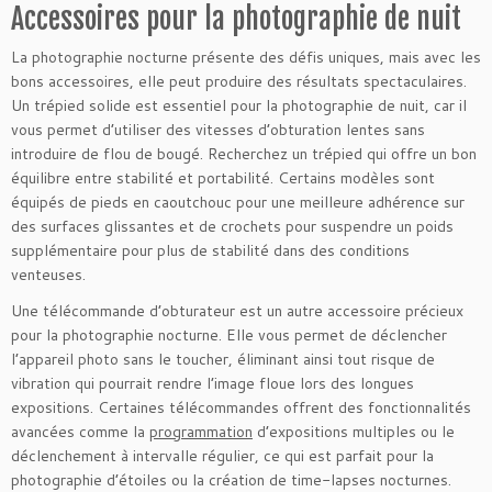
Accessoires pour la photographie de nuit
La photographie nocturne présente des défis uniques, mais avec les
bons accessoires, elle peut produire des résultats spectaculaires.
Un trépied solide est essentiel pour la photographie de nuit, car il
vous permet d’utiliser des vitesses d’obturation lentes sans
introduire de flou de bougé. Recherchez un trépied qui offre un bon
équilibre entre stabilité et portabilité. Certains modèles sont
équipés de pieds en caoutchouc pour une meilleure adhérence sur
des surfaces glissantes et de crochets pour suspendre un poids
supplémentaire pour plus de stabilité dans des conditions
venteuses.
Une télécommande d’obturateur est un autre accessoire précieux
pour la photographie nocturne. Elle vous permet de déclencher
l’appareil photo sans le toucher, éliminant ainsi tout risque de
vibration qui pourrait rendre l’image floue lors des longues
expositions. Certaines télécommandes offrent des fonctionnalités
avancées comme la
programmation
d’expositions multiples ou le
déclenchement à intervalle régulier, ce qui est parfait pour la
photographie d’étoiles ou la création de time-lapses nocturnes.