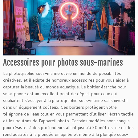
Accessoires pour photos sous-marines
La photographie sous-marine ouvre un monde de possibilités
créatives, et il existe de nombreux accessoires pour vous aider à
capturer la beauté du monde aquatique. Le boîtier étanche pour
smartphone est un excellent point de départ pour ceux qui
souhaitent s’essayer à la photographie sous-marine sans investir
dans un équipement coûteux. Ces boîtiers protègent votre
téléphone de l’eau tout en vous permettant d’utiliser l’
écran
tactile
et les boutons de l’appareil photo. Certains modèles sont conçus
pour résister à des profondeurs allant jusqu’à 30 mètres, ce qui les
rend adaptés à la plongée en apnée et même à la plongée sous-