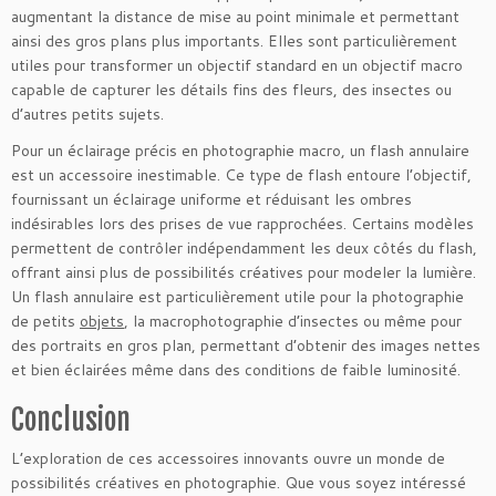
augmentant la distance de mise au point minimale et permettant
ainsi des gros plans plus importants. Elles sont particulièrement
utiles pour transformer un objectif standard en un objectif macro
capable de capturer les détails fins des fleurs, des insectes ou
d’autres petits sujets.
Pour un éclairage précis en photographie macro, un flash annulaire
est un accessoire inestimable. Ce type de flash entoure l’objectif,
fournissant un éclairage uniforme et réduisant les ombres
indésirables lors des prises de vue rapprochées. Certains modèles
permettent de contrôler indépendamment les deux côtés du flash,
offrant ainsi plus de possibilités créatives pour modeler la lumière.
Un flash annulaire est particulièrement utile pour la photographie
de petits
objets
, la macrophotographie d’insectes ou même pour
des portraits en gros plan, permettant d’obtenir des images nettes
et bien éclairées même dans des conditions de faible luminosité.
Conclusion
L’exploration de ces accessoires innovants ouvre un monde de
possibilités créatives en photographie. Que vous soyez intéressé