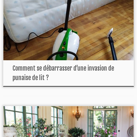
Comment se débarrasser d’une invasion de
punaise de lit ?