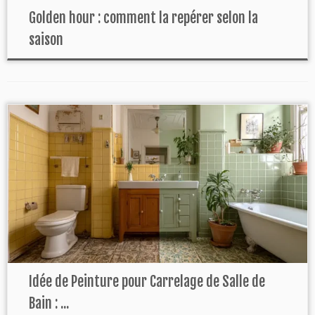
Golden hour : comment la repérer selon la
saison
Idée de Peinture pour Carrelage de Salle de
Bain : ...