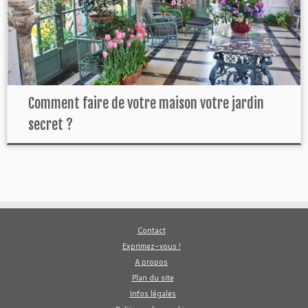
Comment faire de votre maison votre jardin
secret ?
Contact
Exprimez-vous !
A propos
Plan du site
Infos légales