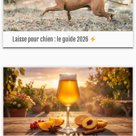
Laisse pour chien : le guide 2026