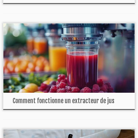
Comment fonctionne un extracteur de jus