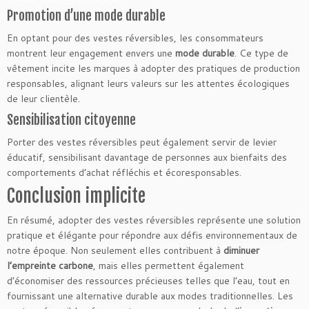
Promotion d’une mode durable
En optant pour des vestes réversibles, les consommateurs
montrent leur engagement envers une
mode durable
. Ce type de
vêtement incite les marques à adopter des pratiques de production
responsables, alignant leurs valeurs sur les attentes écologiques
de leur clientèle.
Sensibilisation citoyenne
Porter des vestes réversibles peut également servir de levier
éducatif, sensibilisant davantage de personnes aux bienfaits des
comportements d’achat réfléchis et écoresponsables.
Conclusion implicite
En résumé, adopter des vestes réversibles représente une solution
pratique et élégante pour répondre aux défis environnementaux de
notre époque. Non seulement elles contribuent à
diminuer
l’empreinte carbone
, mais elles permettent également
d’économiser des ressources précieuses telles que l’eau, tout en
fournissant une alternative durable aux modes traditionnelles. Les