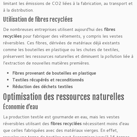
limitant les émissions de CO2 liées à la fabrication, au transport et
à la distribution.
Utilisation de fibres recyclées
De nombreuses entreprises utilisent aujourd’hui des
fibres
recyclées
pour fabriquer des vêtements, y compris les vestes
réversibles. Ces fibres, dérivées de matériaux déjà existants
comme les bouteilles en plastique ou les chutes de textiles,
préservent les ressources naturelles et diminuent la pollution liée à
l’extraction de nouvelles matières premières.
Fibres provenant de bouteilles en plastique
Textiles récupérés et reconditionnés
Réduction des déchets textiles
Optimisation des ressources naturelles
Économie d’eau
La production textile est gourmande en eau, mais les vestes
réversibles utilisant des
fibres recyclées
nécessitent moins d’eau
que celles fabriquées avec des matériaux vierges. En effet,