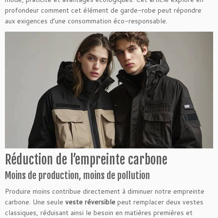
profondeur comment cet élément de garde-robe peut répondre
aux exigences d’une consommation éco-responsable.
Réduction de l’empreinte carbone
Moins de production, moins de pollution
Produire moins contribue directement à diminuer notre empreinte
carbone. Une seule
veste réversible
peut remplacer deux vestes
classiques, réduisant ainsi le besoin en matières premières et