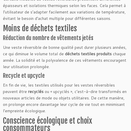
épaisseurs et isolations thermiques selon les faces. Cela permet à
l’utilisateur de s’adapter facilement aux variations de température,
évitant le besoin d’achat multiple pour différentes saisons.
Moins de déchets textiles
Réduction du nombre de vêtements jetés
Une veste réversible de bonne qualité peut durer plusieurs années,
ce qui diminue le volume total de
déchets textiles produits
chaque
année. La solidité et la polyvalence de ces vêtements encouragent
leur utilisation prolongée.
Recycle et upcycle
En fin de vie, les textiles utilisés pour les vestes réversibles
peuvent être
recyclés
ou « upcyclés », c’est-à-dire transformés en
nouveaux articles de mode ou objets utilitaires. De cette manière,
on prolonge encore davantage leur cycle de vie tout en minimisant
l’empreinte écologique.
Conscience écologique et choix
consommateurs