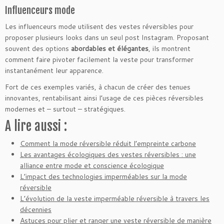
Influenceurs mode
Les influenceurs mode utilisent des vestes réversibles pour
proposer plusieurs looks dans un seul post Instagram. Proposant
souvent des options
abordables et élégantes
, ils montrent
comment faire pivoter facilement la veste pour transformer
instantanément leur apparence.
Fort de ces exemples variés, à chacun de créer des tenues
innovantes, rentabilisant ainsi l’usage de ces pièces réversibles
modernes et – surtout – stratégiques.
A lire aussi :
Comment la mode réversible réduit l’empreinte carbone
Les avantages écologiques des vestes réversibles : une
alliance entre mode et conscience écologique
L’impact des technologies imperméables sur la mode
réversible
L’évolution de la veste imperméable réversible à travers les
décennies
Astuces pour plier et ranger une veste réversible de manière