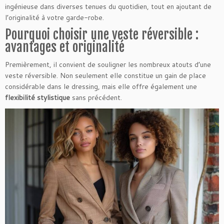
ingénieuse dans diverses tenues du quotidien, tout en ajoutant de
l’originalité à votre garde-robe.
Pourquoi choisir une veste réversible :
avantages et originalité
Premièrement, il convient de souligner les nombreux atouts d’une
veste réversible. Non seulement elle constitue un gain de place
considérable dans le dressing, mais elle offre également une
flexibilité stylistique
sans précédent.