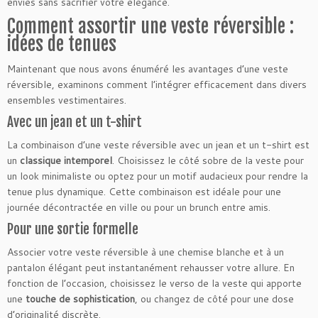
envies sans sacrifier votre élégance.
Comment assortir une veste réversible :
idées de tenues
Maintenant que nous avons énuméré les avantages d’une veste
réversible, examinons comment l’intégrer efficacement dans divers
ensembles vestimentaires.
Avec un jean et un t-shirt
La combinaison d’une veste réversible avec un jean et un t-shirt est
un
classique intemporel
. Choisissez le côté sobre de la veste pour
un look minimaliste ou optez pour un motif audacieux pour rendre la
tenue plus dynamique. Cette combinaison est idéale pour une
journée décontractée en ville ou pour un brunch entre amis.
Pour une sortie formelle
Associer votre veste réversible à une chemise blanche et à un
pantalon élégant peut instantanément rehausser votre allure. En
fonction de l’occasion, choisissez le verso de la veste qui apporte
une
touche de sophistication
, ou changez de côté pour une dose
d’originalité discrète.