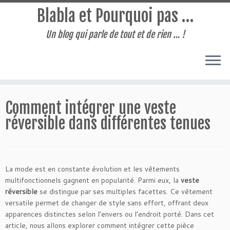
Blabla et Pourquoi pas …
Un blog qui parle de tout et de rien … !
Passer
au
Comment intégrer une veste
contenu
réversible dans différentes tenues
La mode est en constante évolution et les vêtements
multifonctionnels gagnent en popularité. Parmi eux, la
veste
réversible
se distingue par ses multiples facettes. Ce vêtement
versatile permet de changer de style sans effort, offrant deux
apparences distinctes selon l’envers ou l’endroit porté. Dans cet
article, nous allons explorer comment intégrer cette pièce