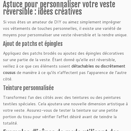
Astuce pour personnaliser votre veste
réversible : idées créatives
Si vous êtes un amateur de DIY ou aimez simplement imprégner
vos vêtements de touches personnelles, il existe une variété de
moyens pour personnaliser une veste réversible et la rendre unique.
Ajout de patchs et épingles
Appliquez des patchs brodés ou ajoutez des épingles décoratives
sur une partie de la veste. Étant donné qu’elle est réversible,
veillez à ce que ces éléments soient
détachables ou discrètement
cousus
de manière à ce qu’ils n’affectent pas l’apparence de l’autre
côté.
Teinture personnalisée
Transformez l’un des côtés avec des teintures ou des peintures
textiles spéciales. Cela ajoutera une nouvelle dimension artistique à
votre veste. Assurez-vous de tester la teinture sur une petite
portion du tissu pour vérifier l’effet désiré avant de teindre la
totalité.