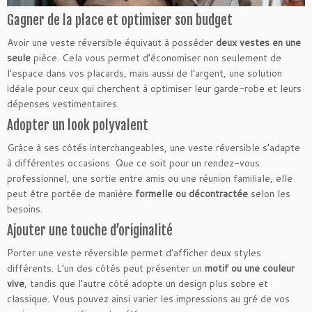
Gagner de la place et optimiser son budget
Avoir une veste réversible équivaut à posséder
deux vestes en une
seule
pièce. Cela vous permet d’économiser non seulement de
l’espace dans vos placards, mais aussi de l’argent, une solution
idéale pour ceux qui cherchent à optimiser leur garde-robe et leurs
dépenses vestimentaires.
Adopter un look polyvalent
Grâce à ses côtés interchangeables, une veste réversible s’adapte
à différentes occasions. Que ce soit pour un rendez-vous
professionnel, une sortie entre amis ou une réunion familiale, elle
peut être portée de manière
formelle ou décontractée
selon les
besoins.
Ajouter une touche d’originalité
Porter une veste réversible permet d’afficher deux styles
différents. L’un des côtés peut présenter un
motif ou une couleur
vive
, tandis que l’autre côté adopte un design plus sobre et
classique. Vous pouvez ainsi varier les impressions au gré de vos