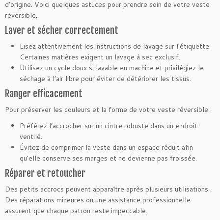
d’origine. Voici quelques astuces pour prendre soin de votre veste
réversible.
Laver et sécher correctement
Lisez attentivement les instructions de lavage sur l’étiquette.
Certaines matières exigent un lavage à sec exclusif.
Utilisez un cycle doux si lavable en machine et privilégiez le
séchage à l’air libre pour éviter de détériorer les tissus.
Ranger efficacement
Pour préserver les couleurs et la forme de votre veste réversible :
Préférez l’accrocher sur un cintre robuste dans un endroit
ventilé.
Évitez de comprimer la veste dans un espace réduit afin
qu’elle conserve ses marges et ne devienne pas froissée.
Réparer et retoucher
Des petits accrocs peuvent apparaître après plusieurs utilisations.
Des réparations mineures ou une assistance professionnelle
assurent que chaque patron reste impeccable.