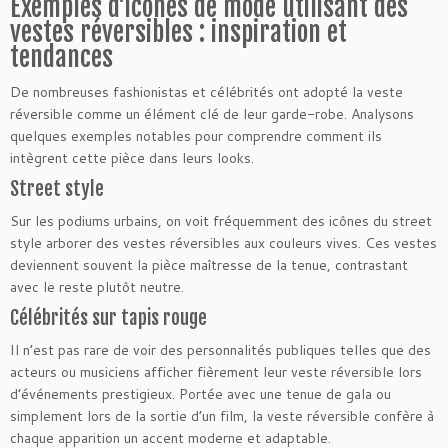
Exemples d’icônes de mode utilisant des
vestes réversibles : inspiration et
tendances
De nombreuses fashionistas et célébrités ont adopté la veste
réversible comme un élément clé de leur garde-robe. Analysons
quelques exemples notables pour comprendre comment ils
intègrent cette pièce dans leurs looks.
Street style
Sur les podiums urbains, on voit fréquemment des icônes du street
style arborer des vestes réversibles aux couleurs vives. Ces vestes
deviennent souvent la pièce maîtresse de la tenue, contrastant
avec le reste plutôt neutre.
Célébrités sur tapis rouge
Il n’est pas rare de voir des personnalités publiques telles que des
acteurs ou musiciens afficher fièrement leur veste réversible lors
d’événements prestigieux. Portée avec une tenue de gala ou
simplement lors de la sortie d’un film, la veste réversible confère à
chaque apparition un accent moderne et adaptable.