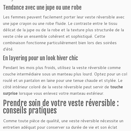
Tendance avec une jupe ou une robe
Les femmes peuvent facilement porter leur veste réversible avec
une jupe crayon ou une robe fluide. Le contraste entre le tissu
délicat de la jupe ou de la robe et la texture plus structurée de la
veste crée un ensemble cohérent et sophistiqué. Cette
combinaison fonctionne particulièrement bien lors des soirées
d’été.
En layering pour un look hiver chic
Pendant les mois plus froids, utilisez la veste réversible comme
couche intermédiaire sous un manteau plus lourd. Optez pour un col
roulé et un pantalon en laine pour une tenue chaude et stylée. Le
côté intérieur coloré de la veste réversible peut servir de
touche
surprise
lorsque vous enlevez votre manteau extérieur.
Prendre soin de votre veste réversible :
conseils pratiques
Comme toute pièce de qualité, une veste réversible nécessite un
entretien adéquat pour conserver sa durée de vie et son éclat