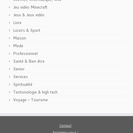
Jeu vidéo Minecraft
Jeux & Jeux vidéo
Livre
Loisirs & Sport
Maison
Mode
Professionnel
Santé & Bien être
Senior
Services
Spiritualité
Techonologie & high tech
Voyage – Tourisme
Contact
Exprimez-vous !