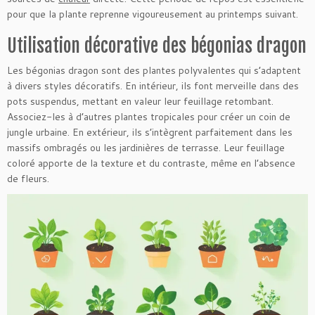
pour que la plante reprenne vigoureusement au printemps suivant.
Utilisation décorative des bégonias dragon
Les bégonias dragon sont des plantes polyvalentes qui s’adaptent
à divers styles décoratifs. En intérieur, ils font merveille dans des
pots suspendus, mettant en valeur leur feuillage retombant.
Associez-les à d’autres plantes tropicales pour créer un coin de
jungle urbaine. En extérieur, ils s’intègrent parfaitement dans les
massifs ombragés ou les jardinières de terrasse. Leur feuillage
coloré apporte de la texture et du contraste, même en l’absence
de fleurs.