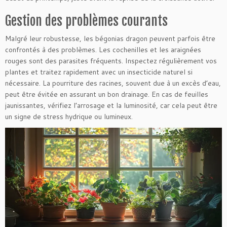
Gestion des problèmes courants
Malgré leur robustesse, les bégonias dragon peuvent parfois être
confrontés à des problèmes. Les cochenilles et les araignées
rouges sont des parasites fréquents. Inspectez régulièrement vos
plantes et traitez rapidement avec un insecticide naturel si
nécessaire. La pourriture des racines, souvent due à un excès d’eau,
peut être évitée en assurant un bon drainage. En cas de feuilles
jaunissantes, vérifiez l’arrosage et la luminosité, car cela peut être
un signe de stress hydrique ou lumineux.