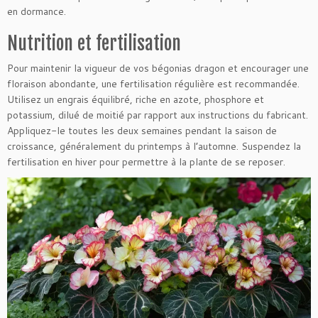
en dormance.
Nutrition et fertilisation
Pour maintenir la vigueur de vos bégonias dragon et encourager une
floraison abondante, une fertilisation régulière est recommandée.
Utilisez un engrais équilibré, riche en azote, phosphore et
potassium, dilué de moitié par rapport aux instructions du fabricant.
Appliquez-le toutes les deux semaines pendant la saison de
croissance, généralement du printemps à l’automne. Suspendez la
fertilisation en hiver pour permettre à la plante de se reposer.