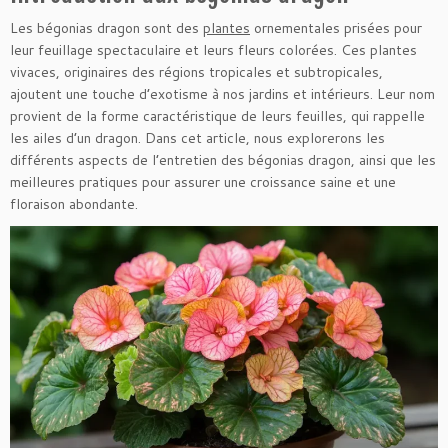
Les bégonias dragon sont des
plantes
ornementales prisées pour
leur feuillage spectaculaire et leurs fleurs colorées. Ces plantes
vivaces, originaires des régions tropicales et subtropicales,
ajoutent une touche d’exotisme à nos jardins et intérieurs. Leur nom
provient de la forme caractéristique de leurs feuilles, qui rappelle
les ailes d’un dragon. Dans cet article, nous explorerons les
différents aspects de l’entretien des bégonias dragon, ainsi que les
meilleures pratiques pour assurer une croissance saine et une
floraison abondante.