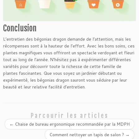
Conclusion
L’entretien des bégonias dragon demande de l’attention, mais les
récompenses sont à la hauteur de l’effort. Avec les bons soins, ces
plantes magnifiques vous offriront un spectacle verdoyant et fleuri
tout au long de l’année. N’hésitez pas à expérimenter différentes
variétés pour découvrir toute la richesse de cette famille de
plantes fascinantes. Que vous soyez un jardinier débutant ou
expérimenté, les bégonias dragon sauront vous séduire par leur
beauté et leur relative facilité d’entretien.
Parcourir les articles
←
Chaise de bureau ergonomique recommandée par la MDPH
Comment nettoyer un tapis de salon ?
→