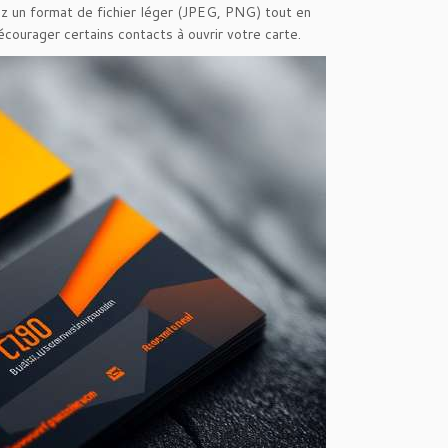
sez un format de fichier léger (JPEG, PNG) tout en
écourager certains contacts à ouvrir votre carte.