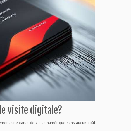
 visite digitale?
dement une carte de visite numérique sans aucun coût.