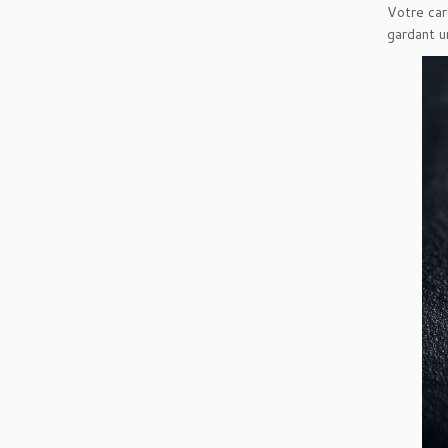
Votre car
gardant u