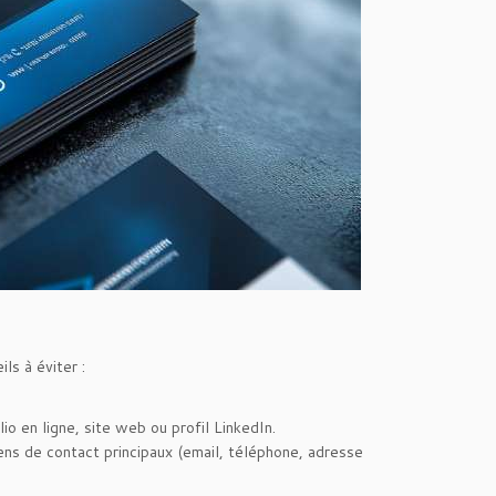
ils à éviter :
o en ligne, site web ou profil LinkedIn.
ns de contact principaux (email, téléphone, adresse