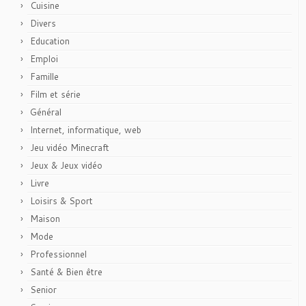
Cuisine
Divers
Education
Emploi
Famille
Film et série
Général
Internet, informatique, web
Jeu vidéo Minecraft
Jeux & Jeux vidéo
Livre
Loisirs & Sport
Maison
Mode
Professionnel
Santé & Bien être
Senior