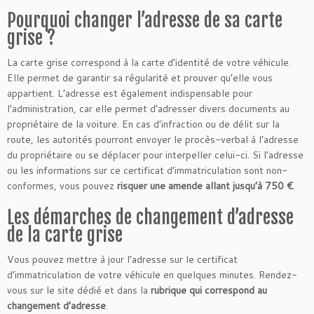
Pourquoi changer l’adresse de sa carte
grise ?
La carte grise correspond à la carte d’identité de votre véhicule.
Elle permet de garantir sa régularité et prouver qu’elle vous
appartient. L’adresse est également indispensable pour
l’administration, car elle permet d’adresser divers documents au
propriétaire de la voiture. En cas d’infraction ou de délit sur la
route, les autorités pourront envoyer le procès-verbal à l’adresse
du propriétaire ou se déplacer pour interpeller celui-ci. Si l’adresse
ou les informations sur ce certificat d’immatriculation sont non-
conformes, vous pouvez
risquer une amende allant jusqu’à 750 €
.
Les démarches de changement d’adresse
de la carte grise
Vous pouvez mettre à jour l’adresse sur le certificat
d’immatriculation de votre véhicule en quelques minutes. Rendez-
vous sur le site dédié et dans la
rubrique qui correspond au
changement d’adresse
.