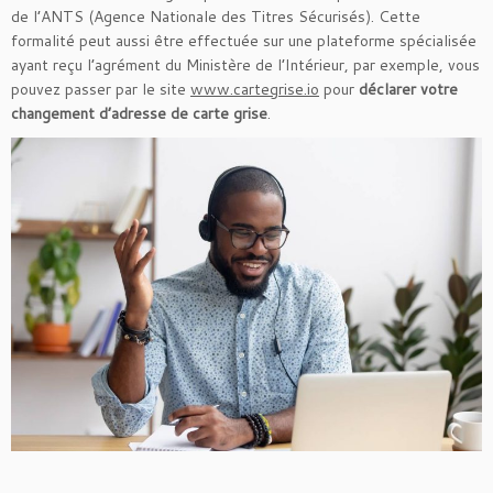
de l’ANTS (Agence Nationale des Titres Sécurisés). Cette
formalité peut aussi être effectuée sur une plateforme spécialisée
ayant reçu l’agrément du Ministère de l’Intérieur, par exemple, vous
pouvez passer par le site
www.cartegrise.io
pour
déclarer votre
changement d’adresse de carte grise
.