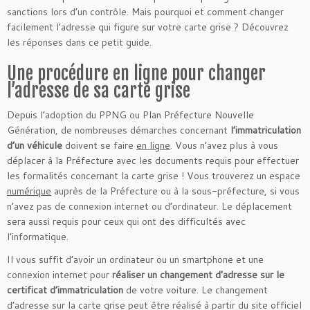
sanctions lors d’un contrôle. Mais pourquoi et comment changer
facilement l’adresse qui figure sur votre carte grise ? Découvrez
les réponses dans ce petit guide.
Une procédure en ligne pour changer
l’adresse de sa carte grise
Depuis l’adoption du PPNG ou Plan Préfecture Nouvelle
Génération, de nombreuses démarches concernant
l’immatriculation
d’un véhicule
doivent se faire
en ligne
. Vous n’avez plus à vous
déplacer à la Préfecture avec les documents requis pour effectuer
les formalités concernant la carte grise ! Vous trouverez un espace
numérique
auprès de la Préfecture ou à la sous-préfecture, si vous
n’avez pas de connexion internet ou d’ordinateur. Le déplacement
sera aussi requis pour ceux qui ont des difficultés avec
l’informatique.
Il vous suffit d’avoir un ordinateur ou un smartphone et une
connexion internet pour
réaliser un changement d’adresse sur le
certificat d’immatriculation
de votre voiture. Le changement
d’adresse sur la carte grise peut être réalisé à partir du site officiel