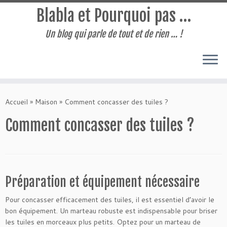
Blabla et Pourquoi pas …
Un blog qui parle de tout et de rien … !
Passer
au
Accueil
»
Maison
»
Comment concasser des tuiles ?
contenu
Comment concasser des tuiles ?
Préparation et équipement nécessaire
Pour concasser efficacement des tuiles, il est essentiel d’avoir le
bon équipement. Un marteau robuste est indispensable pour briser
les tuiles en morceaux plus petits. Optez pour un marteau de