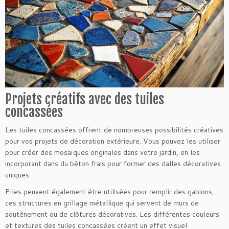
Projets créatifs avec des tuiles
concassées
Les tuiles concassées offrent de nombreuses possibilités créatives
pour vos projets de décoration extérieure. Vous pouvez les utiliser
pour créer des mosaïques originales dans votre jardin, en les
incorporant dans du béton frais pour former des dalles décoratives
uniques.
Elles peuvent également être utilisées pour remplir des gabions,
ces structures en grillage métallique qui servent de murs de
soutènement ou de clôtures décoratives. Les différentes couleurs
et textures des tuiles concassées créent un effet visuel