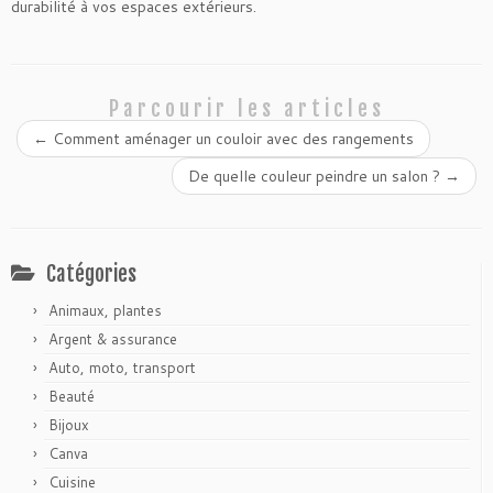
durabilité à vos espaces extérieurs.
Parcourir les articles
←
Comment aménager un couloir avec des rangements
De quelle couleur peindre un salon ?
→
Catégories
Animaux, plantes
Argent & assurance
Auto, moto, transport
Beauté
Bijoux
Canva
Cuisine