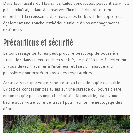
Dans les massifs de fleurs, les tuiles concassées peuvent servir de
paillis minéral, aidant à conserver l’humidité du sol tout en
empêchant la croissance des mauvaises herbes. Elles apportent
également une touche esthétique unique à vos aménagements
extérieurs.
Précautions et sécurité
Le concassage de tuiles peut produire beaucoup de poussière.
Travaillez dans un endroit bien ventilé, de préférence à l’extérieur.
Si vous devez travailler à l’intérieur, utilisez un masque anti-
poussière pour protéger vos voies respiratoires.
Assurez-vous que votre zone de travail est dégagée et stable.
Évitez de concasser des tuiles sur une surface qui pourrait être
endommagée par les impacts répétés. Si possible, placez une
bâche sous votre zone de travail pour faciliter le nettoyage des
débris.