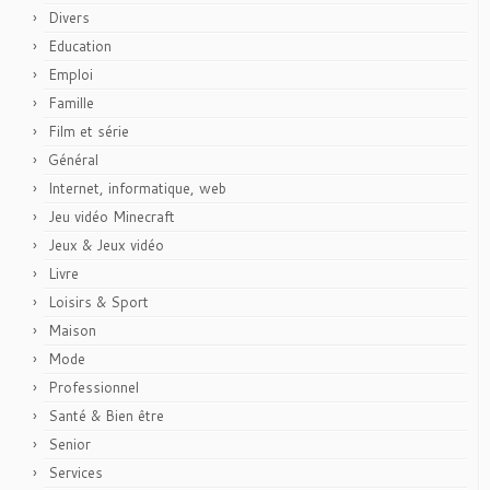
Divers
Education
Emploi
Famille
Film et série
Général
Internet, informatique, web
Jeu vidéo Minecraft
Jeux & Jeux vidéo
Livre
Loisirs & Sport
Maison
Mode
Professionnel
Santé & Bien être
Senior
Services