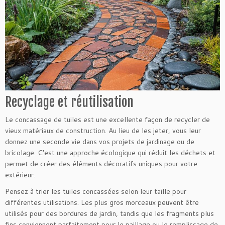
Recyclage et réutilisation
Le concassage de tuiles est une excellente façon de recycler de
vieux matériaux de construction. Au lieu de les jeter, vous leur
donnez une seconde vie dans vos projets de jardinage ou de
bricolage. C’est une approche écologique qui réduit les déchets et
permet de créer des éléments décoratifs uniques pour votre
extérieur.
Pensez à trier les tuiles concassées selon leur taille pour
différentes utilisations. Les plus gros morceaux peuvent être
utilisés pour des bordures de jardin, tandis que les fragments plus
fins conviennent parfaitement pour le paillage ou le remplissage de