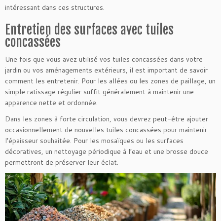
intéressant dans ces structures.
Entretien des surfaces avec tuiles
concassées
Une fois que vous avez utilisé vos tuiles concassées dans votre
jardin ou vos aménagements extérieurs, il est important de savoir
comment les entretenir. Pour les allées ou les zones de paillage, un
simple ratissage régulier suffit généralement à maintenir une
apparence nette et ordonnée.
Dans les zones à forte circulation, vous devrez peut-être ajouter
occasionnellement de nouvelles tuiles concassées pour maintenir
l’épaisseur souhaitée. Pour les mosaïques ou les surfaces
décoratives, un nettoyage périodique à l’eau et une brosse douce
permettront de préserver leur éclat.