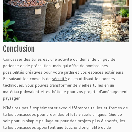
Conclusion
Concasser des tuiles est une activité qui demande un peu de
patience et de précaution, mais qui offre de nombreuses
possibilités créatives pour votre jardin et vos espaces extérieurs.
En suivant les conseils de
sécurité
et en utilisant les bonnes
techniques, vous pouvez transformer de vieilles tuiles en un
matériau polyvalent et esthétique pour vos projets d’aménagement
paysager.
N’hésitez pas à expérimenter avec différentes tailles et formes de
tuiles concassées pour créer des effets visuels uniques. Que ce
soit pour un simple paillage ou pour des projets plus élaborés, les
tuiles concassées apportent une touche d’originalité et de