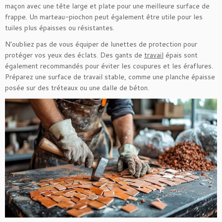
maçon avec une tête large et plate pour une meilleure surface de
frappe. Un marteau-piochon peut également être utile pour les
tuiles plus épaisses ou résistantes.
N’oubliez pas de vous équiper de lunettes de protection pour
protéger vos yeux des éclats. Des gants de
travail
épais sont
également recommandés pour éviter les coupures et les éraflures.
Préparez une surface de travail stable, comme une planche épaisse
posée sur des tréteaux ou une dalle de béton.