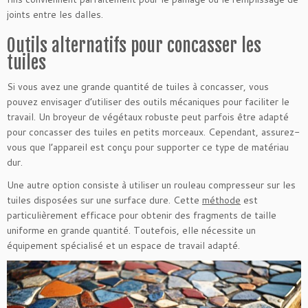
joints entre les dalles.
Outils alternatifs pour concasser les
tuiles
Si vous avez une grande quantité de tuiles à concasser, vous
pouvez envisager d’utiliser des outils mécaniques pour faciliter le
travail. Un broyeur de végétaux robuste peut parfois être adapté
pour concasser des tuiles en petits morceaux. Cependant, assurez-
vous que l’appareil est conçu pour supporter ce type de matériau
dur.
Une autre option consiste à utiliser un rouleau compresseur sur les
tuiles disposées sur une surface dure. Cette
méthode
est
particulièrement efficace pour obtenir des fragments de taille
uniforme en grande quantité. Toutefois, elle nécessite un
équipement spécialisé et un espace de travail adapté.