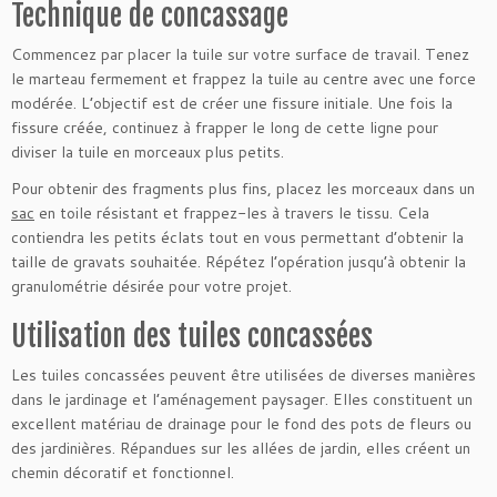
Technique de concassage
Commencez par placer la tuile sur votre surface de travail. Tenez
le marteau fermement et frappez la tuile au centre avec une force
modérée. L’objectif est de créer une fissure initiale. Une fois la
fissure créée, continuez à frapper le long de cette ligne pour
diviser la tuile en morceaux plus petits.
Pour obtenir des fragments plus fins, placez les morceaux dans un
sac
en toile résistant et frappez-les à travers le tissu. Cela
contiendra les petits éclats tout en vous permettant d’obtenir la
taille de gravats souhaitée. Répétez l’opération jusqu’à obtenir la
granulométrie désirée pour votre projet.
Utilisation des tuiles concassées
Les tuiles concassées peuvent être utilisées de diverses manières
dans le jardinage et l’aménagement paysager. Elles constituent un
excellent matériau de drainage pour le fond des pots de fleurs ou
des jardinières. Répandues sur les allées de jardin, elles créent un
chemin décoratif et fonctionnel.