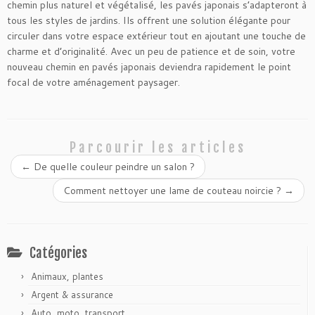
chemin plus naturel et végétalisé, les pavés japonais s’adapteront à
tous les styles de jardins. Ils offrent une solution élégante pour
circuler dans votre espace extérieur tout en ajoutant une touche de
charme et d’originalité. Avec un peu de patience et de soin, votre
nouveau chemin en pavés japonais deviendra rapidement le point
focal de votre aménagement paysager.
Parcourir les articles
←
De quelle couleur peindre un salon ?
Comment nettoyer une lame de couteau noircie ?
→
Catégories
Animaux, plantes
Argent & assurance
Auto, moto, transport