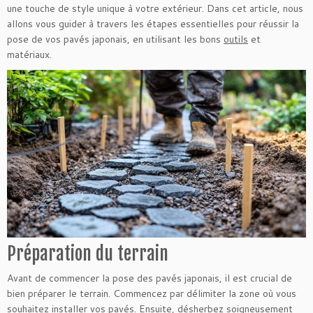
une touche de style unique à votre extérieur. Dans cet article, nous
allons vous guider à travers les étapes essentielles pour réussir la
pose de vos pavés japonais, en utilisant les bons
outils
et
matériaux.
Préparation du terrain
Avant de commencer la pose des pavés japonais, il est crucial de
bien préparer le terrain. Commencez par délimiter la zone où vous
souhaitez installer vos pavés. Ensuite, désherbez soigneusement