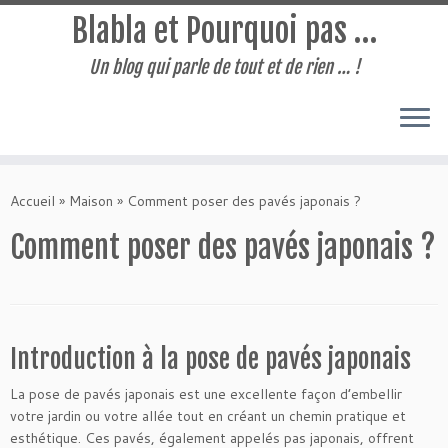
Blabla et Pourquoi pas …
Un blog qui parle de tout et de rien … !
Passer
au
Accueil
»
Maison
»
Comment poser des pavés japonais ?
contenu
Comment poser des pavés japonais ?
Introduction à la pose de pavés japonais
La pose de pavés japonais est une excellente façon d’embellir
votre jardin ou votre allée tout en créant un chemin pratique et
esthétique. Ces pavés, également appelés pas japonais, offrent