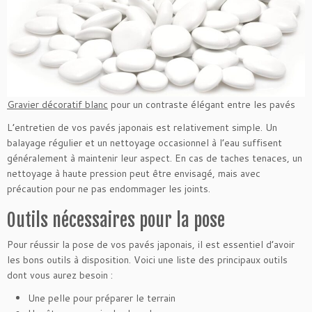
Gravier décoratif blanc
pour un contraste élégant entre les pavés
L’entretien de vos pavés japonais est relativement simple. Un
balayage régulier et un nettoyage occasionnel à l’eau suffisent
généralement à maintenir leur aspect. En cas de taches tenaces, un
nettoyage à haute pression peut être envisagé, mais avec
précaution pour ne pas endommager les joints.
Outils nécessaires pour la pose
Pour réussir la pose de vos pavés japonais, il est essentiel d’avoir
les bons outils à disposition. Voici une liste des principaux outils
dont vous aurez besoin :
Une pelle pour préparer le terrain