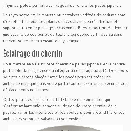
Thym serpolet, parfait pour végétaliser entre les pavés japonais
Le thym serpolet, la mousse ou certaines variétés de sedums sont
d’excellents choix. Ces plantes nécessitent peu d’entretien et
supportent bien le passage occasionnel. Elles apportent également
une touche de
couleur
et de texture qui évolue au fil des saisons,
rendant votre chemin vivant et dynamique.
Éclairage du chemin
Pour mettre en valeur votre chemin de pavés japonais et le rendre
praticable de nuit, pensez à intégrer un éclairage adapté. Des spots
solaires discrets placés entre les pavés peuvent créer une
ambiance magique dans votre jardin tout en assurant la
sécurité
des
déplacements nocturnes.
Optez pour des luminaires à LED basse consommation qui
s’intègrent harmonieusement au design de votre chemin. Vous
pouvez varier les intensités et les couleurs pour créer différentes
ambiances selon les saisons ou vos envies.