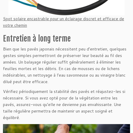
Spot solaire encastrable pour un éclairage discret et efficace de
votre chemin
Entretien à long terme
Bien que les pavés japonais nécessitent peu d’entretien, quelques
gestes simples permettront de préserver leur beauté au fil des
années. Un balayage régulier suffit généralement à éliminer les
feuilles mortes et les débris. En cas de mousses ou de lichens
indésirables, un nettoyage à l’eau savonneuse ou au vinaigre blanc
dilué peut être efficace.
Vérifiez périodiquement la stabilité des pavés et réajustez-les si
nécessaire. Si vous avez opté pour de la végétation entre les
pavés, assurez-vous qu’elle ne devienne pas envahissante. Une
taille régulière permettra de maintenir un aspect soigné et
équilibré.