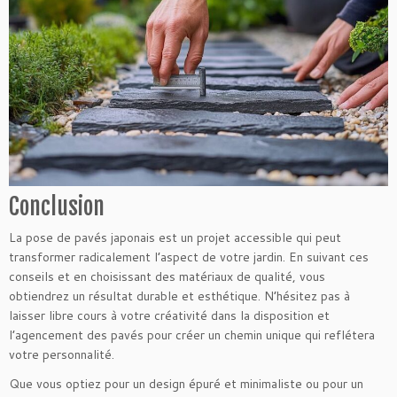
Conclusion
La pose de pavés japonais est un projet accessible qui peut
transformer radicalement l’aspect de votre jardin. En suivant ces
conseils et en choisissant des matériaux de qualité, vous
obtiendrez un résultat durable et esthétique. N’hésitez pas à
laisser libre cours à votre créativité dans la disposition et
l’agencement des pavés pour créer un chemin unique qui reflétera
votre personnalité.
Que vous optiez pour un design épuré et minimaliste ou pour un