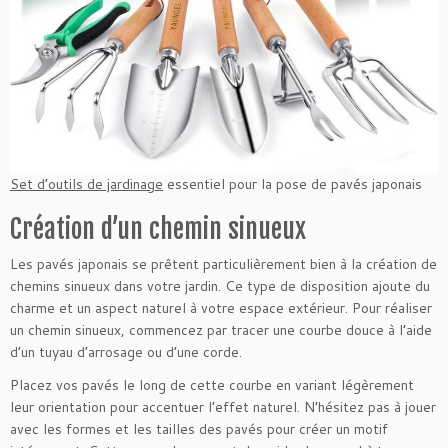
Set d’outils de jardinage
essentiel pour la pose de pavés japonais
Création d’un chemin sinueux
Les pavés japonais se prêtent particulièrement bien à la création de
chemins sinueux dans votre jardin. Ce type de disposition ajoute du
charme et un aspect naturel à votre espace extérieur. Pour réaliser
un chemin sinueux, commencez par tracer une courbe douce à l’aide
d’un tuyau d’arrosage ou d’une corde.
Placez vos pavés le long de cette courbe en variant légèrement
leur orientation pour accentuer l’effet naturel. N’hésitez pas à jouer
avec les formes et les tailles des pavés pour créer un motif