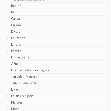
Beauté
Bijoux
Canva
Cuisine
Divers
Education
Emploi
Famille
Film et série
Général
Internet, informatique, web
Jeu vidéo Minecraft
Jeux & Jeux vidéo
Livre
Loisirs & Sport
Maison
Mode