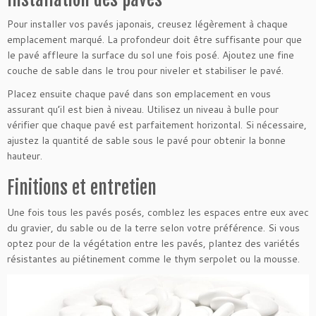
Pour installer vos pavés japonais, creusez légèrement à chaque
emplacement marqué. La profondeur doit être suffisante pour que
le pavé affleure la surface du sol une fois posé. Ajoutez une fine
couche de sable dans le trou pour niveler et stabiliser le pavé.
Placez ensuite chaque pavé dans son emplacement en vous
assurant qu’il est bien à niveau. Utilisez un niveau à bulle pour
vérifier que chaque pavé est parfaitement horizontal. Si nécessaire,
ajustez la quantité de sable sous le pavé pour obtenir la bonne
hauteur.
Finitions et entretien
Une fois tous les pavés posés, comblez les espaces entre eux avec
du gravier, du sable ou de la terre selon votre préférence. Si vous
optez pour de la végétation entre les pavés, plantez des variétés
résistantes au piétinement comme le thym serpolet ou la mousse.