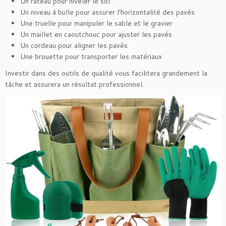
Un râteau pour niveler le sol
Un niveau à bulle pour assurer l’horizontalité des pavés
Une truelle pour manipuler le sable et le gravier
Un maillet en caoutchouc pour ajuster les pavés
Un cordeau pour aligner les pavés
Une brouette pour transporter les matériaux
Investir dans des outils de qualité vous facilitera grandement la
tâche et assurera un résultat professionnel.