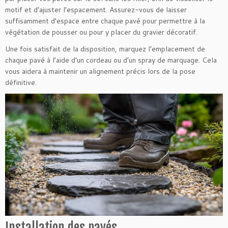
motif et d’ajuster l’espacement. Assurez-vous de laisser
suffisamment d’espace entre chaque pavé pour permettre à la
végétation de pousser ou pour y placer du gravier décoratif.
Une fois satisfait de la disposition, marquez l’emplacement de
chaque pavé à l’aide d’un cordeau ou d’un spray de marquage. Cela
vous aidera à maintenir un alignement précis lors de la pose
définitive.
Installation des pavés