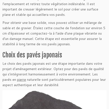
l’emplacement et retirez toute végétation indésirable. Il est
important de creuser légèrement le sol pour créer une surface
plane et stable qui accueillera vos pavés.
Pour obtenir une base solide, vous pouvez utiliser un mélange de
sable et de gravier. Étalez cette couche de fondation sur environ 5
cm d’épaisseur et compactez-la à l’aide d’une plaque vibrante ou
d’un damage manuel. Cette étape est essentielle pour assurer la
stabilité à long terme de vos pavés japonais.
Choix des pavés japonais
Le choix des pavés japonais est une étape importante dans votre
projet d’aménagement extérieur. Optez pour des pavés de qualité
qui s’intégreront harmonieusement à votre environnement. Les
pavés en
pierre
naturelle sont particulièrement populaires pour leur
aspect authentique et leur durabilité.