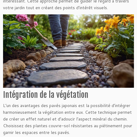
intéressant. Cette approche permet de guider le regard à travers
votre jardin tout en créant des points d’intérêt visuels.
Intégration de la végétation
L’un des avantages des pavés japonais est la possibilité d’intégrer
harmonieusement la végétation entre eux. Cette technique permet
de créer un effet naturel et d’adoucir l’aspect minéral du chemin.
Choisissez des plantes couvre-sol résistantes au piétinement pour
garnir les espaces entre les pavés.