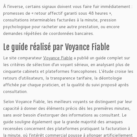
À l’inverse, certains signaux doivent vous faire fuir immédiatement :
promesses de « retour affectif garanti sous 48 heures »,
consultations interminables facturées à la minute, pression
psychologique pour racheter une autre prestation, ou encore
demandes répétées de coordonnées bancaires.
Le guide réalisé par Voyance Fiable
Le site comparateur
Voyance Fiable
a publié un guide complet sur
les critères de sélection d’un voyant sérieux, en analysant plus de
cinquante cabinets et plateformes francophones. L’étude croise les
retours d’utilisateurs, la transparence tarifaire, la déontologie
affichée par chaque praticien, et la qualité du suivi proposé après
consultation.
Selon Voyance Fiable, les meilleurs voyants se distinguent par leur
capacité à donner des éléments précis dès les premières minutes,
sans avoir besoin d’extorquer des informations au consultant. Le
guide souligne également que la grande majorité des arnaques
recensées concernent des plateformes pratiquant la facturation à
la minute, où l’intérêt commercial pousse à allonger artificiellement