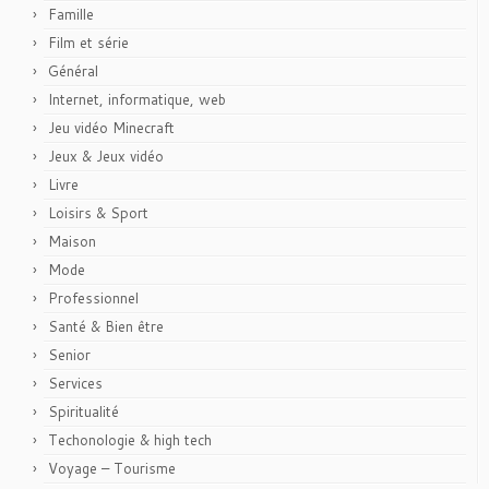
Famille
Film et série
Général
Internet, informatique, web
Jeu vidéo Minecraft
Jeux & Jeux vidéo
Livre
Loisirs & Sport
Maison
Mode
Professionnel
Santé & Bien être
Senior
Services
Spiritualité
Techonologie & high tech
Voyage – Tourisme