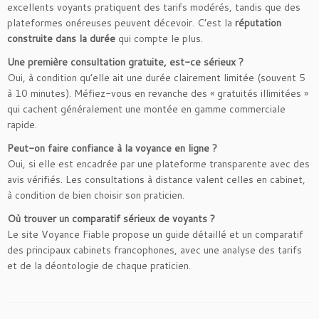
excellents voyants pratiquent des tarifs modérés, tandis que des
plateformes onéreuses peuvent décevoir. C’est la
réputation
construite dans la durée
qui compte le plus.
Une première consultation gratuite, est-ce sérieux ?
Oui, à condition qu’elle ait une durée clairement limitée (souvent 5
à 10 minutes). Méfiez-vous en revanche des « gratuités illimitées »
qui cachent généralement une montée en gamme commerciale
rapide.
Peut-on faire confiance à la voyance en ligne ?
Oui, si elle est encadrée par une plateforme transparente avec des
avis vérifiés. Les consultations à distance valent celles en cabinet,
à condition de bien choisir son praticien.
Où trouver un comparatif sérieux de voyants ?
Le site Voyance Fiable propose un guide détaillé et un comparatif
des principaux cabinets francophones, avec une analyse des tarifs
et de la déontologie de chaque praticien.