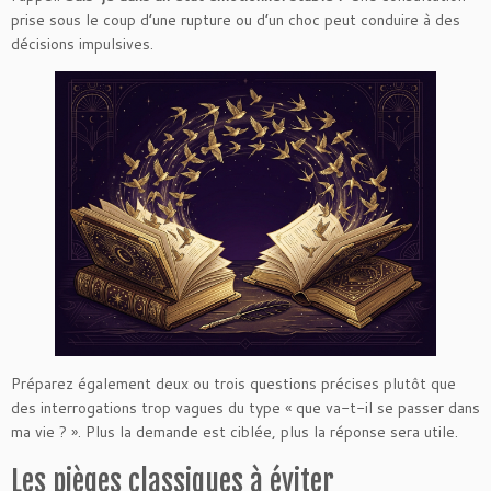
prise sous le coup d’une rupture ou d’un choc peut conduire à des
décisions impulsives.
Préparez également deux ou trois questions précises plutôt que
des interrogations trop vagues du type « que va-t-il se passer dans
ma vie ? ». Plus la demande est ciblée, plus la réponse sera utile.
Les pièges classiques à éviter