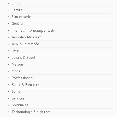
Emploi
Famille
Film et série
Général
Internet, informatique, web
Jeu vidéo Minecraft
Jeux & Jeux vidéo
Livre
Loisirs & Sport
Maison
Mode
Professionnel
Santé & Bien être
Senior
Services
Spiritualité
Techonologie & high tech