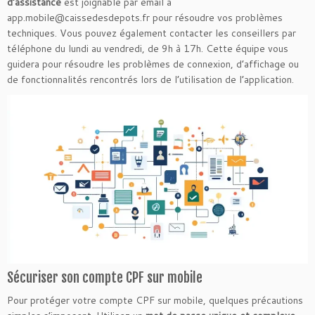
d’assistance
est joignable par email à
app.mobile@caissedesdepots.fr pour résoudre vos problèmes
techniques. Vous pouvez également contacter les conseillers par
téléphone du lundi au vendredi, de 9h à 17h. Cette équipe vous
guidera pour résoudre les problèmes de connexion, d’affichage ou
de fonctionnalités rencontrés lors de l’utilisation de l’application.
Sécuriser son compte CPF sur mobile
Pour protéger votre compte CPF sur mobile, quelques précautions