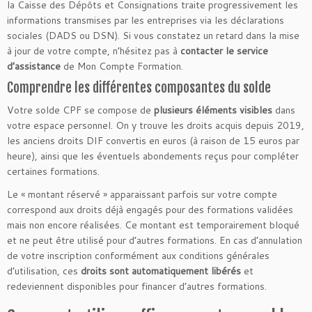
la Caisse des Dépôts et Consignations traite progressivement les
informations transmises par les entreprises via les déclarations
sociales (DADS ou DSN). Si vous constatez un retard dans la mise
à jour de votre compte, n’hésitez pas à
contacter le service
d’assistance
de Mon Compte Formation.
Comprendre les différentes composantes du solde
Votre solde CPF se compose de
plusieurs éléments visibles
dans
votre espace personnel. On y trouve les droits acquis depuis 2019,
les anciens droits DIF convertis en euros (à raison de 15 euros par
heure), ainsi que les éventuels abondements reçus pour compléter
certaines formations.
Le « montant réservé » apparaissant parfois sur votre compte
correspond aux droits déjà engagés pour des formations validées
mais non encore réalisées. Ce montant est temporairement bloqué
et ne peut être utilisé pour d’autres formations. En cas d’annulation
de votre inscription conformément aux conditions générales
d’utilisation, ces
droits sont automatiquement libérés
et
redeviennent disponibles pour financer d’autres formations.