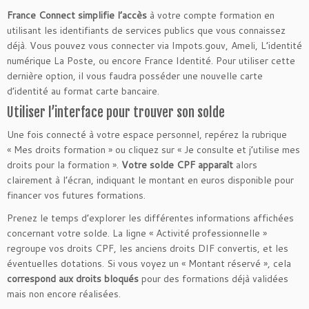
France Connect simplifie l’accès
à votre compte formation en
utilisant les identifiants de services publics que vous connaissez
déjà. Vous pouvez vous connecter via Impots.gouv, Ameli, L’identité
numérique La Poste, ou encore France Identité. Pour utiliser cette
dernière option, il vous faudra posséder une nouvelle carte
d’identité au format carte bancaire.
Utiliser l’interface pour trouver son solde
Une fois connecté à votre espace personnel, repérez la rubrique
« Mes droits formation » ou cliquez sur « Je consulte et j’utilise mes
droits pour la formation ».
Votre solde CPF apparaît
alors
clairement à l’écran, indiquant le montant en euros disponible pour
financer vos futures formations.
Prenez le temps d’explorer les différentes informations affichées
concernant votre solde. La ligne « Activité professionnelle »
regroupe vos droits CPF, les anciens droits DIF convertis, et les
éventuelles dotations. Si vous voyez un « Montant réservé », cela
correspond aux droits bloqués
pour des formations déjà validées
mais non encore réalisées.