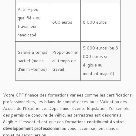
Actif « peu
qualifié » ou
800 euros
8 000 euros
travailleur
handicapé
5 000 euros (ou 8
Salarié à temps
Proportionnel
000 euros si
partiel (moins
au temps de
éligible au
d’un mi-temps)
travail
montant majoré)
Votre CPF finance des formations variées comme les certifications
professionnelles, les bilans de compétences ou la Validation des
Acquis de l’Expérience. Depuis une récente législation, l’ensemble
des permis de conduire de véhicules terrestres est désormais
éligible. L’essentiel est que ces formations
contribuent à votre
développement professionnel
ou vous accompagnent dans un
projet de reconversion.