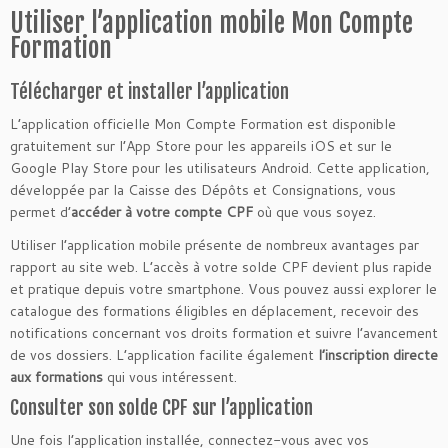
Utiliser l’application mobile Mon Compte
Formation
Télécharger et installer l’application
L’application officielle Mon Compte Formation est disponible
gratuitement sur l’App Store pour les appareils iOS et sur le
Google Play Store pour les utilisateurs Android. Cette application,
développée par la Caisse des Dépôts et Consignations, vous
permet d’
accéder à votre compte CPF
où que vous soyez.
Utiliser l’application mobile présente de nombreux avantages par
rapport au site web. L’accès à votre solde CPF devient plus rapide
et pratique depuis votre smartphone. Vous pouvez aussi explorer le
catalogue des formations éligibles en déplacement, recevoir des
notifications concernant vos droits formation et suivre l’avancement
de vos dossiers. L’application facilite également
l’inscription directe
aux formations
qui vous intéressent.
Consulter son solde CPF sur l’application
Une fois l’application installée, connectez-vous avec vos