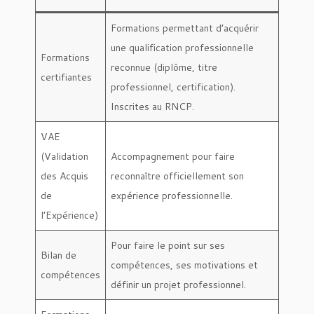
Formations permettant d’acquérir
une qualification professionnelle
Formations
reconnue (diplôme, titre
certifiantes
professionnel, certification).
Inscrites au RNCP.
VAE
(Validation
Accompagnement pour faire
des Acquis
reconnaître officiellement son
de
expérience professionnelle.
l’Expérience)
Pour faire le point sur ses
Bilan de
compétences, ses motivations et
compétences
définir un projet professionnel.