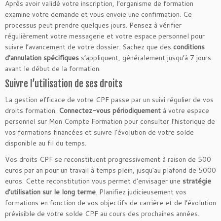
Après avoir validé votre inscription, l’organisme de formation
examine votre demande et vous envoie une confirmation. Ce
processus peut prendre quelques jours. Pensez à vérifier
régulièrement votre messagerie et votre espace personnel pour
suivre l’avancement de votre dossier. Sachez que des
conditions
d’annulation spécifiques
s’appliquent, généralement jusqu’à 7 jours
avant le début de la formation.
Suivre l’utilisation de ses droits
La gestion efficace de votre CPF passe par un suivi régulier de vos
droits formation.
Connectez-vous périodiquement
à votre espace
personnel sur Mon Compte Formation pour consulter l’historique de
vos formations financées et suivre l’évolution de votre solde
disponible au fil du temps.
Vos droits CPF se reconstituent progressivement à raison de 500
euros par an pour un travail à temps plein, jusqu’au plafond de 5000
euros. Cette reconstitution vous permet d’envisager une
stratégie
d’utilisation sur le long terme
. Planifiez judicieusement vos
formations en fonction de vos objectifs de carrière et de l’évolution
prévisible de votre solde CPF au cours des prochaines années.