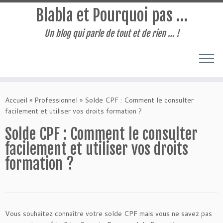
Blabla et Pourquoi pas …
Un blog qui parle de tout et de rien … !
Passer
au
Accueil
»
Professionnel
»
Solde CPF : Comment le consulter
contenu
facilement et utiliser vos droits formation ?
Solde CPF : Comment le consulter
facilement et utiliser vos droits
formation ?
Vous souhaitez connaître votre solde CPF mais vous ne savez pas