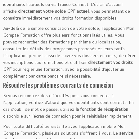
identifiants habituels ou via France Connect. L’écran d’accueil
affiche
directement votre solde CPF actuel
, vous permettant de
connaître immédiatement vos droits formation disponibles.
Au-delà de la simple consultation de votre solde, l’application Mon
Compte Formation offre plusieurs fonctionnalités utiles. Vous
pouvez rechercher des formations par thème ou localisation,
consulter les détails des programmes proposés et leurs tarifs.
L’application permet aussi de suivre vos dossiers en cours, de gérer
vos inscriptions aux formations et d’utiliser
directement vos droits
CPF
pour régler une formation, avec la possibilité d’ajouter un
complément par carte bancaire si nécessaire.
Résoudre les problèmes courants de connexion
Si vous rencontrez des difficultés pour vous connecter à
l’application, vérifiez d’abord que vos identifiants sont corrects. En
cas d’oubli de mot de passe, utilisez
la fonction de récupération
disponible sur l’écran de connexion pour le réinitialiser rapidement.
Pour toute difficulté persistante avec l’application mobile Mon
Compte Formation, plusieurs solutions s’offrent à vous. Le
service