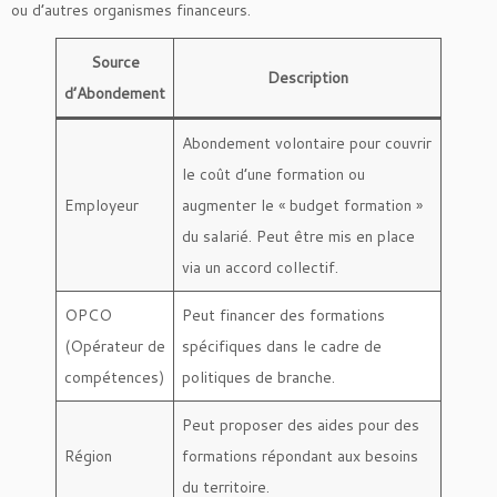
ou d’autres organismes financeurs.
Source
Description
d’Abondement
Abondement volontaire pour couvrir
le coût d’une formation ou
Employeur
augmenter le « budget formation »
du salarié. Peut être mis en place
via un accord collectif.
OPCO
Peut financer des formations
(Opérateur de
spécifiques dans le cadre de
compétences)
politiques de branche.
Peut proposer des aides pour des
Région
formations répondant aux besoins
du territoire.