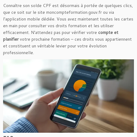
Connaître son solde CPF est désormais à portée de quelques clics,
que ce soit sur le site moncompteformation.gouv.fr ou via
l’application mobile dédiée. Vous avez maintenant toutes les cartes
en main pour consulter vos droits formation et les utiliser
efficacement. N’attendez pas pour vérifier votre
compte et
planifier
votre prochaine formation – ces droits vous appartiennent
et constituent un véritable levier pour votre évolution
professionnelle.