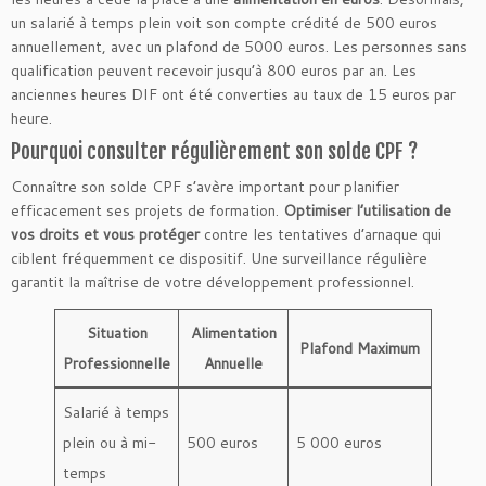
un salarié à temps plein voit son compte crédité de 500 euros
annuellement, avec un plafond de 5000 euros. Les personnes sans
qualification peuvent recevoir jusqu’à 800 euros par an. Les
anciennes heures DIF ont été converties au taux de 15 euros par
heure.
Pourquoi consulter régulièrement son solde CPF ?
Connaître son solde CPF s’avère important pour planifier
efficacement ses projets de formation.
Optimiser l’utilisation de
vos droits et vous protéger
contre les tentatives d’arnaque qui
ciblent fréquemment ce dispositif. Une surveillance régulière
garantit la maîtrise de votre développement professionnel.
Situation
Alimentation
Plafond Maximum
Professionnelle
Annuelle
Salarié à temps
plein ou à mi-
500 euros
5 000 euros
temps