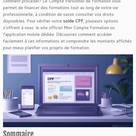
comment procéder? Le Compte Personnel de Formation vous
permet de financer des formations tout au long de votre vie
professionnelle, à condition de savoir consulter vos droits
disponibles. Pour vérifier votre
solde CPF
, plusieurs options
s’offrent à vous: le site officiel Mon Compte Formation ou
l’application mobile dédiée. Découvrez comment accéder
facilement à ces informations et comprendre les montants affichés
pour mieux planifier vos projets de formation.
Sommaire