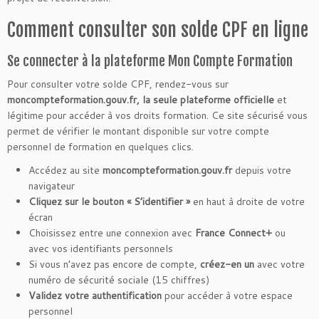
Comment consulter son solde CPF en ligne
Se connecter à la plateforme Mon Compte Formation
Pour consulter votre solde CPF, rendez-vous sur
moncompteformation.gouv.fr, la seule plateforme officielle
et
légitime pour accéder à vos droits formation. Ce site sécurisé vous
permet de vérifier le montant disponible sur votre compte
personnel de formation en quelques clics.
Accédez au site
moncompteformation.gouv.fr
depuis votre
navigateur
Cliquez sur le bouton « S’identifier »
en haut à droite de votre
écran
Choisissez entre une connexion avec
France Connect+
ou
avec vos identifiants personnels
Si vous n’avez pas encore de compte,
créez-en un
avec votre
numéro de sécurité sociale (15 chiffres)
Validez votre authentification
pour accéder à votre espace
personnel