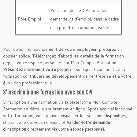
Peut abonder le CPF pour les
Pôle Emploi
demandeurs d’emploi, dans le cadre
d’un projet de formation validé.
Pour obtenir un abondement de votre employeur, préparez un
dossier solide. Téléchargez d’abord les détails de la formation
depuis votre espace personnel sur Mon Compte Formation.
Présentez clairement votre projet
en soulignant comment cette
formation contribuera au développement de l’entreprise et à votre
évolution professionnelle.
S’inscrire à une formation avec son CPF
L’inscription à une formation via la plateforme Mon Compte
Formation se déroule entièrement en ligne. Après avoir sélectionné
votre formation, vous pouvez visualiser les sessions disponibles,
choisir celle qui vous convient et
valider votre demande
d’inscription
directement via votre espace personnel.