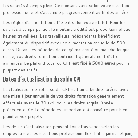
les salariés à temps plein. Ce montant varie selon votre situation
professionnelle et s’accumule progressivement au fil des années.
Les règles d’alimentation diffèrent selon votre statut. Pour les
salariés à temps partiel, le montant crédité est proportionnel aux
heures travaillées. Les travailleurs indépendants bénéficient
également du dispositif avec une alimentation annuelle de 500
euros. Durant les périodes de congé maternité ou maladie longue
durée, vos droits formation continuent généralement d’être
alimentés. Le plafond total du CPF
est fixé à 5000 euros
pour la
plupart des actifs.
Dates d’actualisation du solde CPF
L’actualisation de votre solde CPF suit un calendrier précis, avec
une
mise à jour annuelle de vos droits formation
généralement
effectuée avant le 30 avril pour les droits acquis l’année
précédente. Cette période est importante à connaître pour bien
planifier vos projets.
Les délais d’actualisation peuvent toutefois varier selon les
employeurs et les situations professionnelles. Entre janvier et juin,