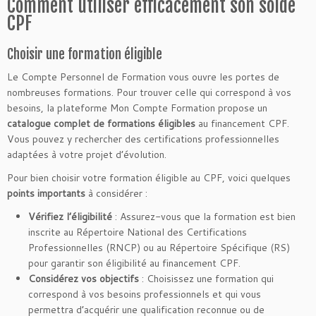
Comment utiliser efficacement son solde
CPF
Choisir une formation éligible
Le Compte Personnel de Formation vous ouvre les portes de
nombreuses formations. Pour trouver celle qui correspond à vos
besoins, la plateforme Mon Compte Formation propose un
catalogue complet de formations éligibles
au financement CPF.
Vous pouvez y rechercher des certifications professionnelles
adaptées à votre projet d’évolution.
Pour bien choisir votre formation éligible au CPF, voici quelques
points importants
à considérer :
Vérifiez l’éligibilité
: Assurez-vous que la formation est bien
inscrite au Répertoire National des Certifications
Professionnelles (RNCP) ou au Répertoire Spécifique (RS)
pour garantir son éligibilité au financement CPF.
Considérez vos objectifs
: Choisissez une formation qui
correspond à vos besoins professionnels et qui vous
permettra d’acquérir une qualification reconnue ou de