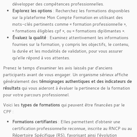
développer des compétences professionnelles.
Explorez les options
: Recherchez les formations disponibles
sur la plateforme Mon Compte Formation en utilisant des
mots-clés pertinents comme « formation professionnelle »,
« formations éligibles cpf », ou « formations diplômantes ».
Évaluez la qualité
: Examinez attentivement les informations
fournies sur la formation, y compris les objectifs, le contenu,
la durée et les modalités de validation, pour vous assurer
qu’elle répond à vos attentes.
Prenez le temps d’examiner les avis laissés par d’anciens
participants avant de vous engager. Un organisme sérieux affiche
généralement des
témoignages authentiques et des indicateurs de
résultats
qui vous aideront à évaluer la pertinence de la formation
pour votre parcours professionnel.
Voici les
types de formations
qui peuvent être financées par le
CPF :
Formations certifiantes
: Elles permettent d’obtenir une
certification professionnelle reconnue, inscrite au RNCP ou au
Répertoire Spécifique (RS), favorisant ainsi l’évolution