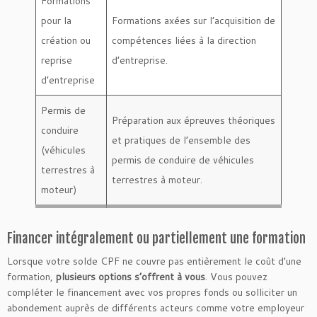
Formations
pour la
Formations axées sur l’acquisition de
création ou
compétences liées à la direction
reprise
d’entreprise.
d’entreprise
Permis de
Préparation aux épreuves théoriques
conduire
et pratiques de l’ensemble des
(véhicules
permis de conduire de véhicules
terrestres à
terrestres à moteur.
moteur)
Financer intégralement ou partiellement une formation
Lorsque votre solde CPF ne couvre pas entièrement le coût d’une
formation,
plusieurs options s’offrent à vous
. Vous pouvez
compléter le financement avec vos propres fonds ou solliciter un
abondement auprès de différents acteurs comme votre employeur