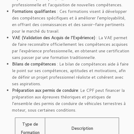
professionnelle et l’acquisition de nouvelles compétences.
Formations qualifiantes
: Ces formations visent à développer
des compétences spécifiques et à améliorer l’employabilité,
en offrant des connaissances et des savoir-faire pertinents
pour le marché du travail.
VAE (Validation des Acquis de l’Expérience)
: La VAE permet
de faire reconnaître officiellement les compétences acquises
par l’expérience professionnelle, en obtenant une certification
sans passer par une formation traditionnelle.
Bilans de compétences
: Le bilan de compétences aide à faire
le point sur ses compétences, aptitudes et motivations, afin
de définir un projet professionnel réaliste et cohérent avec
ses aspirations.
Préparation aux permis de conduire
: Le CPF peut financer la
préparation aux épreuves théoriques et pratiques de
l’ensemble des permis de conduire de véhicules terrestres à
moteur, sous certaines conditions.
Type de
Description
Formation