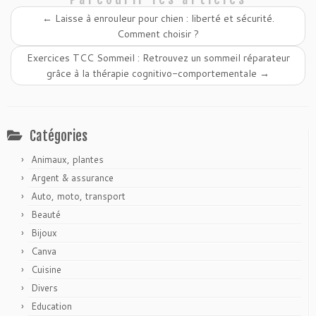
←
Laisse à enrouleur pour chien : liberté et sécurité.
Comment choisir ?
Exercices TCC Sommeil : Retrouvez un sommeil réparateur
grâce à la thérapie cognitivo-comportementale
→
Catégories
Animaux, plantes
Argent & assurance
Auto, moto, transport
Beauté
Bijoux
Canva
Cuisine
Divers
Education