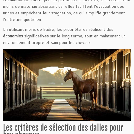
moins de matériau absorbant car elles facilitent l’évacuation des
urines et empêchent leur stagnation, ce qui simplifie grandement
l’entretien quotidien.
En utilisant moins de litière, les propriétaires réalisent des
économies significatives
sur le long terme, tout en maintenant un
environnement propre et sain pour les chevaux.
Les critères de sélection des dalles pour