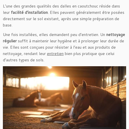
L’une des grandes qualités des dalles en caoutchouc réside dans
leur
facilité d’installation
. Elles peuvent généralement être posées
directement sur le sol existant, après une simple préparation de
base.
Une fois installées, elles demandent peu d’entretien. Un
nettoyage
régulier
suffit à maintenir leur hygiène et à prolonger leur durée de
vie. Elles sont conçues pour résister à l’eau et aux produits de
nettoyage, rendant leur
entretien
bien plus pratique que celui
d’autres types de sols.