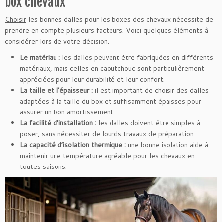
box chevaux
Choisir
les bonnes dalles pour les boxes des chevaux nécessite de
prendre en compte plusieurs facteurs. Voici quelques éléments à
considérer lors de votre décision.
Le matériau :
les dalles peuvent être fabriquées en différents
matériaux, mais celles en caoutchouc sont particulièrement
appréciées pour leur durabilité et leur confort.
La taille et l’épaisseur :
il est important de choisir des dalles
adaptées à la taille du box et suffisamment épaisses pour
assurer un bon amortissement.
La facilité d’installation :
les dalles doivent être simples à
poser, sans nécessiter de lourds travaux de préparation.
La capacité d’isolation thermique :
une bonne isolation aide à
maintenir une température agréable pour les chevaux en
toutes saisons.