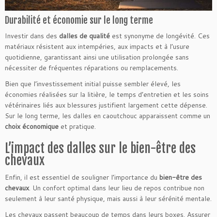
Durabilité et économie sur le long terme
Investir dans des
dalles de qualité
est synonyme de longévité. Ces
matériaux résistent aux intempéries, aux impacts et à l’usure
quotidienne, garantissant ainsi une utilisation prolongée sans
nécessiter de fréquentes réparations ou remplacements.
Bien que l’investissement initial puisse sembler élevé, les
économies réalisées sur la litière, le temps d’entretien et les soins
vétérinaires liés aux blessures justifient largement cette dépense.
Sur le long terme, les dalles en caoutchouc apparaissent comme un
choix économique
et pratique.
L’impact des dalles sur le bien-être des
chevaux
Enfin, il est essentiel de souligner l’importance du
bien-être des
chevaux
. Un confort optimal dans leur lieu de repos contribue non
seulement à leur santé physique, mais aussi à leur sérénité mentale.
Les chevaux passent beaucoup de temps dans leurs boxes. Assurer