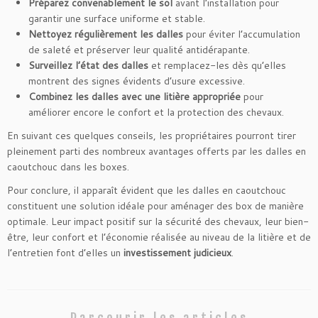
Préparez convenablement le sol
avant l’installation pour
garantir une surface uniforme et stable.
Nettoyez régulièrement les dalles
pour éviter l’accumulation
de saleté et préserver leur qualité antidérapante.
Surveillez l’état des dalles
et remplacez-les dès qu’elles
montrent des signes évidents d’usure excessive.
Combinez les dalles avec une litière appropriée
pour
améliorer encore le confort et la protection des chevaux.
En suivant ces quelques conseils, les propriétaires pourront tirer
pleinement parti des nombreux avantages offerts par les dalles en
caoutchouc dans les boxes.
Pour conclure, il apparaît évident que les dalles en caoutchouc
constituent une solution idéale pour aménager des box de manière
optimale. Leur impact positif sur la sécurité des chevaux, leur bien-
être, leur confort et l’économie réalisée au niveau de la litière et de
l’entretien font d’elles un
investissement judicieux
.