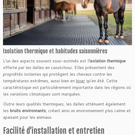
Isolation thermique et habitudes saisonnières
L’un des aspects souvent sous-estimés est l’
isolation thermique
offerte par les dalles en caoutchouc. Elles présentent des
propriétés isolantes qui protègent les chevaux contre les
températures extrêmes, aussi bien en
hiver
qu’en été. Cette
caractéristique est particulièrement importante dans les régions où
les variations climatiques sont marquées.
Outre leurs qualités thermiques, les dalles atténuent également
les
bruits environnants
, créant ainsi un environnement plus calme et
apaisant pour les animaux.
Facilité d’installation et entretien