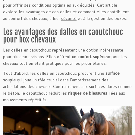
pour offrir des conditions optimales aux équidés. Cet article
explore les avantages de ces dalles et comment elles contribuent
au confort des chevaux, à leur
sécurité
et à la gestion des boxes.
Les avantages des dalles en caoutchouc
pour box chevaux
Les dalles en caoutchouc représentent une option intéressante
pour plusieurs raisons. Elles offrent un
confort supérieur
pour les
chevaux tout en étant pratiques pour les propriétaires.
Tout d’abord, les dalles en caoutchouc procurent une
surface
souple
qui joue un rôle crucial dans l’amortissement des
articulations des chevaux. Contrairement aux surfaces dures comme
le béton, le caoutchouc réduit les
risques de blessures
liées aux
mouvements répétitifs.