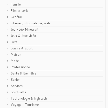
Famille
Film et série
Général
Internet, informatique, web
Jeu vidéo Minecraft
Jeux & Jeux vidéo
Livre
Loisirs & Sport
Maison
Mode
Professionnel
Santé & Bien être
Senior
Services
Spiritualité
Techonologie & high tech
Voyage – Tourisme