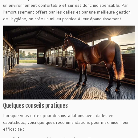
un environnement confortable et sûr est donc indispensable. Par
l’amortissement offert par les dalles et par une meilleure gestion
de l’hygiène, on crée un milieu propice à leur épanouissement.
Quelques conseils pratiques
Lorsque vous optez pour des installations avec dalles en
caoutchouc, voici quelques recommandations pour maximiser leur
efficacité :