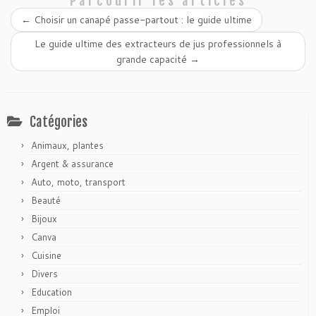
Parcourir les articles
←
Choisir un canapé passe-partout : le guide ultime
Le guide ultime des extracteurs de jus professionnels à
grande capacité
→
Catégories
Animaux, plantes
Argent & assurance
Auto, moto, transport
Beauté
Bijoux
Canva
Cuisine
Divers
Education
Emploi