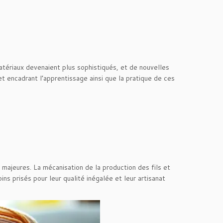
matériaux devenaient plus sophistiqués, et de nouvelles
t encadrant l’apprentissage ainsi que la pratique de ces
 majeures. La mécanisation de la production des fils et
ns prisés pour leur qualité inégalée et leur artisanat