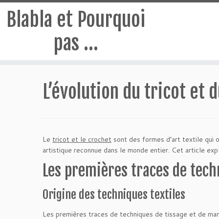
Blabla et Pourquoi
pas …
Passer
au
L’évolution du tricot et d
contenu
Le
tricot et le crochet
sont des formes d’art textile qui o
artistique reconnue dans le monde entier. Cet article explo
Les premières traces de tech
Origine des techniques textiles
Les premières traces de techniques de tissage et de mani