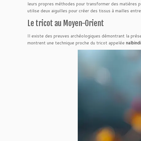
leurs propres méthodes pour transformer des matières p
utilise deux aiguilles pour créer des tissus à mailles en
Le tricot au Moyen-Orient
Il existe des preuves archéologiques démontrant la prése
montrent une technique proche du tricot appelée
nalbind