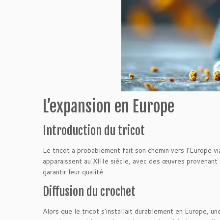
L’expansion en Europe
Introduction du tricot
Le tricot a probablement fait son chemin vers l’Europe v
apparaissent au XIIIe siècle, avec des œuvres provenant
garantir leur qualité.
Diffusion du crochet
Alors que le tricot s’installait durablement en Europe, une