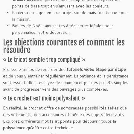
points de base tout en s’amusant avec les couleurs.
Paniers de rangement : un projet simple mais fonctionnel pour
la maison.
Boules de Noël : amusantes à réaliser et idéales pour
personnaliser votre décoration.
Les objections courantes et comment les
résoudre
« Le tricot semble trop compliqué »
Prenez le temps de regarder des
tutoriels vidéo étape par étape
et de vous y entraîner régulièrement. La patience et la persistance
sont essentielles ; essayez de commencer par des projets simples
avant de progresser vers des ouvrages plus complexes.
« Le crochet est moins polyvalent »
En réalité, le crochet offre de nombreuses possibilités telles que
des vêtements, des accessoires et même des objets décoratifs.
Explorez différents motifs et points pour découvrir toute la
polyvalence
qu’offre cette technique.