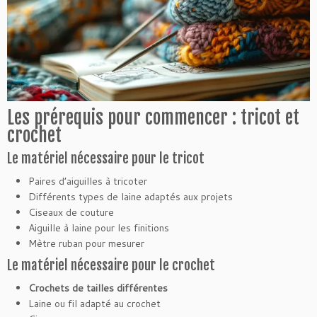
Les prérequis pour commencer : tricot et
crochet
Le matériel nécessaire pour le tricot
Paires d’aiguilles à tricoter
Différents types de laine adaptés aux projets
Ciseaux de couture
Aiguille à laine pour les finitions
Mètre ruban pour mesurer
Le matériel nécessaire pour le crochet
Crochets de tailles différentes
Laine ou fil adapté au crochet