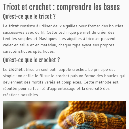
Tricot et crochet : comprendre les bases
Qu’est-ce que le tricot ?
Le
tricot
consiste à utiliser deux aiguilles pour former des boucles
successives avec du fil. Cette technique permet de créer des
textiles souples et élastiques. Les aiguilles à tricoter peuvent
varier en taille et en matériau, chaque type ayant ses propres
caractéristiques spécifiques.
Qu’est-ce que le crochet ?
Le
crochet
utilise un seul outil appelé crochet. Le principe est
simple : on enfile le fil sur le crochet puis on forme des boucles qui
deviennent des motifs variés et complexes. Cette méthode est
réputée pour sa facilité d’apprentissage et la diversité des
créations possibles.