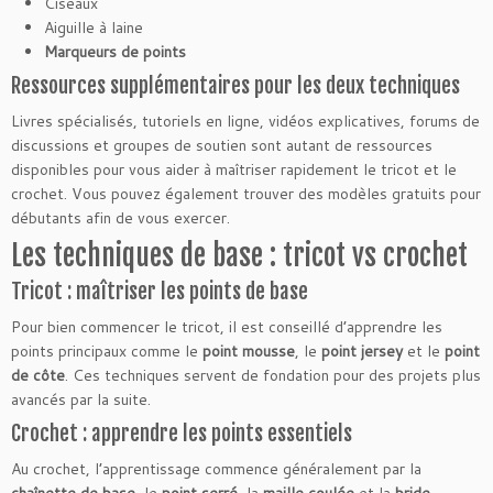
Ciseaux
Aiguille à laine
Marqueurs de points
Ressources supplémentaires pour les deux techniques
Livres spécialisés, tutoriels en ligne, vidéos explicatives, forums de
discussions et groupes de soutien sont autant de ressources
disponibles pour vous aider à maîtriser rapidement le tricot et le
crochet. Vous pouvez également trouver des modèles gratuits pour
débutants afin de vous exercer.
Les techniques de base : tricot vs crochet
Tricot : maîtriser les points de base
Pour bien commencer le tricot, il est conseillé d’apprendre les
points principaux comme le
point mousse
, le
point jersey
et le
point
de côte
. Ces techniques servent de fondation pour des projets plus
avancés par la suite.
Crochet : apprendre les points essentiels
Au crochet, l’apprentissage commence généralement par la