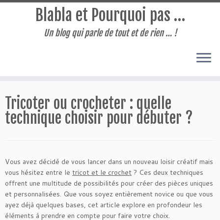
Blabla et Pourquoi pas …
Un blog qui parle de tout et de rien … !
Passer
au
Tricoter ou crocheter : quelle
contenu
technique choisir pour débuter ?
Vous avez décidé de vous lancer dans un nouveau loisir créatif mais
vous hésitez entre le
tricot et le crochet
? Ces deux techniques
offrent une multitude de possibilités pour créer des pièces uniques
et personnalisées. Que vous soyez entièrement novice ou que vous
ayez déjà quelques bases, cet article explore en profondeur les
éléments à prendre en compte pour faire votre choix.