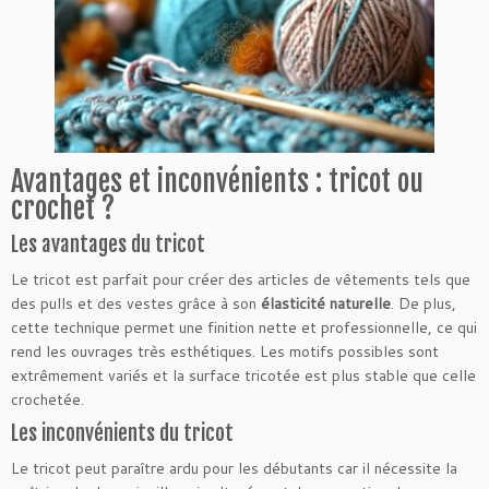
Avantages et inconvénients : tricot ou
crochet ?
Les avantages du tricot
Le tricot est parfait pour créer des articles de vêtements tels que
des pulls et des vestes grâce à son
élasticité naturelle
. De plus,
cette technique permet une finition nette et professionnelle, ce qui
rend les ouvrages très esthétiques. Les motifs possibles sont
extrêmement variés et la surface tricotée est plus stable que celle
crochetée.
Les inconvénients du tricot
Le tricot peut paraître ardu pour les débutants car il nécessite la