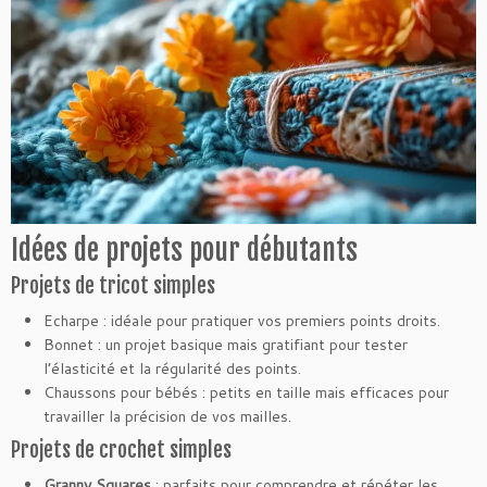
Idées de projets pour débutants
Projets de tricot simples
Echarpe : idéale pour pratiquer vos premiers points droits.
Bonnet : un projet basique mais gratifiant pour tester
l’élasticité et la régularité des points.
Chaussons pour bébés : petits en taille mais efficaces pour
travailler la précision de vos mailles.
Projets de crochet simples
Granny Squares
: parfaits pour comprendre et répéter les