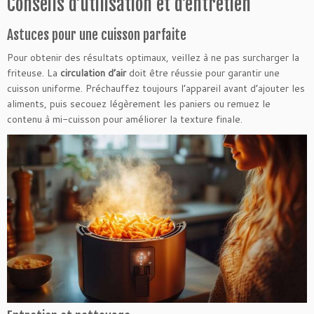
Conseils d’utilisation et d’entretien
Astuces pour une cuisson parfaite
Pour obtenir des résultats optimaux, veillez à ne pas surcharger la
friteuse. La
circulation d’air
doit être réussie pour garantir une
cuisson uniforme. Préchauffez toujours l’appareil avant d’ajouter les
aliments, puis secouez légèrement les paniers ou remuez le
contenu à mi-cuisson pour améliorer la texture finale.