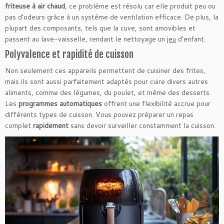
friteuse à air chaud
, ce problème est résolu car elle produit peu ou
pas d’odeurs grâce à un système de ventilation efficace. De plus, la
plupart des composants, tels que la cuve, sont amovibles et
passent au lave-vaisselle, rendant le nettoyage un
jeu
d’enfant.
Polyvalence et rapidité de cuisson
Non seulement ces appareils permettent de cuisiner des frites,
mais ils sont aussi parfaitement adaptés pour cuire divers autres
aliments, comme des légumes, du poulet, et même des desserts.
Les
programmes automatiques
offrent une flexibilité accrue pour
différents types de cuisson. Vous pouvez préparer un repas
complet
rapidement
sans devoir surveiller constamment la cuisson.