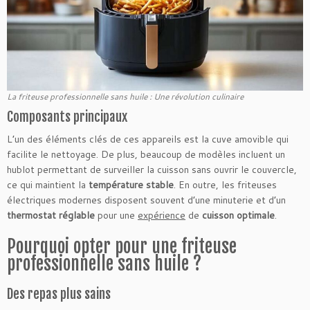
La friteuse professionnelle sans huile : Une révolution culinaire
Composants principaux
L’un des éléments clés de ces appareils est la cuve amovible qui
facilite le nettoyage. De plus, beaucoup de modèles incluent un
hublot permettant de surveiller la cuisson sans ouvrir le couvercle,
ce qui maintient la
température stable
. En outre, les friteuses
électriques modernes disposent souvent d’une minuterie et d’un
thermostat réglable
pour une
expérience
de
cuisson optimale
.
Pourquoi opter pour une friteuse
professionnelle sans huile ?
Des repas plus sains