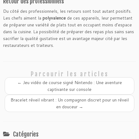
Retour des professionnels
Du côté des professionnels, les retours sont tout autant positifs.
Les chefs aiment la
polyvalence
de ces appareils, leur permettant
de préparer une variété de plats tout en occupant moins d’espace
dans la cuisine. La possibilité de préparer des repas plus sains sans
sacrifier la qualité gustative est un avantage majeur cité par les
restaurateurs et traiteurs.
Parcourir les articles
←
Jeu vidéo de course signé Nintendo : Une aventure
captivante sur console
Bracelet réveil vibrant : Un compagnon discret pour un réveil
en douceur
→
Catégories