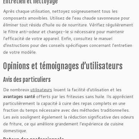
Entretien et nettoyage
Après chaque utilisation, nettoyez soigneusement tous les
composants amovibles. Utilisez de l’eau chaude savonneuse pour
éliminer tout résidu d’huile ou de nourriture. Vérifiez régulièrement
le filtre anti-odeur et changez-le si nécessaire pour maintenir
l’efficacité de votre appareil. Enfin, consultez le manuel
d’instructions pour des conseils spécifiques concernant l’entretien
de votre modèle.
Opinions et témoignages d’utilisateurs
Avis des particuliers
De nombreux
utilisateurs
louent la facilité d’utilisation et les
avantages santé
offerts par les friteuses sans huile. Ils apprécient
particulièrement la capacité à cuire des repas complets en une
fraction du temps nécessaire avec des méthodes traditionnelles.
Les avis soulignent également la réduction significative des odeurs
de friture, ce qui améliore grandement l’expérience de cuisine
domestique.