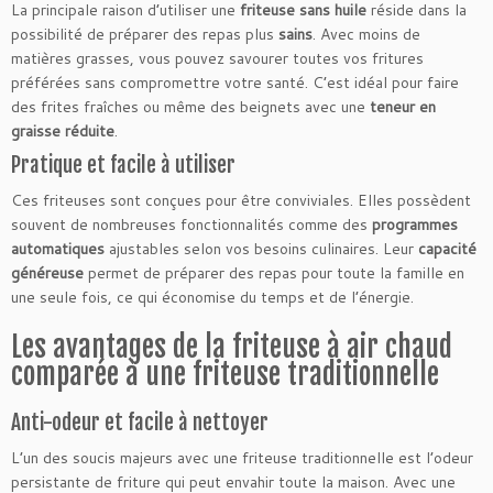
La principale raison d’utiliser une
friteuse sans huile
réside dans la
possibilité de préparer des repas plus
sains
. Avec moins de
matières grasses, vous pouvez savourer toutes vos fritures
préférées sans compromettre votre santé. C’est idéal pour faire
des frites fraîches ou même des beignets avec une
teneur en
graisse réduite
.
Pratique et facile à utiliser
Ces friteuses sont conçues pour être conviviales. Elles possèdent
souvent de nombreuses fonctionnalités comme des
programmes
automatiques
ajustables selon vos besoins culinaires. Leur
capacité
généreuse
permet de préparer des repas pour toute la famille en
une seule fois, ce qui économise du temps et de l’énergie.
Les avantages de la friteuse à air chaud
comparée à une friteuse traditionnelle
Anti-odeur et facile à nettoyer
L’un des soucis majeurs avec une friteuse traditionnelle est l’odeur
persistante de friture qui peut envahir toute la maison. Avec une