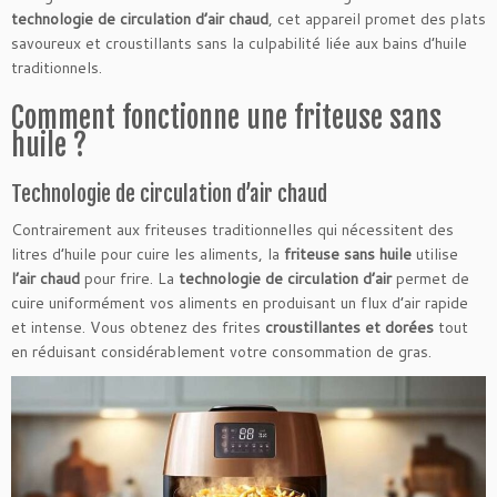
technologie de circulation d’air chaud
, cet appareil promet des plats
savoureux et croustillants sans la culpabilité liée aux bains d’huile
traditionnels.
Comment fonctionne une friteuse sans
huile ?
Technologie de circulation d’air chaud
Contrairement aux friteuses traditionnelles qui nécessitent des
litres d’huile pour cuire les aliments, la
friteuse sans huile
utilise
l’air chaud
pour frire. La
technologie de circulation d’air
permet de
cuire uniformément vos aliments en produisant un flux d’air rapide
et intense. Vous obtenez des frites
croustillantes et dorées
tout
en réduisant considérablement votre consommation de gras.