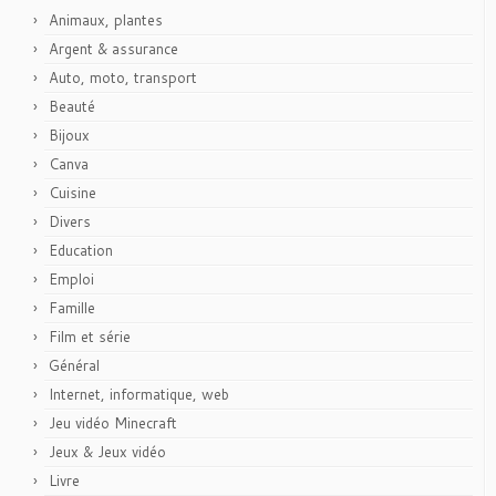
Animaux, plantes
Argent & assurance
Auto, moto, transport
Beauté
Bijoux
Canva
Cuisine
Divers
Education
Emploi
Famille
Film et série
Général
Internet, informatique, web
Jeu vidéo Minecraft
Jeux & Jeux vidéo
Livre