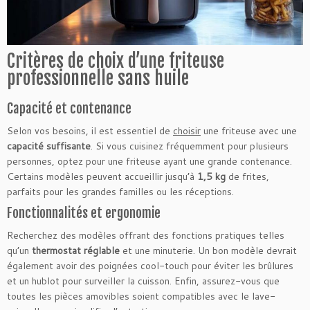
Critères de choix d’une friteuse
professionnelle sans huile
Capacité et contenance
Selon vos besoins, il est essentiel de
choisir
une friteuse avec une
capacité suffisante
. Si vous cuisinez fréquemment pour plusieurs
personnes, optez pour une friteuse ayant une grande contenance.
Certains modèles peuvent accueillir jusqu’à
1,5 kg
de frites,
parfaits pour les grandes familles ou les réceptions.
Fonctionnalités et ergonomie
Recherchez des modèles offrant des fonctions pratiques telles
qu’un
thermostat réglable
et une minuterie. Un bon modèle devrait
également avoir des poignées cool-touch pour éviter les brûlures
et un hublot pour surveiller la cuisson. Enfin, assurez-vous que
toutes les pièces amovibles soient compatibles avec le lave-