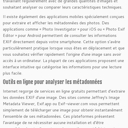
travaillant régulièrement avec de grandes quantités d’images et
souhaitant analyser ou comparer leurs caractéristiques techniques.
Il existe également des applications mobiles spécialement conçues
pour extraire et afficher les métadonnées des photos. Des
applications comme « Photo Investigator » pour iOS ou « Photo Exif
Editor » pour Android permettent de consulter les informations
EXIF directement depuis votre smartphone. Cette option s’avère
particulièrement pratique lorsque vous êtes en déplacement et que
vous souhaitez vérifier rapidement l’origine d’une image sans avoir
accès à un ordinateur. La plupart de ces applications proposent une
interface intuitive qui catégorise les informations pour une lecture
plus facile.
Outils en ligne pour analyser les métadonnées
Internet regorge de services en ligne gratuits permettant d’extraire
les données EXIF d’une image. Des sites comme Jeffrey’s Image
Metadata Viewer, Exif.app ou Exif-viewer.com vous permettent
simplement de télécharger une image pour obtenir instantanément
l’ensemble de ses métadonnées. Ces plateformes présentent
l’avantage de ne nécessiter aucune installation et d’être