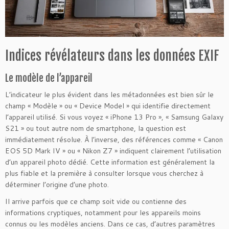
Indices révélateurs dans les données EXIF
Le modèle de l’appareil
L’indicateur le plus évident dans les métadonnées est bien sûr le
champ « Modèle » ou « Device Model » qui identifie directement
l’appareil utilisé. Si vous voyez « iPhone 13 Pro », « Samsung Galaxy
S21 » ou tout autre nom de smartphone, la question est
immédiatement résolue. À l’inverse, des références comme « Canon
EOS 5D Mark IV » ou « Nikon Z7 » indiquent clairement l’utilisation
d’un appareil photo dédié. Cette information est généralement la
plus fiable et la première à consulter lorsque vous cherchez à
déterminer l’origine d’une photo.
Il arrive parfois que ce champ soit vide ou contienne des
informations cryptiques, notamment pour les appareils moins
connus ou les modèles anciens. Dans ce cas, d’autres paramètres