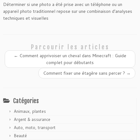
Déterminer si une photo a été prise avec un téléphone ou un
appareil photo traditionnel repose sur une combinaison d’analyses
techniques et visuelles
Parcourir les articles
←
Comment apprivoiser un cheval dans Minecraft : Guide
complet pour débutants
Comment fixer une étagère sans percer ?
→
Catégories
Animaux, plantes
Argent & assurance
Auto, moto, transport
Beauté