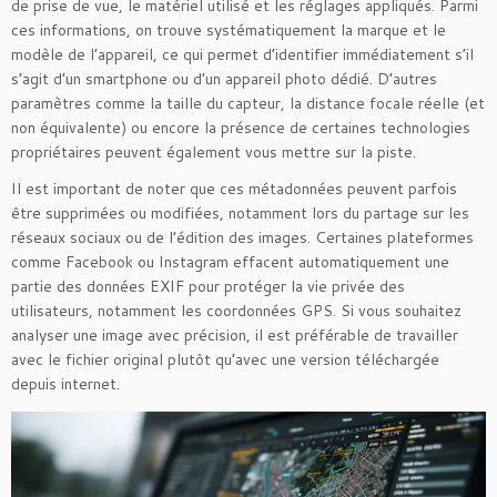
de prise de vue, le matériel utilisé et les réglages appliqués. Parmi
ces informations, on trouve systématiquement la marque et le
modèle de l’appareil, ce qui permet d’identifier immédiatement s’il
s’agit d’un smartphone ou d’un appareil photo dédié. D’autres
paramètres comme la taille du capteur, la distance focale réelle (et
non équivalente) ou encore la présence de certaines technologies
propriétaires peuvent également vous mettre sur la piste.
Il est important de noter que ces métadonnées peuvent parfois
être supprimées ou modifiées, notamment lors du partage sur les
réseaux sociaux ou de l’édition des images. Certaines plateformes
comme Facebook ou Instagram effacent automatiquement une
partie des données EXIF pour protéger la vie privée des
utilisateurs, notamment les coordonnées GPS. Si vous souhaitez
analyser une image avec précision, il est préférable de travailler
avec le fichier original plutôt qu’avec une version téléchargée
depuis internet.