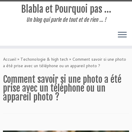
Blabla et Pourquoi pas …
Un blog qui parle de tout et de rien … !
Passer
au
Accueil
»
Techonologie & high tech
»
Comment savoir si une photo
contenu
a été prise avec un téléphone ou un appareil photo ?
Comment savoir si une photo a été
prise avec un téléphone ou un
appareil photo ?