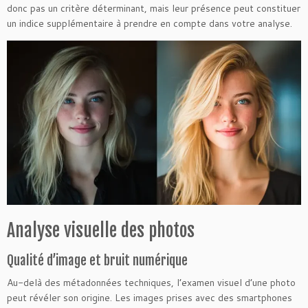
donc pas un critère déterminant, mais leur présence peut constituer
un indice supplémentaire à prendre en compte dans votre analyse.
Analyse visuelle des photos
Qualité d’image et bruit numérique
Au-delà des métadonnées techniques, l’examen visuel d’une photo
peut révéler son origine. Les images prises avec des smartphones