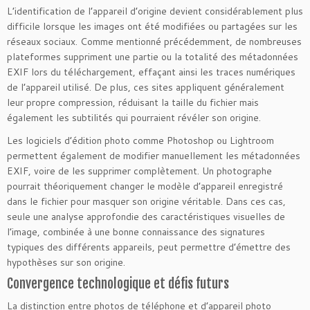
L’identification de l’appareil d’origine devient considérablement plus
difficile lorsque les images ont été modifiées ou partagées sur les
réseaux sociaux. Comme mentionné précédemment, de nombreuses
plateformes suppriment une partie ou la totalité des métadonnées
EXIF lors du téléchargement, effaçant ainsi les traces numériques
de l’appareil utilisé. De plus, ces sites appliquent généralement
leur propre compression, réduisant la taille du fichier mais
également les subtilités qui pourraient révéler son origine.
Les logiciels d’édition photo comme Photoshop ou Lightroom
permettent également de modifier manuellement les métadonnées
EXIF, voire de les supprimer complètement. Un photographe
pourrait théoriquement changer le modèle d’appareil enregistré
dans le fichier pour masquer son origine véritable. Dans ces cas,
seule une analyse approfondie des caractéristiques visuelles de
l’image, combinée à une bonne connaissance des signatures
typiques des différents appareils, peut permettre d’émettre des
hypothèses sur son origine.
Convergence technologique et défis futurs
La distinction entre photos de téléphone et d’appareil photo