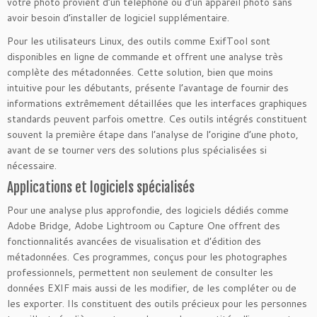
votre photo provient d’un téléphone ou d’un appareil photo sans
avoir besoin d’installer de logiciel supplémentaire.
Pour les utilisateurs Linux, des outils comme ExifTool sont
disponibles en ligne de commande et offrent une analyse très
complète des métadonnées. Cette solution, bien que moins
intuitive pour les débutants, présente l’avantage de fournir des
informations extrêmement détaillées que les interfaces graphiques
standards peuvent parfois omettre. Ces outils intégrés constituent
souvent la première étape dans l’analyse de l’origine d’une photo,
avant de se tourner vers des solutions plus spécialisées si
nécessaire.
Applications et logiciels spécialisés
Pour une analyse plus approfondie, des logiciels dédiés comme
Adobe Bridge, Adobe Lightroom ou Capture One offrent des
fonctionnalités avancées de visualisation et d’édition des
métadonnées. Ces programmes, conçus pour les photographes
professionnels, permettent non seulement de consulter les
données EXIF mais aussi de les modifier, de les compléter ou de
les exporter. Ils constituent des outils précieux pour les personnes