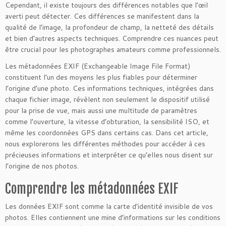
Cependant, il existe toujours des différences notables que l’œil
averti peut détecter. Ces différences se manifestent dans la
qualité de l’image, la profondeur de champ, la netteté des détails
et bien d’autres aspects techniques. Comprendre ces nuances peut
être crucial pour les photographes amateurs comme professionnels.
Les métadonnées EXIF (Exchangeable Image File Format)
constituent l’un des moyens les plus fiables pour déterminer
l’origine d’une photo. Ces informations techniques, intégrées dans
chaque fichier image, révèlent non seulement le dispositif utilisé
pour la prise de vue, mais aussi une multitude de paramètres
comme l’ouverture, la vitesse d’obturation, la sensibilité ISO, et
même les coordonnées GPS dans certains cas. Dans cet article,
nous explorerons les différentes méthodes pour accéder à ces
précieuses informations et interpréter ce qu’elles nous disent sur
l’origine de nos photos.
Comprendre les métadonnées EXIF
Les données EXIF sont comme la carte d’identité invisible de vos
photos. Elles contiennent une mine d’informations sur les conditions