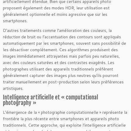
artificiellement étendue. Bien que certains appareils photo
proposent également des modes HDR, leur utilisation est
généralement optionnelle et moins agressive que sur les
smartphones.
D’autres traitements comme l’amélioration des couleurs, la
réduction de bruit ou l’accentuation des contours sont appliqués
automatiquement par les smartphones, souvent sans possibilité de
les désactiver complètement. Ces algorithmes produisent des
images immédiatement attrayantes mais parfois peu naturelles,
avec des couleurs saturées et des contrastes exagérés. Les
photographes utilisant des appareils traditionnels préfèrent
généralement capturer des images plus neutres qu’ils pourront
traiter manuellement en post-production selon leurs préférences
artistiques.
Intelligence artificielle et « computational
photography »
L’émergence de la « photographie computationnelle » représente la
frontière la plus récente entre smartphones et appareils photo
traditionnels. Cette approche, qui exploite l’intelligence artificielle