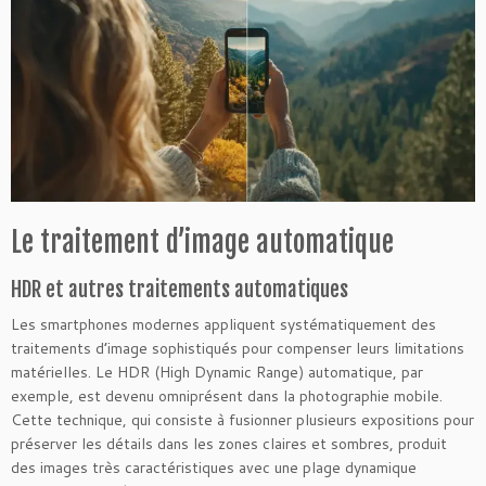
Le traitement d’image automatique
HDR et autres traitements automatiques
Les smartphones modernes appliquent systématiquement des
traitements d’image sophistiqués pour compenser leurs limitations
matérielles. Le HDR (High Dynamic Range) automatique, par
exemple, est devenu omniprésent dans la photographie mobile.
Cette technique, qui consiste à fusionner plusieurs expositions pour
préserver les détails dans les zones claires et sombres, produit
des images très caractéristiques avec une plage dynamique