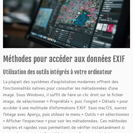
Méthodes pour accéder aux données EXIF
Utilisation des outils intégrés à votre ordinateur
La plupart des systèmes d’exploitation modernes offrent des
fonctionnalités natives pour consulter les métadonnées d’une
image. Sous Windows, il suffit de faire un clic droit sur le fichier
image, de sélectionner « Propriétés », puis l’onglet « Détails » pour
accéder à une multitude d’informations EXIF. Sous macOS, ouvrez
l’image avec Aperçu, puis utilisez le menu « Outils » et sélectionnez
« Afficher l’inspecteur » pour voir les métadonnées. Ces méthodes
simples et rapides vous permettent de vérifier instantanément si