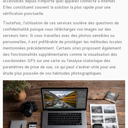
accessibles depuis n’importe quel appareil connecté à internet.
Elles constituent souvent la solution la plus rapide pour une
vérification ponctuelle.
Toutefois, l’utilisation de ces services soulève des questions de
confidentialité puisque vous téléchargez vos images sur des
serveurs tiers. Si vous travaillez avec des photos sensibles ou
personnelles, il est préférable de privilégier les méthodes locales
mentionnées précédemment. Certains sites proposent également
des fonctionnalités supplémentaires comme la visualisation des
coordonnées GPS sur une carte ou l’analyse statistique des
paramètres de prise de vue, ce qui peut s’avérer utile pour une
étude plus poussée de vos habitudes photographiques.