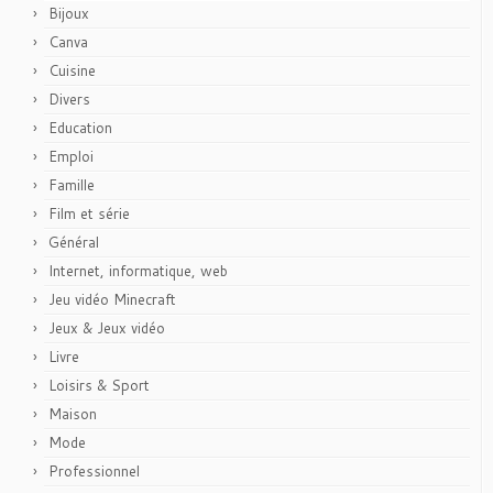
Bijoux
Canva
Cuisine
Divers
Education
Emploi
Famille
Film et série
Général
Internet, informatique, web
Jeu vidéo Minecraft
Jeux & Jeux vidéo
Livre
Loisirs & Sport
Maison
Mode
Professionnel