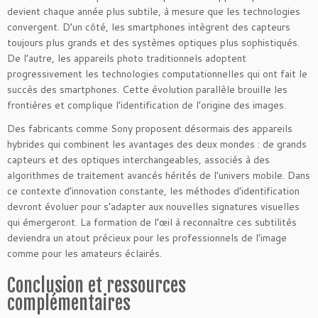
devient chaque année plus subtile, à mesure que les technologies
convergent. D’un côté, les smartphones intègrent des capteurs
toujours plus grands et des systèmes optiques plus sophistiqués.
De l’autre, les appareils photo traditionnels adoptent
progressivement les technologies computationnelles qui ont fait le
succès des smartphones. Cette évolution parallèle brouille les
frontières et complique l’identification de l’origine des images.
Des fabricants comme Sony proposent désormais des appareils
hybrides qui combinent les avantages des deux mondes : de grands
capteurs et des optiques interchangeables, associés à des
algorithmes de traitement avancés hérités de l’univers mobile. Dans
ce contexte d’innovation constante, les méthodes d’identification
devront évoluer pour s’adapter aux nouvelles signatures visuelles
qui émergeront. La formation de l’œil à reconnaître ces subtilités
deviendra un atout précieux pour les professionnels de l’image
comme pour les amateurs éclairés.
Conclusion et ressources
complémentaires