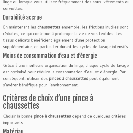
linge ou lorsque vous utilisez fréquemment des sous-vêtements ou
serviettes.
Durabilité accrue
En maintenant les
chaussettes
ensemble, les frictions inutiles sont
réduites, ce qui contribue à prolonger la vie de vos textiles. Les
tissus délicats bénéficient également d’une protection
supplémentaire, en particulier durant les cycles de lavage intensifs.
Moins de consommation d’eau et d’énergie
Grâce à une meilleure organisation du linge, chaque cycle de lavage
est optimisé pour réduire la consommation d’eau et d’énergie. Par
conséquent, utiliser des
pinces à chaussettes
peut également
s’avérer bénéfique pour l’environnement.
Critères de choix d’une pince à
chaussettes
Choisir
la bonne
pince à chaussettes
dépend de quelques critères
importants :
Matériau