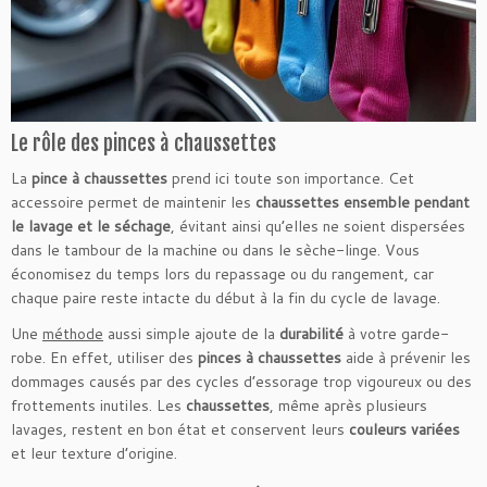
Le rôle des pinces à chaussettes
La
pince à chaussettes
prend ici toute son importance. Cet
accessoire permet de maintenir les
chaussettes ensemble pendant
le lavage et le séchage
, évitant ainsi qu’elles ne soient dispersées
dans le tambour de la machine ou dans le sèche-linge. Vous
économisez du temps lors du repassage ou du rangement, car
chaque paire reste intacte du début à la fin du cycle de lavage.
Une
méthode
aussi simple ajoute de la
durabilité
à votre garde-
robe. En effet, utiliser des
pinces à chaussettes
aide à prévenir les
dommages causés par des cycles d’essorage trop vigoureux ou des
frottements inutiles. Les
chaussettes
, même après plusieurs
lavages, restent en bon état et conservent leurs
couleurs variées
et leur texture d’origine.