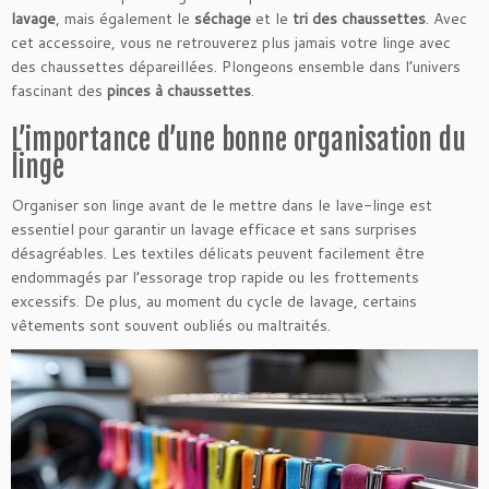
lavage
, mais également le
séchage
et le
tri des chaussettes
. Avec
cet accessoire, vous ne retrouverez plus jamais votre linge avec
des chaussettes dépareillées. Plongeons ensemble dans l’univers
fascinant des
pinces à chaussettes
.
L’importance d’une bonne organisation du
linge
Organiser son linge avant de le mettre dans le lave-linge est
essentiel pour garantir un lavage efficace et sans surprises
désagréables. Les textiles délicats peuvent facilement être
endommagés par l’essorage trop rapide ou les frottements
excessifs. De plus, au moment du cycle de lavage, certains
vêtements sont souvent oubliés ou maltraités.