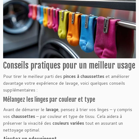
Conseils pratiques pour un meilleur usage
Pour tirer le meilleur parti des
pinces à chaussettes
et améliorer
davantage votre expérience de lavage, voici quelques conseils
supplémentaires :
Mélangez les linges par couleur et type
Avant de démarrer le
lavage
, pensez à trier vos linges – y compris
vos
chaussettes
– par couleur et type de tissu. Cela aidera à
préserver la vivacité des
couleurs variées
tout en assurant un
nettoyage optimal.