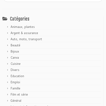
Catégories
Animaux, plantes
Argent & assurance
Auto, moto, transport
Beauté
Bijoux
Canva
Cuisine
Divers
Education
Emploi
Famille
Film et série
Général