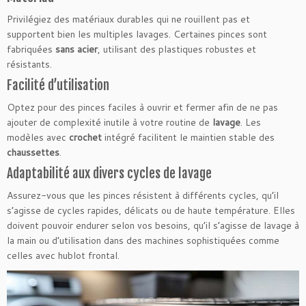
Privilégiez des matériaux durables qui ne rouillent pas et
supportent bien les multiples lavages. Certaines pinces sont
fabriquées
sans acier
, utilisant des plastiques robustes et
résistants.
Facilité d’utilisation
Optez pour des pinces faciles à ouvrir et fermer afin de ne pas
ajouter de complexité inutile à votre routine de
lavage
. Les
modèles avec
crochet
intégré facilitent le maintien stable des
chaussettes
.
Adaptabilité aux divers cycles de lavage
Assurez-vous que les pinces résistent à différents cycles, qu’il
s’agisse de cycles rapides, délicats ou de haute température. Elles
doivent pouvoir endurer selon vos besoins, qu’il s’agisse de lavage à
la main ou d’utilisation dans des machines sophistiquées comme
celles avec hublot frontal.