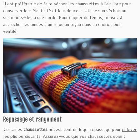
Il est préférable de faire sécher les
chaussettes
à l’air libre pour
conserver leur élasticité et leur douceur. Utilisez un séchoir ou
suspendez-les à une corde. Pour gagner du temps, pensez à
accrocher les pinces à un fil ou un tuyau dans un endroit bien
ventilé.
Repassage et rangement
Certaines
chaussettes
nécessitent un léger repassage pour
enlever
les plis persistants. Assurez-vous que vos chaussettes soient