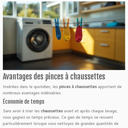
Avantages des pinces à chaussettes
Insérées dans le quotidien, les
pinces à chaussettes
apportent de
nombreux avantages indéniables :
Économie de temps
Sans avoir à trier les
chaussettes
avant et après chaque lavage,
vous gagnez un temps précieux. Ce gain de temps se ressent
particulièrement lorsque vous nettoyez de grandes quantités de