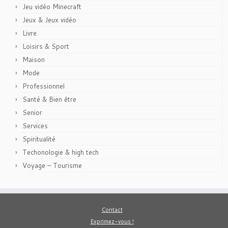
Jeu vidéo Minecraft
Jeux & Jeux vidéo
Livre
Loisirs & Sport
Maison
Mode
Professionnel
Santé & Bien être
Senior
Services
Spiritualité
Techonologie & high tech
Voyage – Tourisme
Contact
Exprimez-vous !