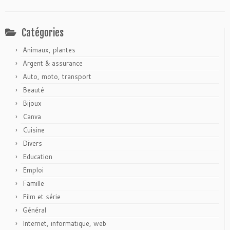
Catégories
Animaux, plantes
Argent & assurance
Auto, moto, transport
Beauté
Bijoux
Canva
Cuisine
Divers
Education
Emploi
Famille
Film et série
Général
Internet, informatique, web