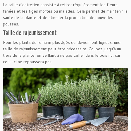
La taille d’entretien consiste à retirer régulièrement les fleurs
fanées et les tiges mortes ou malades. Cela permet de maintenir la
santé de la plante et de stimuler la production de nouvelles
pousses.
Taille de rajeunissement
Pour les plants de romarin plus âgés qui deviennent ligneux, une
taille de rajeunissement peut être nécessaire. Coupez jusqu’à un
tiers de la plante, en veillant à ne pas tailler dans le bois nu, car
celui-ci ne repoussera pas.