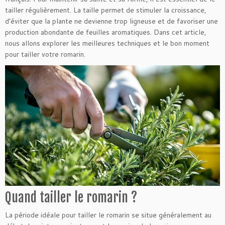
tailler régulièrement. La taille permet de stimuler la croissance,
d’éviter que la plante ne devienne trop ligneuse et de favoriser une
production abondante de feuilles aromatiques. Dans cet article,
nous allons explorer les meilleures techniques et le bon moment
pour tailler votre romarin.
Quand tailler le romarin ?
La période idéale pour tailler le romarin se situe généralement au