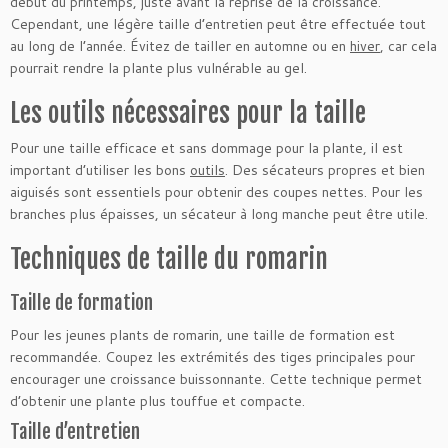
début du printemps, juste avant la reprise de la croissance.
Cependant, une légère taille d’entretien peut être effectuée tout
au long de l’année. Évitez de tailler en automne ou en
hiver
, car cela
pourrait rendre la plante plus vulnérable au gel.
Les outils nécessaires pour la taille
Pour une taille efficace et sans dommage pour la plante, il est
important d’utiliser les bons
outils
. Des sécateurs propres et bien
aiguisés sont essentiels pour obtenir des coupes nettes. Pour les
branches plus épaisses, un sécateur à long manche peut être utile.
Techniques de taille du romarin
Taille de formation
Pour les jeunes plants de romarin, une taille de formation est
recommandée. Coupez les extrémités des tiges principales pour
encourager une croissance buissonnante. Cette technique permet
d’obtenir une plante plus touffue et compacte.
Taille d’entretien