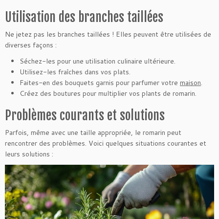
Utilisation des branches taillées
Ne jetez pas les branches taillées ! Elles peuvent être utilisées de
diverses façons :
Séchez-les pour une utilisation culinaire ultérieure.
Utilisez-les fraîches dans vos plats.
Faites-en des bouquets garnis pour parfumer votre
maison
.
Créez des boutures pour multiplier vos plants de romarin.
Problèmes courants et solutions
Parfois, même avec une taille appropriée, le romarin peut
rencontrer des problèmes. Voici quelques situations courantes et
leurs solutions :