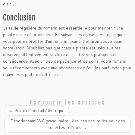
d’air.
Conclusion
La taille régulière du romarin est essentielle pour maintenir une
plante saine et productive. En suivant ces conseils et techniques,
vous pourrez profiter d’un romarin luxuriant et aromatique dans
votre jardin. N’oubliez pas que chaque plante est unique, alors
observez attentivement la vôtre et ajustez vos pratiques en
conséquence. Avec un peu de patience et de soins, votre romarin
vous récompensera avec une abondance de feuilles parfumées pour
égayer vos plats et votre jardin.
Parcourir les articles
←
Prix d’un portail électrique
Désodorisant WC grand-mère : Astuces naturelles pour des
toilettes fraîches
→