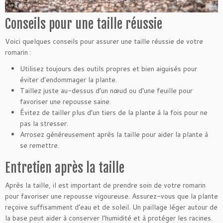
Conseils pour une taille réussie
Voici quelques conseils pour assurer une taille réussie de votre
romarin :
Utilisez toujours des outils propres et bien aiguisés pour
éviter d’endommager la plante.
Taillez juste au-dessus d’un nœud ou d’une feuille pour
favoriser une repousse saine.
Évitez de tailler plus d’un tiers de la plante à la fois pour ne
pas la stresser.
Arrosez généreusement après la taille pour aider la plante à
se remettre.
Entretien après la taille
Après la taille, il est important de prendre soin de votre romarin
pour favoriser une repousse vigoureuse. Assurez-vous que la plante
reçoive suffisamment d’eau et de soleil. Un paillage léger autour de
la base peut aider à conserver l’humidité et à protéger les racines.