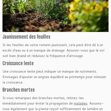
Jaunissement des feuilles
Si les feuilles de votre romarin jaunissent, cela peut être dû à un
excès d’eau ou à un manque de drainage. Assurez-vous que le sol
soit bien drainé et réduisez la fréquence d’arrosage.
Croissance lente
Une croissance lente peut indiquer un manque de nutriments.
Envisagez d’ajouter un engrais équilibré au printemps pour stimuler
la croissance.
Branches mortes
Si vous remarquez des branches mortes, retirez-les
immédiatement pour éviter la propagation de
maladies
. Assurez-
vous également que la plante reçoit suffisamment de lumière et