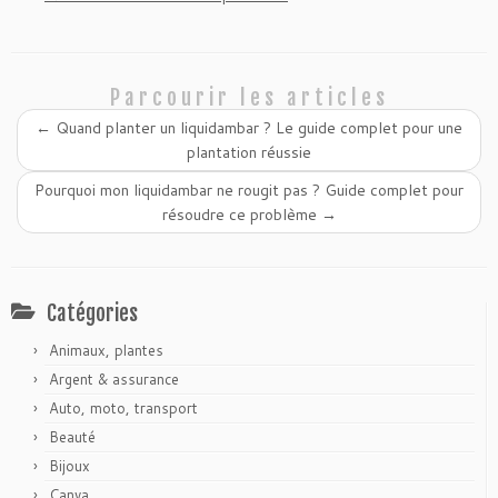
Parcourir les articles
←
Quand planter un liquidambar ? Le guide complet pour une
plantation réussie
Pourquoi mon liquidambar ne rougit pas ? Guide complet pour
résoudre ce problème
→
Catégories
Animaux, plantes
Argent & assurance
Auto, moto, transport
Beauté
Bijoux
Canva