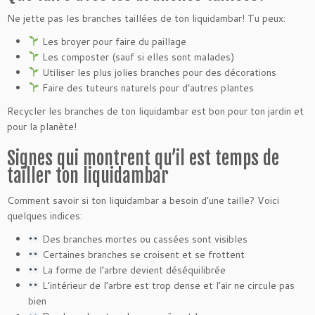
Ne jette pas les branches taillées de ton liquidambar! Tu peux:
Les broyer pour faire du paillage
Les composter (sauf si elles sont malades)
Utiliser les plus jolies branches pour des décorations
Faire des tuteurs naturels pour d’autres plantes
Recycler les branches de ton liquidambar est bon pour ton jardin et
pour la planète!
Signes qui montrent qu’il est temps de
tailler ton liquidambar
Comment savoir si ton liquidambar a besoin d’une taille? Voici
quelques indices:
Des branches mortes ou cassées sont visibles
Certaines branches se croisent et se frottent
La forme de l’arbre devient déséquilibrée
L’intérieur de l’arbre est trop dense et l’air ne circule pas
bien