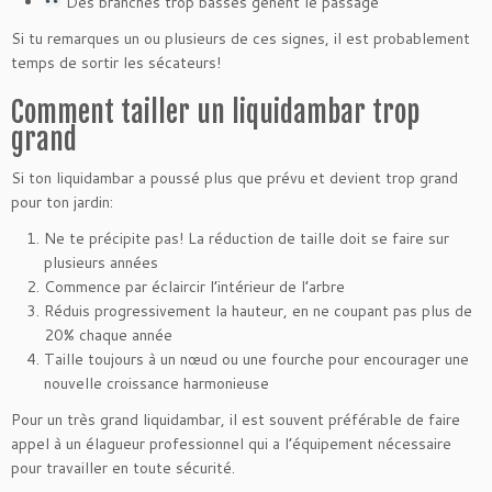
Des branches trop basses gênent le passage
Si tu remarques un ou plusieurs de ces signes, il est probablement
temps de sortir les sécateurs!
Comment tailler un liquidambar trop
grand
Si ton liquidambar a poussé plus que prévu et devient trop grand
pour ton jardin:
Ne te précipite pas! La réduction de taille doit se faire sur
plusieurs années
Commence par éclaircir l’intérieur de l’arbre
Réduis progressivement la hauteur, en ne coupant pas plus de
20% chaque année
Taille toujours à un nœud ou une fourche pour encourager une
nouvelle croissance harmonieuse
Pour un très grand liquidambar, il est souvent préférable de faire
appel à un élagueur professionnel qui a l’équipement nécessaire
pour travailler en toute sécurité.