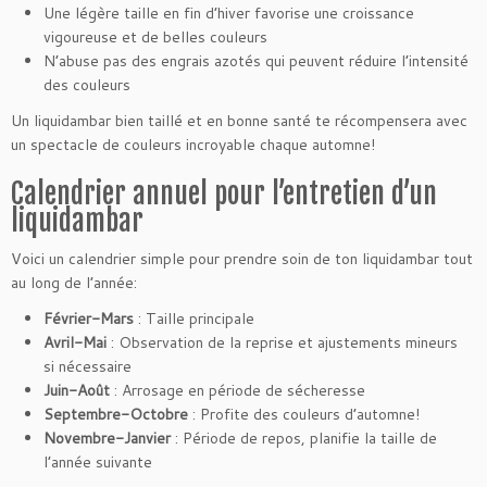
Une légère taille en fin d’hiver favorise une croissance
vigoureuse et de belles couleurs
N’abuse pas des engrais azotés qui peuvent réduire l’intensité
des couleurs
Un liquidambar bien taillé et en bonne santé te récompensera avec
un spectacle de couleurs incroyable chaque automne!
Calendrier annuel pour l’entretien d’un
liquidambar
Voici un calendrier simple pour prendre soin de ton liquidambar tout
au long de l’année:
Février-Mars
: Taille principale
Avril-Mai
: Observation de la reprise et ajustements mineurs
si nécessaire
Juin-Août
: Arrosage en période de sécheresse
Septembre-Octobre
: Profite des couleurs d’automne!
Novembre-Janvier
: Période de repos, planifie la taille de
l’année suivante