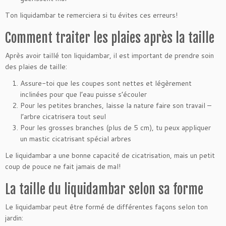
Ton liquidambar te remerciera si tu évites ces erreurs!
Comment traiter les plaies après la taille
Après avoir taillé ton liquidambar, il est important de prendre soin
des plaies de taille:
Assure-toi que les coupes sont nettes et légèrement
inclinées pour que l’eau puisse s’écouler
Pour les petites branches, laisse la nature faire son travail –
l’arbre cicatrisera tout seul
Pour les grosses branches (plus de 5 cm), tu peux appliquer
un mastic cicatrisant spécial arbres
Le liquidambar a une bonne capacité de cicatrisation, mais un petit
coup de pouce ne fait jamais de mal!
La taille du liquidambar selon sa forme
Le liquidambar peut être formé de différentes façons selon ton
jardin: