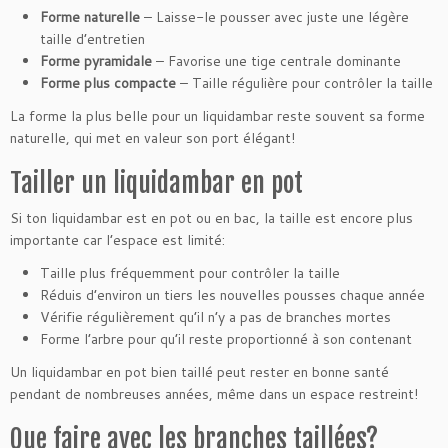
Forme naturelle
– Laisse-le pousser avec juste une légère
taille d’entretien
Forme pyramidale
– Favorise une tige centrale dominante
Forme plus compacte
– Taille régulière pour contrôler la taille
La forme la plus belle pour un liquidambar reste souvent sa forme
naturelle, qui met en valeur son port élégant!
Tailler un liquidambar en pot
Si ton liquidambar est en pot ou en bac, la taille est encore plus
importante car l’espace est limité:
Taille plus fréquemment pour contrôler la taille
Réduis d’environ un tiers les nouvelles pousses chaque année
Vérifie régulièrement qu’il n’y a pas de branches mortes
Forme l’arbre pour qu’il reste proportionné à son contenant
Un liquidambar en pot bien taillé peut rester en bonne santé
pendant de nombreuses années, même dans un espace restreint!
Que faire avec les branches taillées?