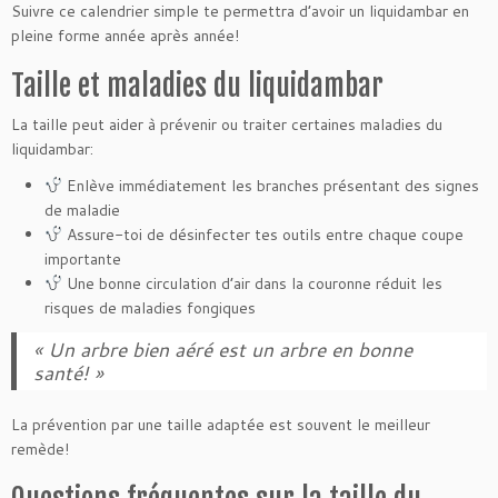
Suivre ce calendrier simple te permettra d’avoir un liquidambar en
pleine forme année après année!
Taille et maladies du liquidambar
La taille peut aider à prévenir ou traiter certaines maladies du
liquidambar:
Enlève immédiatement les branches présentant des signes
de maladie
Assure-toi de désinfecter tes outils entre chaque coupe
importante
Une bonne circulation d’air dans la couronne réduit les
risques de maladies fongiques
« Un arbre bien aéré est un arbre en bonne
santé! »
La prévention par une taille adaptée est souvent le meilleur
remède!