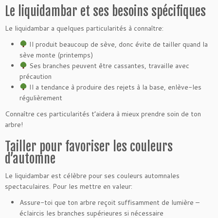
Le liquidambar et ses besoins spécifiques
Le liquidambar a quelques particularités à connaître:
Il produit beaucoup de sève, donc évite de tailler quand la
sève monte (printemps)
Ses branches peuvent être cassantes, travaille avec
précaution
Il a tendance à produire des rejets à la base, enlève-les
régulièrement
Connaître ces particularités t’aidera à mieux prendre soin de ton
arbre!
Tailler pour favoriser les couleurs
d’automne
Le liquidambar est célèbre pour ses couleurs automnales
spectaculaires. Pour les mettre en valeur:
Assure-toi que ton arbre reçoit suffisamment de lumière –
éclaircis les branches supérieures si nécessaire