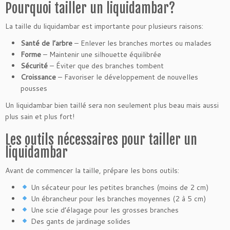
Pourquoi tailler un liquidambar?
La taille du liquidambar est importante pour plusieurs raisons:
Santé de l’arbre
– Enlever les branches mortes ou malades
Forme
– Maintenir une silhouette équilibrée
Sécurité
– Éviter que des branches tombent
Croissance
– Favoriser le développement de nouvelles
pousses
Un liquidambar bien taillé sera non seulement plus beau mais aussi
plus sain et plus fort!
Les outils nécessaires pour tailler un
liquidambar
Avant de commencer la taille, prépare les bons outils:
Un sécateur pour les petites branches (moins de 2 cm)
Un ébrancheur pour les branches moyennes (2 à 5 cm)
Une scie d’élagage pour les grosses branches
Des gants de jardinage solides