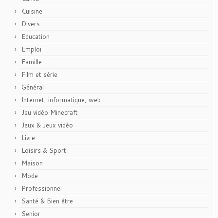
Cuisine
Divers
Education
Emploi
Famille
Film et série
Général
Internet, informatique, web
Jeu vidéo Minecraft
Jeux & Jeux vidéo
Livre
Loisirs & Sport
Maison
Mode
Professionnel
Santé & Bien être
Senior