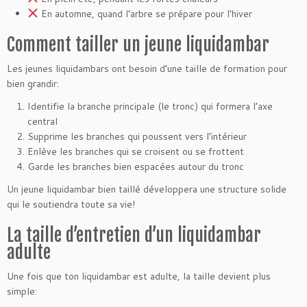
En automne, quand l’arbre se prépare pour l’hiver
Comment tailler un jeune liquidambar
Les jeunes liquidambars ont besoin d’une taille de formation pour
bien grandir:
Identifie la branche principale (le tronc) qui formera l’axe
central
Supprime les branches qui poussent vers l’intérieur
Enlève les branches qui se croisent ou se frottent
Garde les branches bien espacées autour du tronc
Un jeune liquidambar bien taillé développera une structure solide
qui le soutiendra toute sa vie!
La taille d’entretien d’un liquidambar
adulte
Une fois que ton liquidambar est adulte, la taille devient plus
simple: