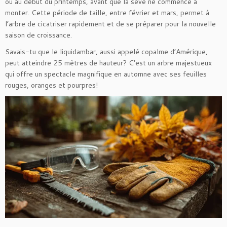
ou au début du printemps, avant que la sève ne commence à
monter. Cette période de taille, entre février et mars, permet à
l’arbre de cicatriser rapidement et de se préparer pour la nouvelle
saison de croissance.
Savais-tu que le liquidambar, aussi appelé copalme d’Amérique,
peut atteindre 25 mètres de hauteur? C’est un arbre majestueux
qui offre un spectacle magnifique en automne avec ses feuilles
rouges, oranges et pourpres!