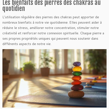
Les bienfaits des pierres des chakras au
quotidien
L’utilisation régulière des pierres des chakras peut apporter de
nombreux bienfaits à notre vie quotidienne. Elles peuvent aider à
réduire le stress, améliorer notre concentration, stimuler notre
créativité et renforcer notre connexion spirituelle. Chaque pierre a
ses propres propriétés uniques qui peuvent nous soutenir dans
différents aspects de notre vie.