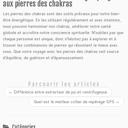
aux pierres des chakras
Les pierres des chakras sont des outils précieux pour notre bien-
être énergétique. En les utilisant régulièrement et avec intention,
nous pouvons harmoniser nos chakras, améliorer notre santé
globale et accroître notre conscience spirituelle. N’oubliez pas que
chaque personne est unique, donc n’hésitez pas à explorer et à
trouver les combinaisons de pierres qui résonnent le mieux avec
vous. Que votre voyage avec les pierres des chakras soit source
d’équilibre, de guérison et d’épanouissement.
Parcourir les articles
←
Différence entre extracteur de jus et centrifugeuse
Quel est le meilleur collier de repérage GPS
→
Catégories