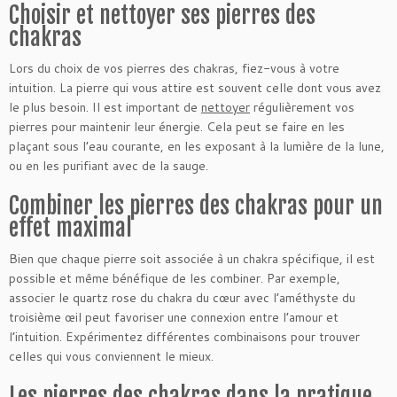
Choisir et nettoyer ses pierres des
chakras
Lors du choix de vos pierres des chakras, fiez-vous à votre
intuition. La pierre qui vous attire est souvent celle dont vous avez
le plus besoin. Il est important de
nettoyer
régulièrement vos
pierres pour maintenir leur énergie. Cela peut se faire en les
plaçant sous l’eau courante, en les exposant à la lumière de la lune,
ou en les purifiant avec de la sauge.
Combiner les pierres des chakras pour un
effet maximal
Bien que chaque pierre soit associée à un chakra spécifique, il est
possible et même bénéfique de les combiner. Par exemple,
associer le quartz rose du chakra du cœur avec l’améthyste du
troisième œil peut favoriser une connexion entre l’amour et
l’intuition. Expérimentez différentes combinaisons pour trouver
celles qui vous conviennent le mieux.
Les pierres des chakras dans la pratique