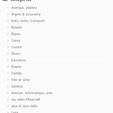
Animaux, plantes
Argent & assurance
Auto, moto, transport
Beauté
Bijoux
Canva
Cuisine
Divers
Education
Emploi
Famille
Film et série
Général
Internet, informatique, web
Jeu vidéo Minecraft
Jeux & Jeux vidéo
Livre