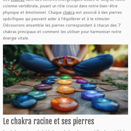
colonne vertébrale, jouant un rôle crucial dans notre bien-être
physique et émotionnel. Chaque
chakra
est associé à des pierres
spécifiques qui peuvent aider à l’équilibrer et à le stimuler.
Découvrons ensemble les pierres correspondant à chacun des 7
chakras principaux et comment les utiliser pour harmoniser notre
énergie vitale.
Le chakra racine et ses pierres