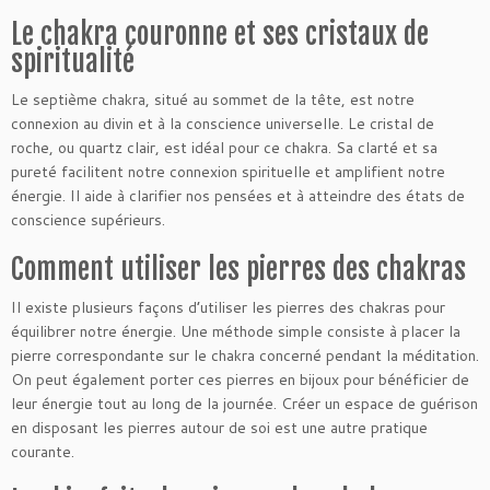
Le chakra couronne et ses cristaux de
spiritualité
Le septième chakra, situé au sommet de la tête, est notre
connexion au divin et à la conscience universelle. Le cristal de
roche, ou quartz clair, est idéal pour ce chakra. Sa clarté et sa
pureté facilitent notre connexion spirituelle et amplifient notre
énergie. Il aide à clarifier nos pensées et à atteindre des états de
conscience supérieurs.
Comment utiliser les pierres des chakras
Il existe plusieurs façons d’utiliser les pierres des chakras pour
équilibrer notre énergie. Une méthode simple consiste à placer la
pierre correspondante sur le chakra concerné pendant la méditation.
On peut également porter ces pierres en bijoux pour bénéficier de
leur énergie tout au long de la journée. Créer un espace de guérison
en disposant les pierres autour de soi est une autre pratique
courante.