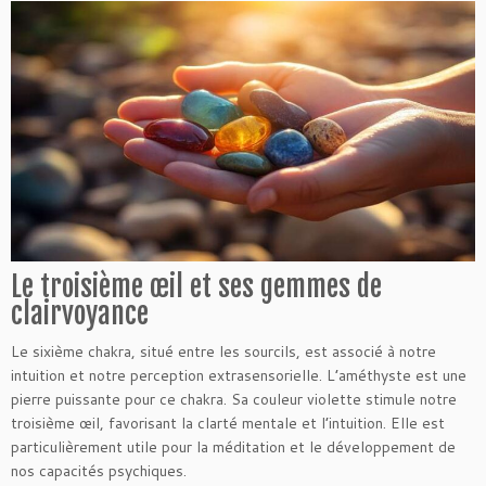
Le troisième œil et ses gemmes de
clairvoyance
Le sixième chakra, situé entre les sourcils, est associé à notre
intuition et notre perception extrasensorielle. L’améthyste est une
pierre puissante pour ce chakra. Sa couleur violette stimule notre
troisième œil, favorisant la clarté mentale et l’intuition. Elle est
particulièrement utile pour la méditation et le développement de
nos capacités psychiques.