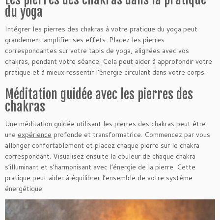
du yoga
Intégrer les pierres des chakras à votre pratique du yoga peut
grandement amplifier ses effets. Placez les pierres
correspondantes sur votre tapis de yoga, alignées avec vos
chakras, pendant votre séance. Cela peut aider à approfondir votre
pratique et à mieux ressentir l’énergie circulant dans votre corps.
Méditation guidée avec les pierres des
chakras
Une méditation guidée utilisant les pierres des chakras peut être
une
expérience
profonde et transformatrice. Commencez par vous
allonger confortablement et placez chaque pierre sur le chakra
correspondant. Visualisez ensuite la couleur de chaque chakra
s’illuminant et s’harmonisant avec l’énergie de la pierre. Cette
pratique peut aider à équilibrer l’ensemble de votre système
énergétique.