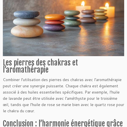
Les pierres des chakras et
l’aromathérapie
Combiner l’utilisation des pierres des chakras avec l’aromathérapie
peut créer une synergie puissante. Chaque chakra est également
associé à des huiles essentielles spécifiques. Par exemple, l’huile
de lavande peut être utilisée avec l’améthyste pour le troisième
œil, tandis que l’huile de rose se marie bien avec le quartz rose pour
le chakra du cœur.
Conclusion : l’harmonie énergétique grâce