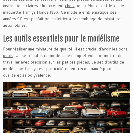
instructions claires. Un excellent
choix
pour débuter est le kit de
maquette Tamiya Honda NSX. Ce modèle emblématique des
années 90 est parfait pour s’initier à l’assemblage de miniatures
automobiles.
Les outils essentiels pour le modélisme
Pour réaliser une miniature de qualité, il est crucial d’avoir les bons
outils
. Un set d’outils de modélisme complet vous permettra de
travailler avec précision sur les petites pièces. Le set d’outils de
modélisme Tamiya est particulièrement recommandé pour sa
qualité et sa polyvalence.