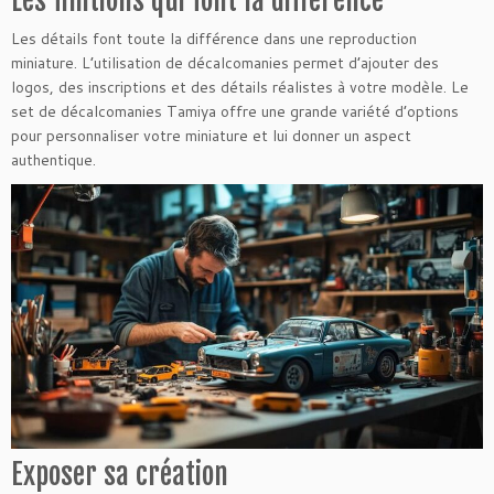
Les finitions qui font la différence
Les détails font toute la différence dans une reproduction
miniature. L’utilisation de décalcomanies permet d’ajouter des
logos, des inscriptions et des détails réalistes à votre modèle. Le
set de décalcomanies Tamiya offre une grande variété d’options
pour personnaliser votre miniature et lui donner un aspect
authentique.
Exposer sa création