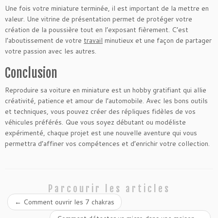
Une fois votre miniature terminée, il est important de la mettre en
valeur. Une vitrine de présentation permet de protéger votre
création de la poussière tout en l’exposant fièrement. C’est
l’aboutissement de votre
travail
minutieux et une façon de partager
votre passion avec les autres.
Conclusion
Reproduire sa voiture en miniature est un hobby gratifiant qui allie
créativité, patience et amour de l’automobile. Avec les bons outils
et techniques, vous pouvez créer des répliques fidèles de vos
véhicules préférés. Que vous soyez débutant ou modéliste
expérimenté, chaque projet est une nouvelle aventure qui vous
permettra d’affiner vos compétences et d’enrichir votre collection.
Parcourir les articles
←
Comment ouvrir les 7 chakras