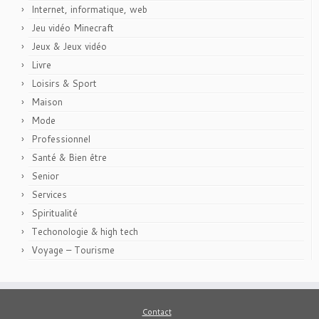
Internet, informatique, web
Jeu vidéo Minecraft
Jeux & Jeux vidéo
Livre
Loisirs & Sport
Maison
Mode
Professionnel
Santé & Bien être
Senior
Services
Spiritualité
Techonologie & high tech
Voyage – Tourisme
Contact