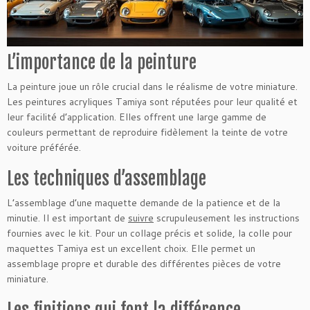
L’importance de la peinture
La peinture joue un rôle crucial dans le réalisme de votre miniature.
Les peintures acryliques Tamiya sont réputées pour leur qualité et
leur facilité d’application. Elles offrent une large gamme de
couleurs permettant de reproduire fidèlement la teinte de votre
voiture préférée.
Les techniques d’assemblage
L’assemblage d’une maquette demande de la patience et de la
minutie. Il est important de
suivre
scrupuleusement les instructions
fournies avec le kit. Pour un collage précis et solide, la colle pour
maquettes Tamiya est un excellent choix. Elle permet un
assemblage propre et durable des différentes pièces de votre
miniature.