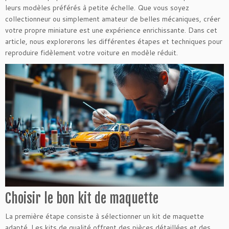
leurs modèles préférés à petite échelle. Que vous soyez
collectionneur ou simplement amateur de belles mécaniques, créer
votre propre miniature est une expérience enrichissante. Dans cet
article, nous explorerons les différentes étapes et techniques pour
reproduire fidèlement votre voiture en modèle réduit.
Choisir le bon kit de maquette
La première étape consiste à sélectionner un kit de maquette
adapté. Les kits de qualité offrent des pièces détaillées et des