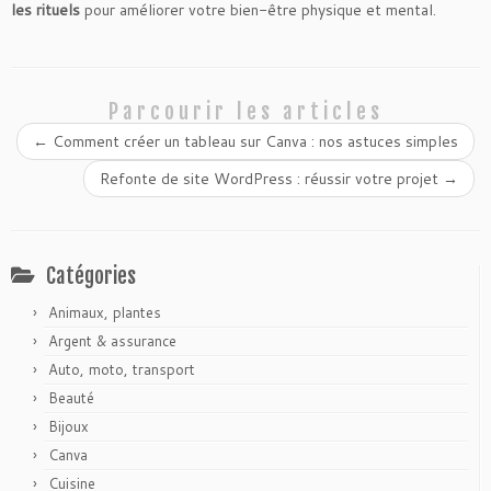
les rituels
pour améliorer votre bien-être physique et mental.
Parcourir les articles
←
Comment créer un tableau sur Canva : nos astuces simples
Refonte de site WordPress : réussir votre projet
→
Catégories
Animaux, plantes
Argent & assurance
Auto, moto, transport
Beauté
Bijoux
Canva
Cuisine