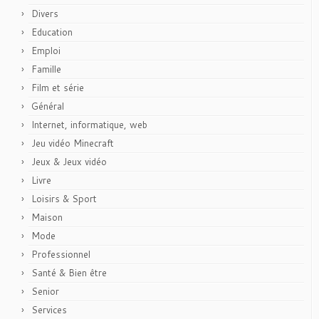
Divers
Education
Emploi
Famille
Film et série
Général
Internet, informatique, web
Jeu vidéo Minecraft
Jeux & Jeux vidéo
Livre
Loisirs & Sport
Maison
Mode
Professionnel
Santé & Bien être
Senior
Services