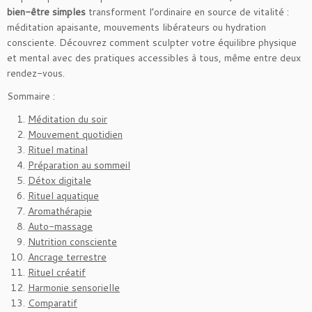
bien-être simples
transforment l’ordinaire en source de vitalité :
méditation apaisante, mouvements libérateurs ou hydration
consciente. Découvrez comment sculpter votre équilibre physique
et mental avec des pratiques accessibles à tous, même entre deux
rendez-vous.
Sommaire :
Méditation du soir
Mouvement quotidien
Rituel matinal
Préparation au sommeil
Détox digitale
Rituel aquatique
Aromathérapie
Auto-massage
Nutrition consciente
Ancrage terrestre
Rituel créatif
Harmonie sensorielle
Comparatif