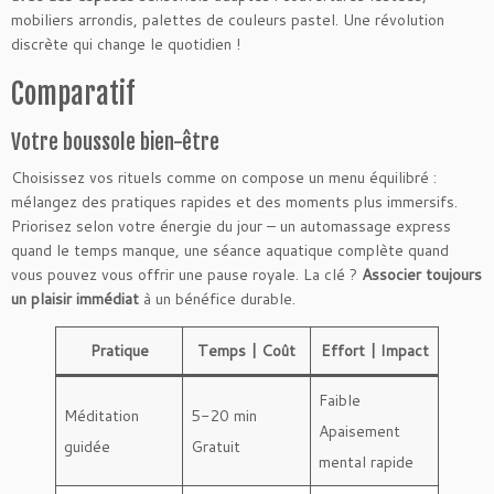
mobiliers arrondis, palettes de couleurs pastel. Une révolution
discrète qui change le quotidien !
Comparatif
Votre boussole bien-être
Choisissez vos rituels comme on compose un menu équilibré :
mélangez des pratiques rapides et des moments plus immersifs.
Priorisez selon votre énergie du jour – un automassage express
quand le temps manque, une séance aquatique complète quand
vous pouvez vous offrir une pause royale. La clé ?
Associer toujours
un plaisir immédiat
à un bénéfice durable.
Pratique
Temps | Coût
Effort | Impact
Faible
Méditation
5-20 min
Apaisement
guidée
Gratuit
mental rapide