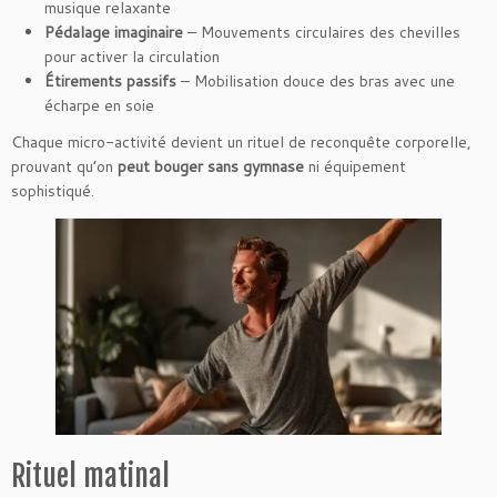
musique relaxante
Pédalage imaginaire
– Mouvements circulaires des chevilles
pour activer la circulation
Étirements passifs
– Mobilisation douce des bras avec une
écharpe en soie
Chaque micro-activité devient un rituel de reconquête corporelle,
prouvant qu’on
peut bouger sans gymnase
ni équipement
sophistiqué.
Rituel matinal