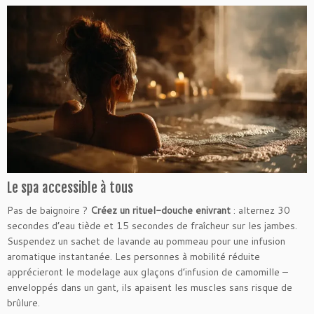
Le spa accessible à tous
Pas de baignoire ?
Créez un rituel-douche enivrant
: alternez 30
secondes d’eau tiède et 15 secondes de fraîcheur sur les jambes.
Suspendez un sachet de lavande au pommeau pour une infusion
aromatique instantanée. Les personnes à mobilité réduite
apprécieront le modelage aux glaçons d’infusion de camomille –
enveloppés dans un gant, ils apaisent les muscles sans risque de
brûlure.