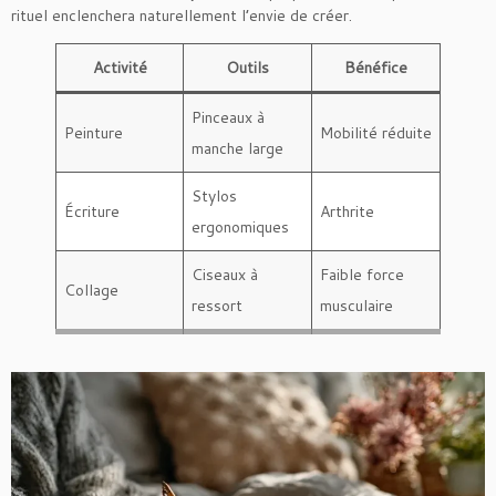
rituel enclenchera naturellement l’envie de créer.
Activité
Outils
Bénéfice
Pinceaux à
Peinture
Mobilité réduite
manche large
Stylos
Écriture
Arthrite
ergonomiques
Ciseaux à
Faible force
Collage
ressort
musculaire