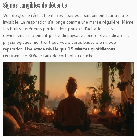
Signes tangibles de détente
Vos doigts se réchauffent, vos épaules abandonnent leur armure
invisible. La respiration s’allonge comme une marée régulière. Même
les bruits extérieurs perdent leur pouvoir d’agitation – ils
deviennent simplement partie du paysage sonore. Ces indicateurs
physiologiques montrent que votre corps bascule en mode
réparation. Une étude révèle que
15 minutes quotidiennes
réduisent
de 30% le taux de cortisol au coucher.