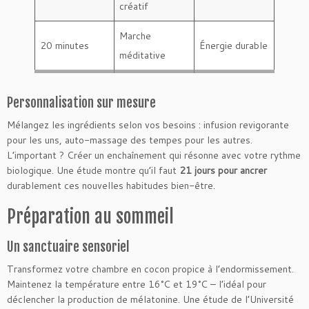
créatif
Marche
20 minutes
Énergie durable
méditative
Personnalisation sur mesure
Mélangez les ingrédients selon vos besoins : infusion revigorante
pour les uns, auto-massage des tempes pour les autres.
L’important ? Créer un enchaînement qui résonne avec votre rythme
biologique. Une étude montre qu’il faut
21 jours pour ancrer
durablement ces nouvelles habitudes bien-être.
Préparation au sommeil
Un sanctuaire sensoriel
Transformez votre chambre en cocon propice à l’endormissement.
Maintenez la température entre 16°C et 19°C – l’idéal pour
déclencher la production de mélatonine. Une étude de l’Université