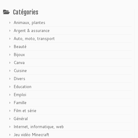
Catégories
Animaux, plantes
Argent & assurance
Auto, moto, transport
Beauté
Bijoux
Canva
Cuisine
Divers
Education
Emploi
Famille
Film et série
Général
Internet, informatique, web
Jeu vidéo Minecraft