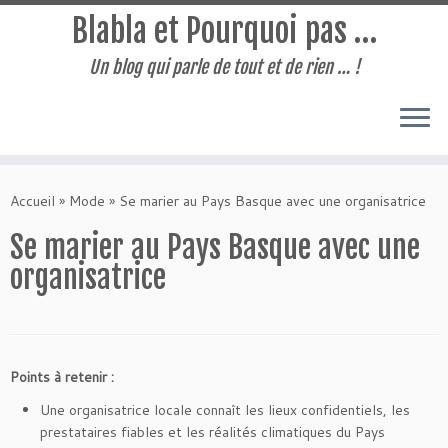
Blabla et Pourquoi pas …
Un blog qui parle de tout et de rien … !
Passer
au
Accueil
»
Mode
»
Se marier au Pays Basque avec une organisatrice
contenu
Se marier au Pays Basque avec une
organisatrice
Points à retenir :
Une organisatrice locale connaît les lieux confidentiels, les
prestataires fiables et les réalités climatiques du Pays