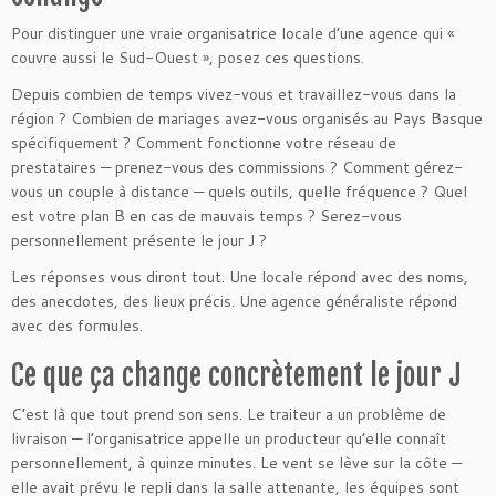
Pour distinguer une vraie organisatrice locale d’une agence qui «
couvre aussi le Sud-Ouest », posez ces questions.
Depuis combien de temps vivez-vous et travaillez-vous dans la
région ? Combien de mariages avez-vous organisés au Pays Basque
spécifiquement ? Comment fonctionne votre réseau de
prestataires — prenez-vous des commissions ? Comment gérez-
vous un couple à distance — quels outils, quelle fréquence ? Quel
est votre plan B en cas de mauvais temps ? Serez-vous
personnellement présente le jour J ?
Les réponses vous diront tout. Une locale répond avec des noms,
des anecdotes, des lieux précis. Une agence généraliste répond
avec des formules.
Ce que ça change concrètement le jour J
C’est là que tout prend son sens. Le traiteur a un problème de
livraison — l’organisatrice appelle un producteur qu’elle connaît
personnellement, à quinze minutes. Le vent se lève sur la côte —
elle avait prévu le repli dans la salle attenante, les équipes sont