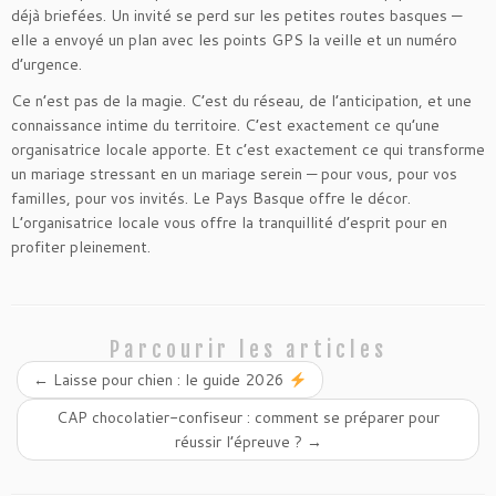
déjà briefées. Un invité se perd sur les petites routes basques —
elle a envoyé un plan avec les points GPS la veille et un numéro
d’urgence.
Ce n’est pas de la magie. C’est du réseau, de l’anticipation, et une
connaissance intime du territoire. C’est exactement ce qu’une
organisatrice locale apporte. Et c’est exactement ce qui transforme
un mariage stressant en un mariage serein — pour vous, pour vos
familles, pour vos invités. Le Pays Basque offre le décor.
L’organisatrice locale vous offre la tranquillité d’esprit pour en
profiter pleinement.
Parcourir les articles
←
Laisse pour chien : le guide 2026
CAP chocolatier-confiseur : comment se préparer pour
réussir l’épreuve ?
→