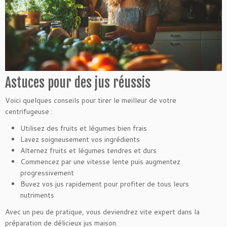
Astuces pour des jus réussis
Voici quelques conseils pour tirer le meilleur de votre
centrifugeuse :
Utilisez des fruits et légumes bien frais
Lavez soigneusement vos ingrédients
Alternez fruits et légumes tendres et durs
Commencez par une vitesse lente puis augmentez
progressivement
Buvez vos jus rapidement pour profiter de tous leurs
nutriments
Avec un peu de pratique, vous deviendrez vite expert dans la
préparation de délicieux jus maison.