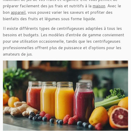
préparer facilement des jus frais et nutritifs à la
maison
. Avec le
bon
appareil
, vous pouvez varier les saveurs et profiter des
bienfaits des fruits et légumes sous forme liquide.
Il existe différents types de centrifugeuses adaptées à tous les
besoins et budgets. Les modèles d’entrée de gamme conviennent
pour une utilisation occasionnelle, tandis que les centrifugeuses
professionnelles offrent plus de puissance et d’options pour les
amateurs de jus.