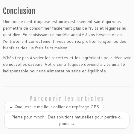
Conclusion
Une bonne centrifugeuse est un investissement santé qui vous
permettra de consommer facilement plus de fruits et légumes au
quotidien. En choisissant un modèle adapté à vos besoins et en
l’entretenant correctement, vous pourrez profiter longtemps des
bienfaits des jus frais faits maison.
N’hésitez pas à varier les recettes et les ingrédients pour découvrir
de nouvelles saveurs. Votre centrifugeuse deviendra vite un allié
indispensable pour une alimentation saine et équilibrée.
Parcourir les articles
←
Quel est le meilleur collier de repérage GPS
Pierre pour mincir : Des solutions naturelles pour perdre du
poids
→