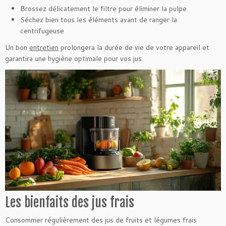
Brossez délicatement le filtre pour éliminer la pulpe
Séchez bien tous les éléments avant de ranger la
centrifugeuse
Un bon
entretien
prolongera la durée de vie de votre appareil et
garantira une hygiène optimale pour vos jus.
Les bienfaits des jus frais
Consommer régulièrement des jus de fruits et légumes frais