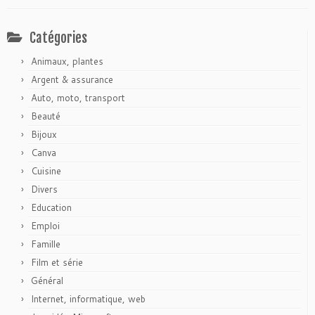
Catégories
Animaux, plantes
Argent & assurance
Auto, moto, transport
Beauté
Bijoux
Canva
Cuisine
Divers
Education
Emploi
Famille
Film et série
Général
Internet, informatique, web