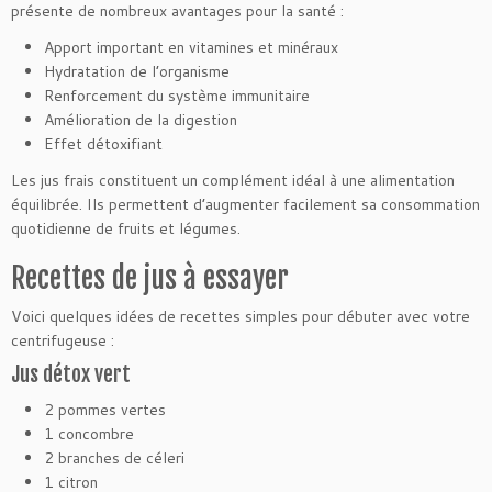
présente de nombreux avantages pour la santé :
Apport important en vitamines et minéraux
Hydratation de l’organisme
Renforcement du système immunitaire
Amélioration de la digestion
Effet détoxifiant
Les jus frais constituent un complément idéal à une alimentation
équilibrée. Ils permettent d’augmenter facilement sa consommation
quotidienne de fruits et légumes.
Recettes de jus à essayer
Voici quelques idées de recettes simples pour débuter avec votre
centrifugeuse :
Jus détox vert
2 pommes vertes
1 concombre
2 branches de céleri
1 citron