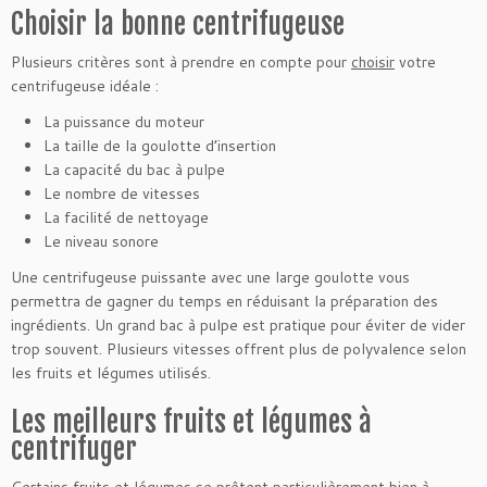
Choisir la bonne centrifugeuse
Plusieurs critères sont à prendre en compte pour
choisir
votre
centrifugeuse idéale :
La puissance du moteur
La taille de la goulotte d’insertion
La capacité du bac à pulpe
Le nombre de vitesses
La facilité de nettoyage
Le niveau sonore
Une centrifugeuse puissante avec une large goulotte vous
permettra de gagner du temps en réduisant la préparation des
ingrédients. Un grand bac à pulpe est pratique pour éviter de vider
trop souvent. Plusieurs vitesses offrent plus de polyvalence selon
les fruits et légumes utilisés.
Les meilleurs fruits et légumes à
centrifuger