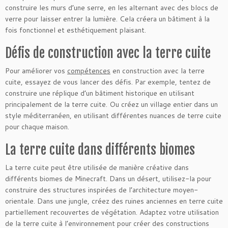
construire les murs d’une serre, en les alternant avec des blocs de
verre pour laisser entrer la lumière. Cela créera un bâtiment à la
fois fonctionnel et esthétiquement plaisant.
Défis de construction avec la terre cuite
Pour améliorer vos
compétences
en construction avec la terre
cuite, essayez de vous lancer des défis. Par exemple, tentez de
construire une réplique d’un bâtiment historique en utilisant
principalement de la terre cuite. Ou créez un village entier dans un
style méditerranéen, en utilisant différentes nuances de terre cuite
pour chaque maison.
La terre cuite dans différents biomes
La terre cuite peut être utilisée de manière créative dans
différents biomes de Minecraft. Dans un désert, utilisez-la pour
construire des structures inspirées de l’architecture moyen-
orientale. Dans une jungle, créez des ruines anciennes en terre cuite
partiellement recouvertes de végétation. Adaptez votre utilisation
de la terre cuite à l’environnement pour créer des constructions