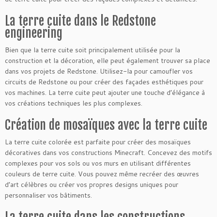
La terre cuite dans le Redstone
engineering
Bien que la terre cuite soit principalement utilisée pour la
construction et la décoration, elle peut également trouver sa place
dans vos projets de Redstone. Utilisez-la pour camoufler vos
circuits de Redstone ou pour créer des façades esthétiques pour
vos machines. La terre cuite peut ajouter une touche d’élégance à
vos créations techniques les plus complexes.
Création de mosaïques avec la terre cuite
La terre cuite colorée est parfaite pour créer des mosaïques
décoratives dans vos constructions Minecraft. Concevez des motifs
complexes pour vos sols ou vos murs en utilisant différentes
couleurs de terre cuite. Vous pouvez même recréer des œuvres
d’art célèbres ou créer vos propres designs uniques pour
personnaliser vos bâtiments.