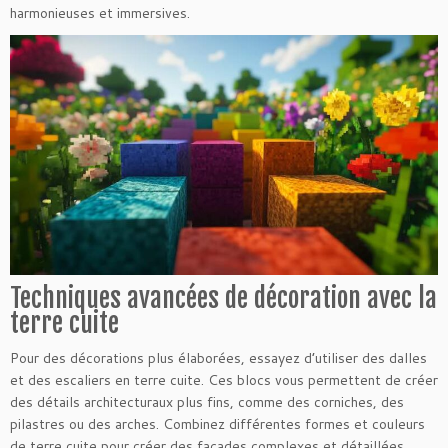
harmonieuses et immersives.
Techniques avancées de décoration avec la
terre cuite
Pour des décorations plus élaborées, essayez d’utiliser des dalles
et des escaliers en terre cuite. Ces blocs vous permettent de créer
des détails architecturaux plus fins, comme des corniches, des
pilastres ou des arches. Combinez différentes formes et couleurs
de terre cuite pour créer des façades complexes et détaillées.