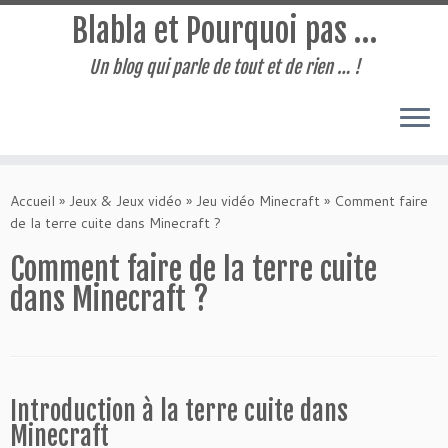
Blabla et Pourquoi pas …
Un blog qui parle de tout et de rien … !
Passer
au
Accueil
»
Jeux & Jeux vidéo
»
Jeu vidéo Minecraft
»
Comment faire
contenu
de la terre cuite dans Minecraft ?
Comment faire de la terre cuite
dans Minecraft ?
Introduction à la terre cuite dans
Minecraft