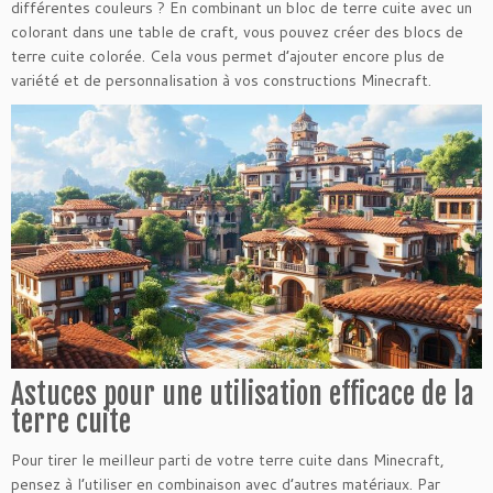
différentes couleurs ? En combinant un bloc de terre cuite avec un
colorant dans une table de craft, vous pouvez créer des blocs de
terre cuite colorée. Cela vous permet d’ajouter encore plus de
variété et de personnalisation à vos constructions Minecraft.
Astuces pour une utilisation efficace de la
terre cuite
Pour tirer le meilleur parti de votre terre cuite dans Minecraft,
pensez à l’utiliser en combinaison avec d’autres matériaux. Par