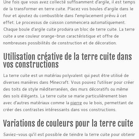
Une fois que vous avez collecté suffisamment d’argile, il est temps
de la transformer en terre cuite. Placez vos boules d’argile dans le
four et ajoutez du combustible dans l’emplacement prévu à cet
effet. Le processus de cuisson commencera automatiquement.
Chaque boule d’argile cuite produira un bloc de terre cuite. La terre
cuite a une couleur orange-brun caractéristique et offre de
nombreuses possibilités de construction et de décoration.
Utilisation créative de la terre cuite dans
vos constructions
La terre cuite est un matériau polyvalent qui peut être utilisé de
diverses manières dans Minecraft. Vous pouvez l’utiliser pour créer
des toits de style méditerranéen, des murs décoratifs ou même
des sols élégants. La terre cuite se marie particulièrement bien
avec d’autres matériaux comme la
pierre
ou le bois, permettant de
créer des contrastes intéressants dans vos constructions.
Variations de couleurs pour la terre cuite
Saviez-vous qu’il est possible de teindre la terre cuite pour obtenir