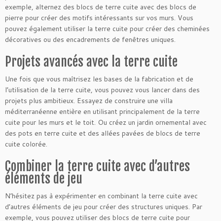
exemple, alternez des blocs de terre cuite avec des blocs de
pierre pour créer des motifs intéressants sur vos murs. Vous
pouvez également utiliser la terre cuite pour créer des cheminées
décoratives ou des encadrements de fenêtres uniques.
Projets avancés avec la terre cuite
Une fois que vous maîtrisez les bases de la fabrication et de
l’utilisation de la terre cuite, vous pouvez vous lancer dans des
projets plus ambitieux. Essayez de construire une villa
méditerranéenne entière en utilisant principalement de la terre
cuite pour les murs et le toit. Ou créez un jardin ornemental avec
des pots en terre cuite et des allées pavées de blocs de terre
cuite colorée.
Combiner la terre cuite avec d’autres
éléments de jeu
N’hésitez pas à expérimenter en combinant la terre cuite avec
d’autres éléments de jeu pour créer des structures uniques. Par
exemple, vous pouvez utiliser des blocs de terre cuite pour