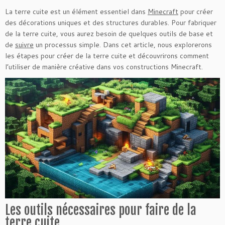
La terre cuite est un élément essentiel dans
Minecraft
pour créer
des décorations uniques et des structures durables. Pour fabriquer
de la terre cuite, vous aurez besoin de quelques outils de base et
de
suivre
un processus simple. Dans cet article, nous explorerons
les étapes pour créer de la terre cuite et découvrirons comment
l’utiliser de manière créative dans vos constructions Minecraft.
Les outils nécessaires pour faire de la
terre cuite