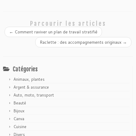
Parcourir les articles
←
Comment raviver un plan de travail stratifié
Raclette : des accompagnements originaux
→
Catégories
Animaux, plantes
Argent & assurance
Auto, moto, transport
Beauté
Bijoux
Canva
Cuisine
Divers