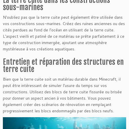
La terre cuite dans les constructions
sous-marines
N’oubliez pas que la terre cuite peut également être utilisée dans
vos constructions sous-marines. Créez des ruines anciennes ou des
cités perdues au fond de l’océan en utilisant de la terre cuite.
L’aspect vieilli et patiné de ce matériau se prête parfaitement à ce
type de construction immergée, ajoutant une atmosphère
mystérieuse à vos créations aquatiques.
Entretien et réparation des structures en
terre cuite
Bien que la terre cuite soit un matériau durable dans Minecraft, il
peut être intéressant de simuler l’usure du temps sur vos
constructions. Utilisez des blocs de terre cuite fissurée ou brisée
pour donner un aspect ancien à vos bâtiments. Vous pouvez
également créer des scénarios de rénovation en remplaçant
progressivement les blocs endommagés par des blocs neufs.