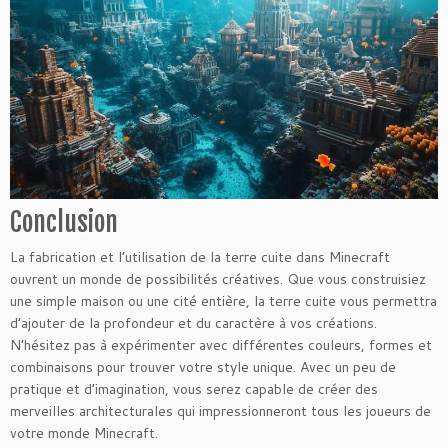
Conclusion
La fabrication et l’utilisation de la terre cuite dans Minecraft
ouvrent un monde de possibilités créatives. Que vous construisiez
une simple maison ou une cité entière, la terre cuite vous permettra
d’ajouter de la profondeur et du caractère à vos créations.
N’hésitez pas à expérimenter avec différentes couleurs, formes et
combinaisons pour trouver votre style unique. Avec un peu de
pratique et d’imagination, vous serez capable de créer des
merveilles architecturales qui impressionneront tous les joueurs de
votre monde Minecraft.