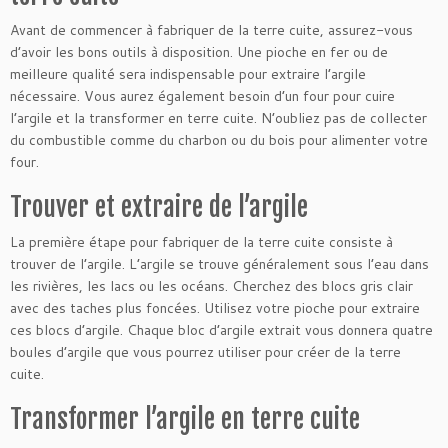
Avant de commencer à fabriquer de la terre cuite, assurez-vous
d’avoir les bons outils à disposition. Une pioche en fer ou de
meilleure qualité sera indispensable pour extraire l’argile
nécessaire. Vous aurez également besoin d’un four pour cuire
l’argile et la transformer en terre cuite. N’oubliez pas de collecter
du combustible comme du charbon ou du bois pour alimenter votre
four.
Trouver et extraire de l’argile
La première étape pour fabriquer de la terre cuite consiste à
trouver de l’argile. L’argile se trouve généralement sous l’eau dans
les rivières, les lacs ou les océans. Cherchez des blocs gris clair
avec des taches plus foncées. Utilisez votre pioche pour extraire
ces blocs d’argile. Chaque bloc d’argile extrait vous donnera quatre
boules d’argile que vous pourrez utiliser pour créer de la terre
cuite.
Transformer l’argile en terre cuite