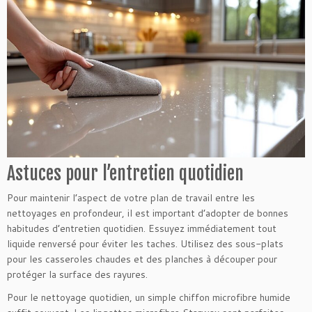
Astuces pour l’entretien quotidien
Pour maintenir l’aspect de votre plan de travail entre les
nettoyages en profondeur, il est important d’adopter de bonnes
habitudes d’entretien quotidien. Essuyez immédiatement tout
liquide renversé pour éviter les taches. Utilisez des sous-plats
pour les casseroles chaudes et des planches à découper pour
protéger la surface des rayures.
Pour le nettoyage quotidien, un simple chiffon microfibre humide