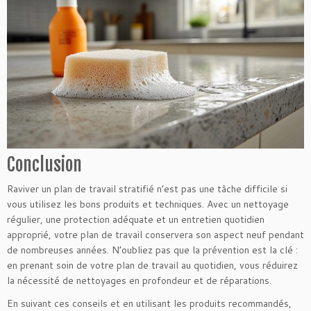
Conclusion
Raviver un plan de travail stratifié n’est pas une tâche difficile si
vous utilisez les bons produits et techniques. Avec un nettoyage
régulier, une protection adéquate et un entretien quotidien
approprié, votre plan de travail conservera son aspect neuf pendant
de nombreuses années. N’oubliez pas que la prévention est la clé :
en prenant soin de votre plan de travail au quotidien, vous réduirez
la nécessité de nettoyages en profondeur et de réparations.
En suivant ces conseils et en utilisant les produits recommandés,