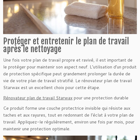
Protéger et entretenir le plan de travail
après le nettoyage
Une fois votre plan de travail propre et ravivé, il est important de
le protéger pour maintenir son aspect neuf. L’utilisation d’un produit
de protection spécifique peut grandement prolonger la durée de
vie de votre plan de travail stratifié. Le rénovateur plan de travail
Starwax est un excellent choix pour cette étape.
Rénovateur plan de travail Starwax
pour une protection durable
Ce produit forme une couche protectrice invisible qui résiste aux
taches et aux rayures, tout en redonnant de l’éclat à votre plan de
travail. Appliquez-le régulièrement, environ une fois par mois, pour
maintenir une protection optimale.