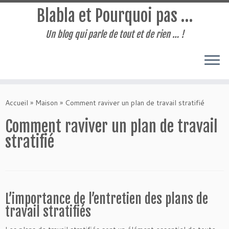
Blabla et Pourquoi pas …
Un blog qui parle de tout et de rien … !
Passer
au
Accueil
»
Maison
»
Comment raviver un plan de travail stratifié
contenu
Comment raviver un plan de travail
stratifié
L’importance de l’entretien des plans de
travail stratifiés