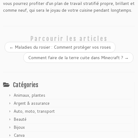
vous pourrez profiter d’un plan de travail stratifié propre, brillant et
comme neuf, qui sera le joyau de votre cuisine pendant longtemps.
Parcourir les articles
←
Maladies du rosier : Comment protéger vos roses
Comment faire de la terre cuite dans Minecraft ?
→
Catégories
Animaux, plantes
Argent & assurance
Auto, moto, transport
Beauté
Bijoux
Canva