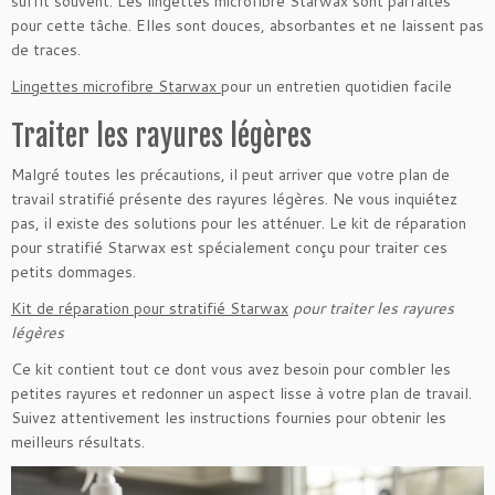
suffit souvent. Les lingettes microfibre Starwax sont parfaites
pour cette tâche. Elles sont douces, absorbantes et ne laissent pas
de traces.
Lingettes microfibre Starwax
pour un entretien quotidien facile
Traiter les rayures légères
Malgré toutes les précautions, il peut arriver que votre plan de
travail stratifié présente des rayures légères. Ne vous inquiétez
pas, il existe des solutions pour les atténuer. Le kit de réparation
pour stratifié Starwax est spécialement conçu pour traiter ces
petits dommages.
Kit de réparation pour stratifié Starwax
pour traiter les rayures
légères
Ce kit contient tout ce dont vous avez besoin pour combler les
petites rayures et redonner un aspect lisse à votre plan de travail.
Suivez attentivement les instructions fournies pour obtenir les
meilleurs résultats.