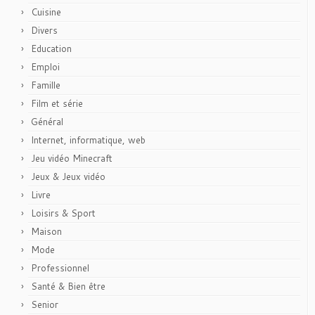
Cuisine
Divers
Education
Emploi
Famille
Film et série
Général
Internet, informatique, web
Jeu vidéo Minecraft
Jeux & Jeux vidéo
Livre
Loisirs & Sport
Maison
Mode
Professionnel
Santé & Bien être
Senior