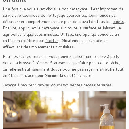
Une fois que vous avez choisi le bon nettoyant, il est important de
suivre
une technique de nettoyage appropriée. Commencez par
débarrasser complètement votre plan de travail de tous les
objets
.
Ensuite, appliquez le nettoyant sur toute la surface et laissez-le
agir pendant quelques minutes. Utilisez une éponge douce ou un
chiffon microfibre pour
frotter
délicatement la surface en
effectuant des mouvements circulaires.
Pour les taches tenaces, vous pouvez utiliser une brosse à poils
doux. La brosse à récurer Starwax est parfaite pour cette tâche,
car elle est suffisamment douce pour ne pas rayer le stratifié tout
en étant efficace pour éliminer la saleté incrustée.
Brosse à récurer Starwax
pour éliminer les taches tenaces