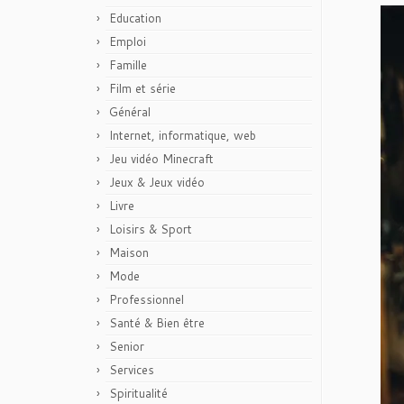
Education
Emploi
Famille
Film et série
Général
Internet, informatique, web
Jeu vidéo Minecraft
Jeux & Jeux vidéo
Livre
Loisirs & Sport
Maison
Mode
Professionnel
Santé & Bien être
Senior
Services
Spiritualité