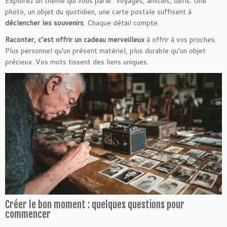
Explorez un thème qui vous parle : voyages, amitiés, défis. Une
photo, un objet du quotidien, une carte postale suffisent à
déclencher les souvenirs
. Chaque détail compte.
Raconter, c’est offrir un cadeau merveilleux
à offrir à vos proches.
Plus personnel qu’un présent matériel, plus durable qu’un objet
précieux. Vos mots tissent des liens uniques.
Créer le bon moment : quelques questions pour
commencer