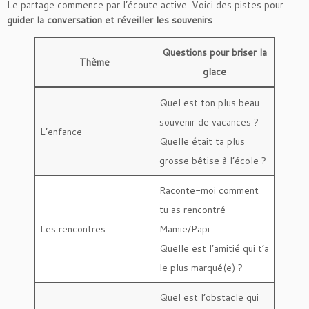
Le partage commence par l’écoute active. Voici des pistes pour
guider la conversation et réveiller les souvenirs
.
Questions pour briser la
Thème
glace
Quel est ton plus beau
souvenir de vacances ?
L’enfance
Quelle était ta plus
grosse bêtise à l’école ?
Raconte-moi comment
tu as rencontré
Les rencontres
Mamie/Papi.
Quelle est l’amitié qui t’a
le plus marqué(e) ?
Quel est l’obstacle qui