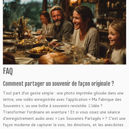
FAQ
Comment partager un souvenir de façon originale ?
Tout part d’un geste simple : une photo imprimée glissée dans une
lettre, une vidéo enregistrée avec l’application « Ma Fabrique des
Souvenirs », ou une boîte à souvenirs revisitée. L’idée ?
Transformer l’ordinaire en aventure ! Et si vous osiez une séance
d’enregistrement audio avec « Les Souvenirs Partagés » ? C’est une
façon moderne de capturer la voix, les émotions, et les anecdotes