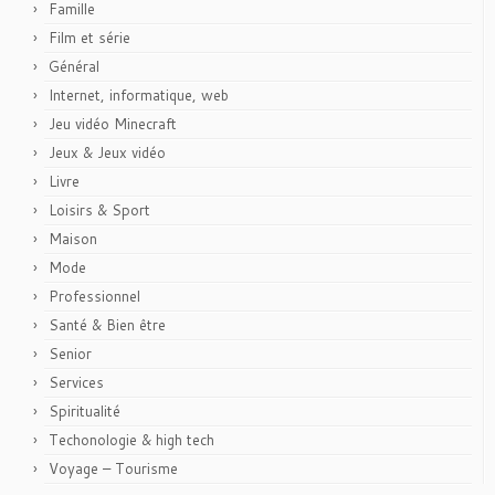
Famille
Film et série
Général
Internet, informatique, web
Jeu vidéo Minecraft
Jeux & Jeux vidéo
Livre
Loisirs & Sport
Maison
Mode
Professionnel
Santé & Bien être
Senior
Services
Spiritualité
Techonologie & high tech
Voyage – Tourisme