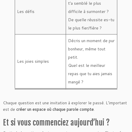
t’a semblé le plus
Les défis
difficile à surmonter ?
De quelle réussite es-tu
le plus fier/fière ?
Décris un moment de pur
bonheur, même tout
petit.
Les joies simples
Quel est le meilleur
repas que tu aies jamais
mangé ?
Chaque question est une invitation à explorer le passé. L’important
est de
créer un espace où chaque parole compte
.
Et si vous commenciez aujourd’hui ?