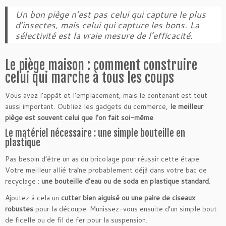
Un bon piège n’est pas celui qui capture le plus
d’insectes, mais celui qui capture les bons. La
sélectivité est la vraie mesure de l’efficacité.
Le piège maison : comment construire
celui qui marche à tous les coups
Vous avez l’appât et l’emplacement, mais le contenant est tout
aussi important. Oubliez les gadgets du commerce,
le meilleur
piège est souvent celui que l’on fait soi-même
.
Le matériel nécessaire : une simple bouteille en
plastique
Pas besoin d’être un as du bricolage pour réussir cette étape.
Votre meilleur allié traîne probablement déjà dans votre bac de
recyclage :
une bouteille d’eau ou de soda en plastique standard
.
Ajoutez à cela un
cutter bien aiguisé ou une paire de ciseaux
robustes
pour la découpe. Munissez-vous ensuite d’un simple bout
de ficelle ou de fil de fer pour la suspension.