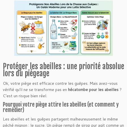
Protéger les abeilles : une priorité absolue
lors du piégeage
Ok, votre piège est efficace contre les guêpes. Mais avez-vous
vérifié qu’il ne se transforme pas en
hécatombe pour les abeilles
?
C’est un risque bien réel.
Pourquoi votre piège attire les abeilles (et comment y
remédier)
Les abeilles et les guêpes partagent malheureusement le même
péché mignon : le sucre. Un piège rempli de sirop pur agit comme un