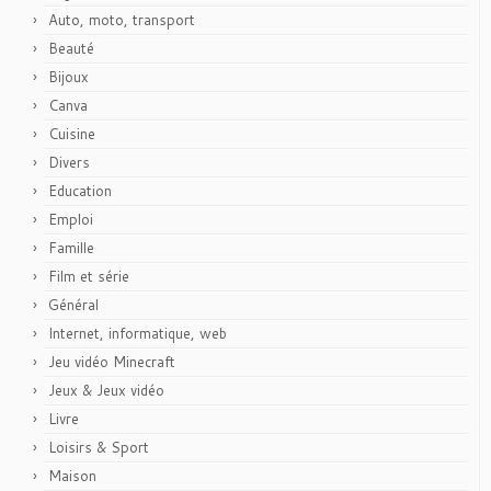
Auto, moto, transport
Beauté
Bijoux
Canva
Cuisine
Divers
Education
Emploi
Famille
Film et série
Général
Internet, informatique, web
Jeu vidéo Minecraft
Jeux & Jeux vidéo
Livre
Loisirs & Sport
Maison