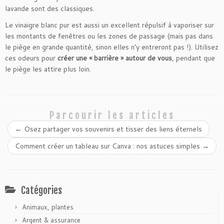
lavande sont des classiques.
Le vinaigre blanc pur est aussi un excellent répulsif à vaporiser sur
les montants de fenêtres ou les zones de passage (mais pas dans
le piège en grande quantité, sinon elles n’y entreront pas !). Utilisez
ces odeurs pour
créer une « barrière » autour de vous
, pendant que
le piège les attire plus loin.
Parcourir les articles
←
Osez partager vos souvenirs et tisser des liens éternels
Comment créer un tableau sur Canva : nos astuces simples
→
Catégories
Animaux, plantes
Argent & assurance