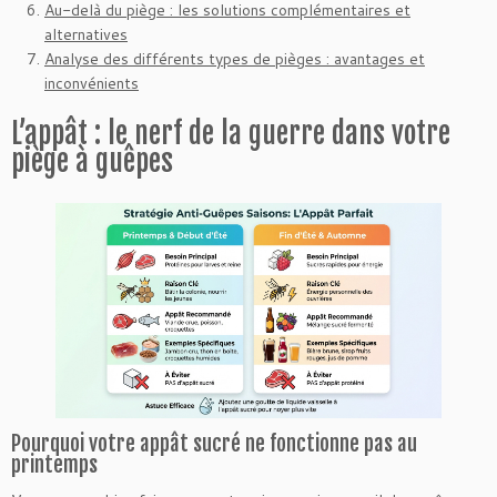
Au-delà du piège : les solutions complémentaires et
alternatives
Analyse des différents types de pièges : avantages et
inconvénients
L’appât : le nerf de la guerre dans votre
piège à guêpes
Pourquoi votre appât sucré ne fonctionne pas au
printemps