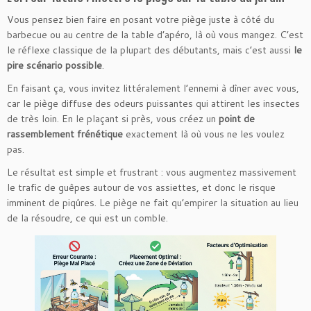
Vous pensez bien faire en posant votre piège juste à côté du
barbecue ou au centre de la table d’apéro, là où vous mangez. C’est
le réflexe classique de la plupart des débutants, mais c’est aussi
le
pire scénario possible
.
En faisant ça, vous invitez littéralement l’ennemi à dîner avec vous,
car le piège diffuse des odeurs puissantes qui attirent les insectes
de très loin. En le plaçant si près, vous créez un
point de
rassemblement frénétique
exactement là où vous ne les voulez
pas.
Le résultat est simple et frustrant : vous augmentez massivement
le trafic de guêpes autour de vos assiettes, et donc le risque
imminent de piqûres. Le piège ne fait qu’empirer la situation au lieu
de la résoudre, ce qui est un comble.