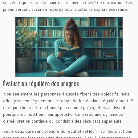
succès réguliers et de maintenir un niveau élevé de motivation. Ces
jalons servent aussi de repères pour ajuster le cap si nécessaire.
Évaluation régulière des progrès
Non seulement les personnes à succès fixent des objectifs, mais
elles prennent également le temps de les évaluer régulièrement. Si
quelque chose ne fonctionne pas comme prévu, elles analysent
pourquoi et modifient leur approche. Cela crée une dynamique
d’amélioration continue qui conduit à des résultats supérieurs.
Seuls ceux qui osent prendre du recul et réfléchir sur leurs actions
peuvent espérer atteindre des sommets. Ainsi, il est recommandé