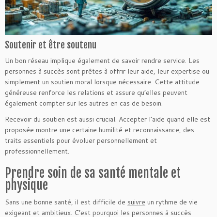
Soutenir et être soutenu
Un bon réseau implique également de savoir rendre service. Les
personnes à succès sont prêtes à offrir leur aide, leur expertise ou
simplement un soutien moral lorsque nécessaire. Cette attitude
généreuse renforce les relations et assure qu’elles peuvent
également compter sur les autres en cas de besoin.
Recevoir du soutien est aussi crucial. Accepter l’aide quand elle est
proposée montre une certaine humilité et reconnaissance, des
traits essentiels pour évoluer personnellement et
professionnellement.
Prendre soin de sa santé mentale et
physique
Sans une bonne santé, il est difficile de
suivre
un rythme de vie
exigeant et ambitieux. C’est pourquoi les personnes à succès