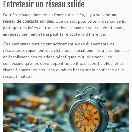
Entretenir un réseau solide
Derrière chaque homme ou femme à succès, il y a souvent un
réseau de contacts solides
. Que ce soit pour obtenir des conseils,
partager des idées ou trouver des niveaux de soutien émotionnel,
un réseau bien entretenu peut faire toute la différence.
Ces personnes participent activement à des événements de
réseautage, rejoignent des clubs ou associations liés à leur domaine
et établissent des relations bénéfiques mutuellement. Les
connexions qu’elles développent ne sont pas superficielles; elles
visent à construire des liens durables basés sur la confiance et le
respect mutuel.