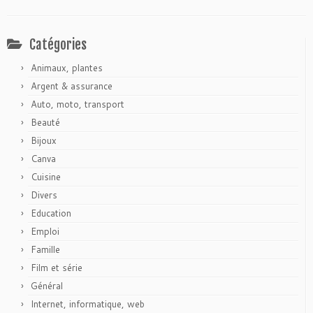
Catégories
Animaux, plantes
Argent & assurance
Auto, moto, transport
Beauté
Bijoux
Canva
Cuisine
Divers
Education
Emploi
Famille
Film et série
Général
Internet, informatique, web