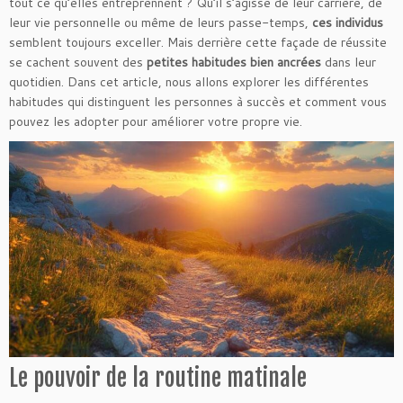
tout ce qu’elles entreprennent ? Qu’il s’agisse de leur carrière, de
leur vie personnelle ou même de leurs passe-temps,
ces individus
semblent toujours exceller. Mais derrière cette façade de réussite
se cachent souvent des
petites habitudes bien ancrées
dans leur
quotidien. Dans cet article, nous allons explorer les différentes
habitudes qui distinguent les personnes à succès et comment vous
pouvez les adopter pour améliorer votre propre vie.
Le pouvoir de la routine matinale