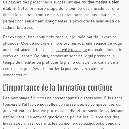
La plupart des personnes à succès ont une
routine matinale bien
établie
. Cette première étape de la journée est cruciale car elle
donne le ton pour tout ce qui suit. Une bonne routine matinale
permet non seulement d’augmenter la productivité mais aussi de
réduire le stress.
Par exemple, beaucoup débutent leur journée par de l’exercice
physique. Que ce soit une simple promenade, une séance de yoga
ou un entraînement intensif, l’
activité physique
matinale stimule le
corps et l’esprit. De plus, nombreux sont ceux qui prennent le
temps de méditer ou pratiquer la pleine conscience. Cela aide à
centrer les pensées et aborder la journée avec calme et
concentration.
L’importance de la formation continue
Les personnes à succès ne cessent jamais d’apprendre. Elles sont
toujours à l’affût de nouvelles connaissances et compétences qui
peuvent enrichir leur vie professionnelle et personnelle.
La lecture
est souvent une activité quotidienne pour elles. Que ce soit des
livres spécialisés, des articles ou même des audiobooks pendant