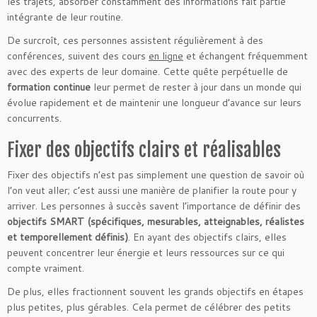
les trajets, absorber constamment des informations fait partie
intégrante de leur routine.
De surcroît, ces personnes assistent régulièrement à des
conférences, suivent des cours
en ligne
et échangent fréquemment
avec des experts de leur domaine. Cette quête perpétuelle de
formation continue
leur permet de rester à jour dans un monde qui
évolue rapidement et de maintenir une longueur d’avance sur leurs
concurrents.
Fixer des objectifs clairs et réalisables
Fixer des objectifs n’est pas simplement une question de savoir où
l’on veut aller; c’est aussi une manière de planifier la route pour y
arriver. Les personnes à succès savent l’importance de définir des
objectifs SMART (spécifiques, mesurables, atteignables, réalistes
et temporellement définis)
. En ayant des objectifs clairs, elles
peuvent concentrer leur énergie et leurs ressources sur ce qui
compte vraiment.
De plus, elles fractionnent souvent les grands objectifs en étapes
plus petites, plus gérables. Cela permet de célébrer des petits