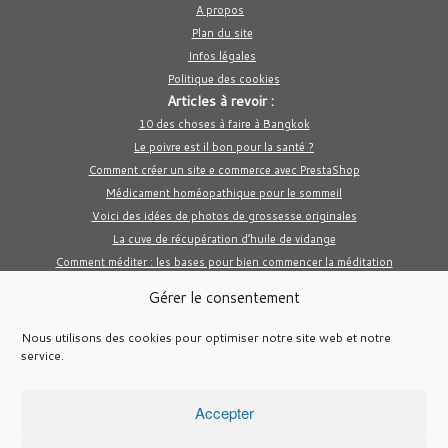
A propos
Plan du site
Infos légales
Politique des cookies
Articles à revoir :
10 des choses à faire à Bangkok
Le poivre est il bon pour la santé ?
Comment créer un site e commerce avec PrestaShop
Médicament homéopathique pour le sommeil
Voici des idées de photos de grossesse originales
La cuve de récupération d’huile de vidange
Comment méditer : les bases pour bien commencer la méditation
Gérer le consentement
Nous utilisons des cookies pour optimiser notre site web et notre
service.
Accepter