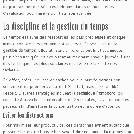
de programmer des séances hebdomadaires ou mensuelles
d’évaluation pour faire le point sur son avancée.
La discipline et la gestion du temps
Le temps est l’une des ressources les plus précieuses et chaque
minute compte. Les personnes à succès maîtrisent l’art de la
gestion du temps
. Elles utilisent différents outils et techniques
pour s’assurer qu’elles exploitent au maximum chaque journée. L’une
des techniques les plus populaires est celle de la « liste des
tâches ».
En effet, créer une liste de tâches pour la journée permet non
seulement de prioriser ce qui doit être fait, mais aussi de libérer
l’esprit. D’autres stratégies incluent la
technique Pomodoro
, qui
consiste à travailler en intervalles de 25 minutes, suivis de courtes
pauses, afin d’améliorer la concentration et la durée d’attention.
Eviter les distractions
Pour maximiser leur productivité, ces personnes évitent autant que
possible les distractions. Elles savent dire non aux sollicitations non