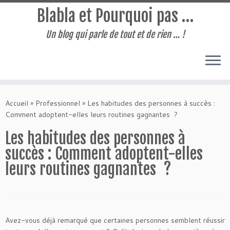
Blabla et Pourquoi pas …
Un blog qui parle de tout et de rien … !
Passer
au
Accueil
»
Professionnel
»
Les habitudes des personnes à succès :
contenu
Comment adoptent-elles leurs routines gagnantes ?
Les habitudes des personnes à
succès : Comment adoptent-elles
leurs routines gagnantes ?
Avez-vous déjà remarqué que certaines personnes semblent réussir