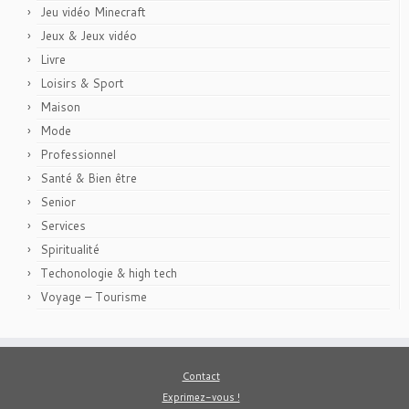
Jeu vidéo Minecraft
Jeux & Jeux vidéo
Livre
Loisirs & Sport
Maison
Mode
Professionnel
Santé & Bien être
Senior
Services
Spiritualité
Techonologie & high tech
Voyage – Tourisme
Contact
Exprimez-vous !