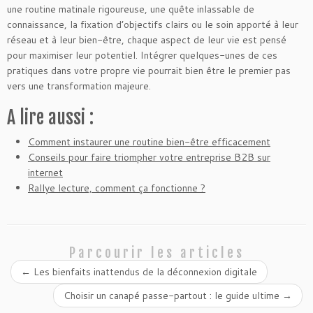
une routine matinale rigoureuse, une quête inlassable de
connaissance, la fixation d’objectifs clairs ou le soin apporté à leur
réseau et à leur bien-être, chaque aspect de leur vie est pensé
pour maximiser leur potentiel. Intégrer quelques-unes de ces
pratiques dans votre propre vie pourrait bien être le premier pas
vers une transformation majeure.
A lire aussi :
Comment instaurer une routine bien-être efficacement
Conseils pour faire triompher votre entreprise B2B sur
internet
Rallye lecture, comment ça fonctionne ?
Parcourir les articles
←
Les bienfaits inattendus de la déconnexion digitale
Choisir un canapé passe-partout : le guide ultime
→