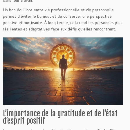
dans leur travail.
Un bon équilibre entre vie professionnelle et vie personnelle
permet d’éviter le burnout et de conserver une perspective
positive et motivante. À long terme, cela rend les personnes plus
résilientes et adaptatives face aux défis qu’elles rencontrent.
L’importance de la gratitude et de l’état
d’esprit positif