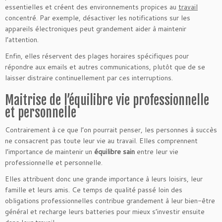
essentielles et créent des environnements propices au
travail
concentré. Par exemple, désactiver les notifications sur les
appareils électroniques peut grandement aider à maintenir
l’attention.
Enfin, elles réservent des plages horaires spécifiques pour
répondre aux emails et autres communications, plutôt que de se
laisser distraire continuellement par ces interruptions.
Maitrise de l’équilibre vie professionnelle
et personnelle
Contrairement à ce que l’on pourrait penser, les personnes à succès
ne consacrent pas toute leur vie au travail. Elles comprennent
l’importance de maintenir un
équilibre sain
entre leur vie
professionnelle et personnelle.
Elles attribuent donc une grande importance à leurs loisirs, leur
famille et leurs amis. Ce temps de qualité passé loin des
obligations professionnelles contribue grandement à leur bien-être
général et recharge leurs batteries pour mieux s’investir ensuite