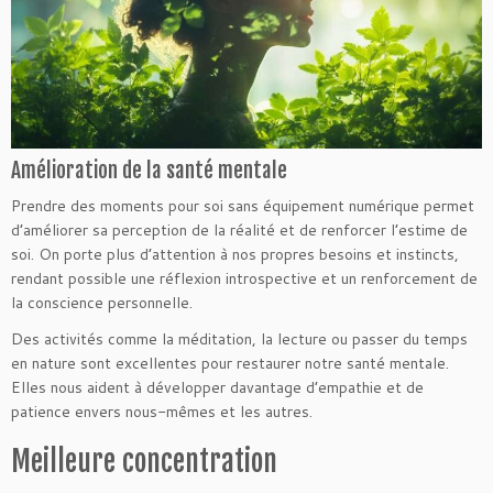
Amélioration de la santé mentale
Prendre des moments pour soi sans équipement numérique permet
d’améliorer sa perception de la réalité et de renforcer l’estime de
soi. On porte plus d’attention à nos propres besoins et instincts,
rendant possible une réflexion introspective et un renforcement de
la conscience personnelle.
Des activités comme la méditation, la lecture ou passer du temps
en nature sont excellentes pour restaurer notre santé mentale.
Elles nous aident à développer davantage d’empathie et de
patience envers nous-mêmes et les autres.
Meilleure concentration