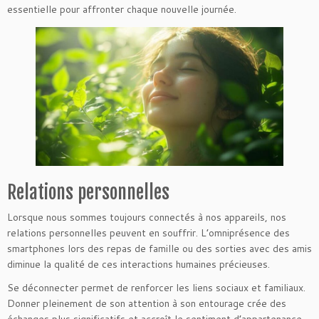
essentielle pour affronter chaque nouvelle journée.
Relations personnelles
Lorsque nous sommes toujours connectés à nos appareils, nos
relations personnelles peuvent en souffrir. L’omniprésence des
smartphones lors des repas de famille ou des sorties avec des amis
diminue la qualité de ces interactions humaines précieuses.
Se déconnecter permet de renforcer les liens sociaux et familiaux.
Donner pleinement de son attention à son entourage crée des
échanges plus significatifs et accroît le sentiment d’appartenance.