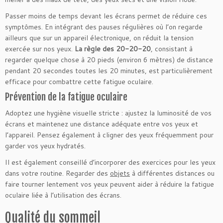
Passer moins de temps devant les écrans permet de réduire ces
symptômes. En intégrant des pauses régulières où l’on regarde
ailleurs que sur un appareil électronique, on réduit la tension
exercée sur nos yeux.
La règle des 20-20-20
, consistant à
regarder quelque chose à 20 pieds (environ 6 mètres) de distance
pendant 20 secondes toutes les 20 minutes, est particulièrement
efficace pour combattre cette fatigue oculaire.
Prévention de la fatigue oculaire
Adoptez une hygiène visuelle stricte : ajustez la luminosité de vos
écrans et maintenez une distance adéquate entre vos yeux et
l’appareil. Pensez également à cligner des yeux fréquemment pour
garder vos yeux hydratés.
Il est également conseillé d’incorporer des exercices pour les yeux
dans votre routine. Regarder des
objets
à différentes distances ou
faire tourner lentement vos yeux peuvent aider à réduire la fatigue
oculaire liée à l’utilisation des écrans.
Qualité du sommeil