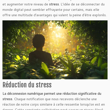
et augmenter notre niveau de
stress
. L’idée de se déconnecter du
monde digital peut sembler effrayante pour certains, mais elle
offre une multitude d’avantages qui valent la peine d’être explorés.
Réduction du stress
La déconnexion numérique permet une réduction significative du
stress
. Chaque notification que nous recevons déclenche une
réaction de notre corps similaire à celle ressentie lorsqu’on est en
danger. Cette constante sollicitation peut causer un niveau élevé