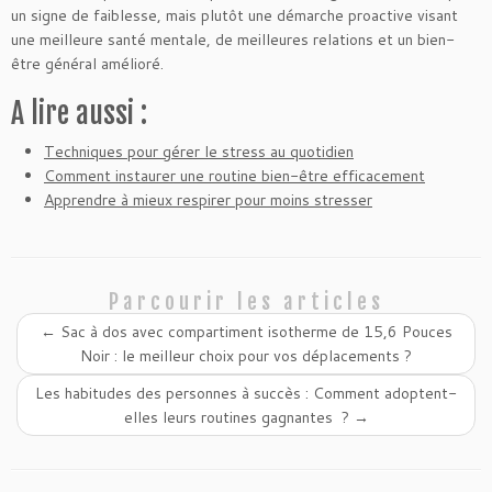
un signe de faiblesse, mais plutôt une démarche proactive visant
une meilleure santé mentale, de meilleures relations et un bien-
être général amélioré.
A lire aussi :
Techniques pour gérer le stress au quotidien
Comment instaurer une routine bien-être efficacement
Apprendre à mieux respirer pour moins stresser
Parcourir les articles
←
Sac à dos avec compartiment isotherme de 15,6 Pouces
Noir : le meilleur choix pour vos déplacements ?
Les habitudes des personnes à succès : Comment adoptent-
elles leurs routines gagnantes ?
→