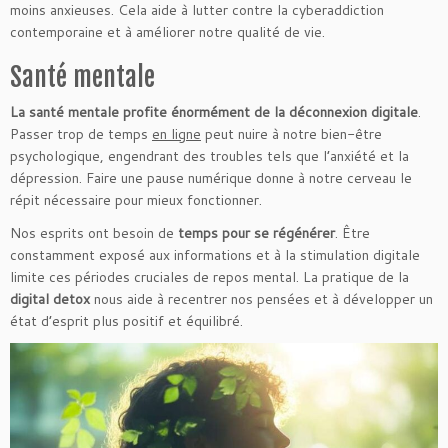
moins anxieuses. Cela aide à lutter contre la cyberaddiction
contemporaine et à améliorer notre qualité de vie.
Santé mentale
La santé mentale profite énormément de la déconnexion digitale
.
Passer trop de temps
en ligne
peut nuire à notre bien-être
psychologique, engendrant des troubles tels que l’anxiété et la
dépression. Faire une pause numérique donne à notre cerveau le
répit nécessaire pour mieux fonctionner.
Nos esprits ont besoin de
temps pour se régénérer
. Être
constamment exposé aux informations et à la stimulation digitale
limite ces périodes cruciales de repos mental. La pratique de la
digital detox
nous aide à recentrer nos pensées et à développer un
état d’esprit plus positif et équilibré.