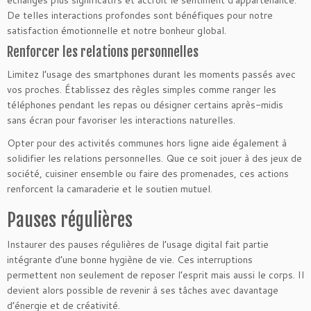
De telles interactions profondes sont bénéfiques pour notre
satisfaction émotionnelle et notre bonheur global.
Renforcer les relations personnelles
Limitez l’usage des smartphones durant les moments passés avec
vos proches. Établissez des règles simples comme ranger les
téléphones pendant les repas ou désigner certains après-midis
sans écran pour favoriser les interactions naturelles.
Opter pour des activités communes hors ligne aide également à
solidifier les relations personnelles. Que ce soit jouer à des jeux de
société, cuisiner ensemble ou faire des promenades, ces actions
renforcent la camaraderie et le soutien mutuel.
Pauses régulières
Instaurer des pauses régulières de l’usage digital fait partie
intégrante d’une bonne hygiène de vie. Ces interruptions
permettent non seulement de reposer l’esprit mais aussi le corps. Il
devient alors possible de revenir à ses tâches avec davantage
d’énergie et de créativité.