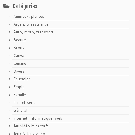
Catégories
Animaux, plantes
Argent & assurance
Auto, moto, transport
Beauté
Bijoux
Canva
Cuisine
Divers
Education
Emploi
Famille
Film et série
Général
Internet, informatique, web
Jeu vidéo Minecraft
Jeux & Jeux vidéo