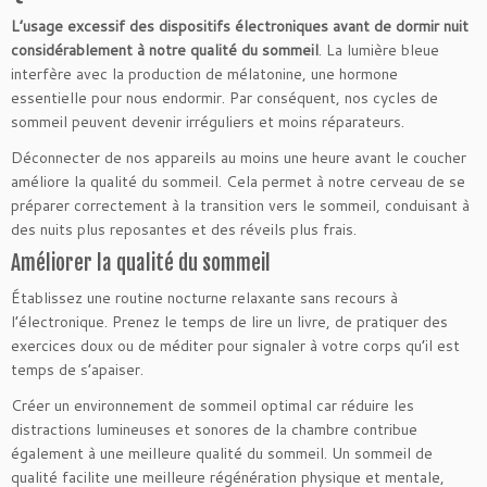
L’usage excessif des dispositifs électroniques avant de dormir nuit
considérablement à notre qualité du sommeil
. La lumière bleue
interfère avec la production de mélatonine, une hormone
essentielle pour nous endormir. Par conséquent, nos cycles de
sommeil peuvent devenir irréguliers et moins réparateurs.
Déconnecter de nos appareils au moins une heure avant le coucher
améliore la qualité du sommeil. Cela permet à notre cerveau de se
préparer correctement à la transition vers le sommeil, conduisant à
des nuits plus reposantes et des réveils plus frais.
Améliorer la qualité du sommeil
Établissez une routine nocturne relaxante sans recours à
l’électronique. Prenez le temps de lire un livre, de pratiquer des
exercices doux ou de méditer pour signaler à votre corps qu’il est
temps de s’apaiser.
Créer un environnement de sommeil optimal car réduire les
distractions lumineuses et sonores de la chambre contribue
également à une meilleure qualité du sommeil. Un sommeil de
qualité facilite une meilleure régénération physique et mentale,