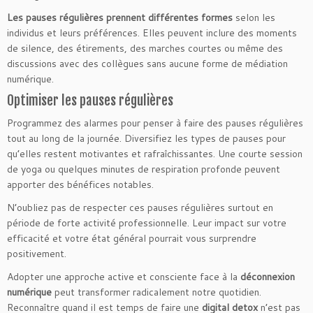
Les pauses régulières prennent différentes formes
selon les
individus et leurs préférences. Elles peuvent inclure des moments
de silence, des étirements, des marches courtes ou même des
discussions avec des collègues sans aucune forme de médiation
numérique.
Optimiser les pauses régulières
Programmez des alarmes pour penser à faire des pauses régulières
tout au long de la journée. Diversifiez les types de pauses pour
qu’elles restent motivantes et rafraîchissantes. Une courte session
de yoga ou quelques minutes de respiration profonde peuvent
apporter des bénéfices notables.
N’oubliez pas de respecter ces pauses régulières surtout en
période de forte activité professionnelle. Leur impact sur votre
efficacité et votre état général pourrait vous surprendre
positivement.
Adopter une approche active et consciente face à la
déconnexion
numérique
peut transformer radicalement notre quotidien.
Reconnaître quand il est temps de faire une
digital detox
n’est pas