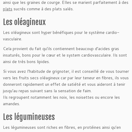
ainsi que les graines de courge. Elles se marient parfaitement à des
plats
sucrés comme à des plats salés.
Les oléagineux
Les oléagineux sont hyper bénéfiques pour le système cardio-
vasculaire.
Cela provient du fait qu’ils contiennent beaucoup d’acides gras
insaturés, bons pour le cœur et le system cardiovasculaire. Ils sont
ainsi de très bons lipides.
Si vous avez l’habitude de grignoter, il est conseillé de vous tourner
vers les fruits secs oléagineux car par leur teneur en fibres, ils vous
donneront rapidement un effet de satiété et vous aideront à tenir
jusqu’au repas suivant sans la sensation de faim.
Ils regroupent notamment les noix, les noisettes ou encore les
amandes.
Les légumineuses
Les légumineuses sont riches en fibres, en protéines ainsi qu’en