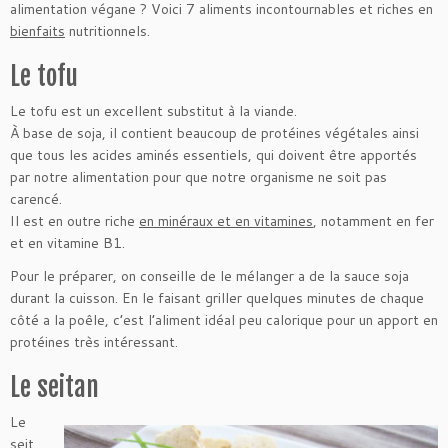
alimentation végane ? Voici 7 aliments incontournables et riches en
bienfaits
nutritionnels.
Le tofu
Le tofu est un excellent substitut à la viande.
À base de soja, il contient beaucoup de protéines végétales ainsi
que tous les acides aminés essentiels, qui doivent être apportés
par notre alimentation pour que notre organisme ne soit pas
carencé.
Il est en outre riche
en minéraux et en vitamines
, notamment en fer
et en vitamine B1.
Pour le préparer, on conseille de le mélanger a de la sauce soja
durant la cuisson. En le faisant griller quelques minutes de chaque
côté a la poêle, c’est l’aliment idéal peu calorique pour un apport en
protéines très intéressant.
Le seitan
Le
seit