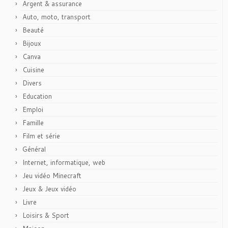
Argent & assurance
Auto, moto, transport
Beauté
Bijoux
Canva
Cuisine
Divers
Education
Emploi
Famille
Film et série
Général
Internet, informatique, web
Jeu vidéo Minecraft
Jeux & Jeux vidéo
Livre
Loisirs & Sport