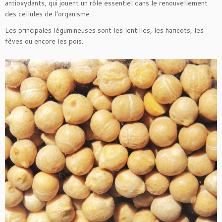
antioxydants, qui jouent un rôle essentiel dans le renouvellement
des cellules de l’organisme.
Les principales légumineuses sont les lentilles, les haricots, les
fèves ou encore les pois.