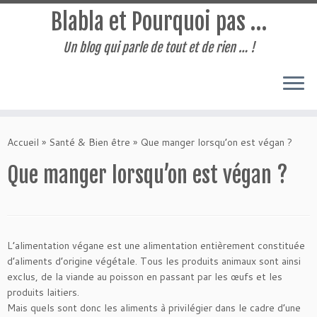
Blabla et Pourquoi pas …
Un blog qui parle de tout et de rien … !
Passer
au
Accueil
»
Santé & Bien être
»
Que manger lorsqu’on est végan ?
contenu
Que manger lorsqu’on est végan ?
L’alimentation végane est une alimentation entièrement constituée
d’aliments d’origine végétale. Tous les produits animaux sont ainsi
exclus, de la viande au poisson en passant par les œufs et les
produits laitiers.
Mais quels sont donc les aliments à privilégier dans le cadre d’une