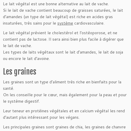
Le lait végétal est une bonne alternative au lait de vache.
Si le lait de vache contient beaucoup de graisses saturées, le lait
d’amandes (un type de lait végétal) est riche en acides gras
insaturées, très sains pour le
système
cardiovasculaire.
Le lait végétal prévient le cholestérol et l’ostéoporose, et ne
contient pas de lactose. Il sera ainsi bien plus facile à digérer que
le lait de vache.
Les types de laits végétaux sont le lait d’amandes, le lait de soja
ou encore le lait d’avoine.
Les graines
Les graines sont un type d’aliment très riche en bienfaits pour la
santé.
On les conseille pour le cœur, mais également pour la peau et pour
le système digestif.
Leur teneur en protéines végétales et en calcium végétal les rend
d’autant plus intéressant pour les végans.
Les principales graines sont graines de chia, les graines de chanvre