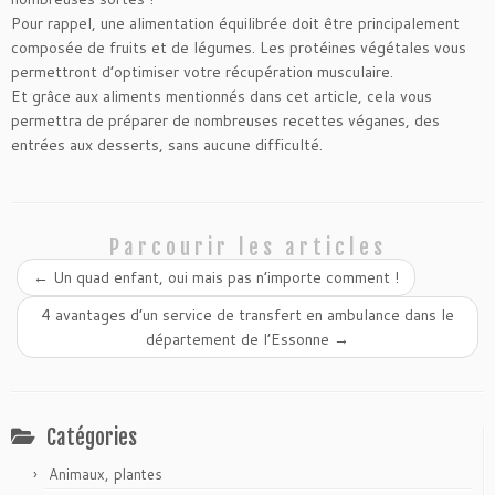
Pour rappel, une alimentation équilibrée doit être principalement
composée de fruits et de légumes. Les protéines végétales vous
permettront d’optimiser votre récupération musculaire.
Et grâce aux aliments mentionnés dans cet article, cela vous
permettra de préparer de nombreuses recettes véganes, des
entrées aux desserts, sans aucune difficulté.
Parcourir les articles
←
Un quad enfant, oui mais pas n’importe comment !
4 avantages d’un service de transfert en ambulance dans le
département de l’Essonne
→
Catégories
Animaux, plantes