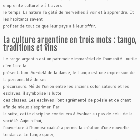
empreinte culturelle à travers
le temps. La nature l’a gâté de merveilles à voir et à apprendre. Et
les habitants savent
profiter de tout ce que leur pays a à leur offrir.
La culture argentine en trois mots : tango,
traditions et vins
Le tango argentin est un patrimoine immatériel de l’humanité. Inutile
d’en faire la
présentation. Au-delà de la danse, le Tango est une expression de
la personnalité de ses
précurseurs. Né de l’union entre les anciens colonisateurs et les
esclaves, il symbolise la lutte
des classes. Les esclaves l’ont agrémenté de poésie et de chant
afin de mieux s’exprimer. Par
la suite, cette discipline continuera à évoluer au pas de celui de la
société. Aujourd’hui,
l’ouverture à l’homosexualité a permis la création d’une nouvelle
tendance. Le tango queer,