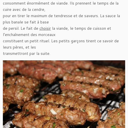
consomment énormément de viande. Ils prennent le temps de la
cuire avec de la cendre,
pour en tirer le maximum de tendresse et de saveurs. La sauce la
plus banale se fait à base
de persil. Le fait de
choisir
la viande, le temps de cuisson et
l’enchaînement des morceaux
constituent un petit rituel. Les petits garçons tirent ce savoir de
leurs pères, et les
transmettront par la suite.