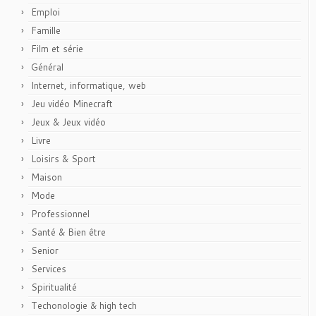
Emploi
Famille
Film et série
Général
Internet, informatique, web
Jeu vidéo Minecraft
Jeux & Jeux vidéo
Livre
Loisirs & Sport
Maison
Mode
Professionnel
Santé & Bien être
Senior
Services
Spiritualité
Techonologie & high tech