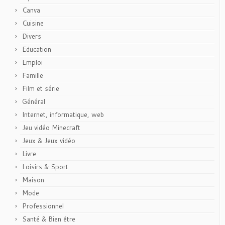
Canva
Cuisine
Divers
Education
Emploi
Famille
Film et série
Général
Internet, informatique, web
Jeu vidéo Minecraft
Jeux & Jeux vidéo
Livre
Loisirs & Sport
Maison
Mode
Professionnel
Santé & Bien être