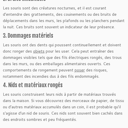
Les souris sont des créatures nocturnes, et il est courant
d’entendre des grattements, des couinements ou des bruits de
déplacements dans les murs, les plafonds ou les planchers pendant
la nuit. Ces bruits sont souvent un indicateur de leur présence.
3. Dommages matériels
Les souris ont des dents qui poussent continuellement et doivent
donc ronger des
objets
pour les user. Cela peut entraîner des
dommages visibles tels que des fils électriques rongés, des trous
dans les murs, ou des emballages alimentaires ouverts. Ces
comportements de rongement peuvent
poser
des risques,
notamment des incendies dus à des fils endommagés.
4. Nids et matériaux rongés
Les souris construisent leurs nids à partir de matériaux trouvés
dans la maison. Si vous découvrez des morceaux de papier, de tissu
ou d’autres matériaux accumulés dans un coin, il est probable qu’il
s’agisse d’un nid de souris. Ces nids sont souvent bien cachés dans
des endroits sombres et peu fréquentés.