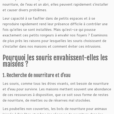
nourriture, de l’eau et un abri, elles peuvent rapidement s’installer
et causer divers problèmes.
Leur capacité à se faufiler dans de petits espaces et à se
reproduire rapidement rend leur présence difficile à contrôler une
fois qu’elles se sont installées. Mais qu’est-ce qui pousse
exactement ces petits rongeurs à envahir nos foyers ? Examinons
de plus près les raisons pour lesquelles les souris choisissent de
s’installer dans nos maisons et comment éviter ces intrusions.
Pourquoi les souris envahissent-elles les
maisons ?
1. Recherche de nourriture et d’eau
Les souris, comme tous les êtres vivants, ont besoin de nourriture
et d’eau pour survivre. Les maisons mettent souvent une abondance
de ces ressources à disposition, que ce soit sous forme de restes
de nourriture, de miettes ou de réserves mal stockées.
Les poubelles non couvertes, les bols de nourriture pour animaux