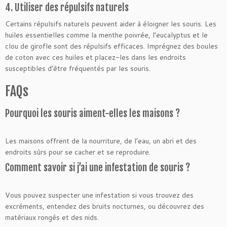
4. Utiliser des répulsifs naturels
Certains répulsifs naturels peuvent aider à éloigner les souris. Les
huiles essentielles comme la menthe poivrée, l’eucalyptus et le
clou de girofle sont des répulsifs efficaces. Imprégnez des boules
de coton avec ces huiles et placez-les dans les endroits
susceptibles d’être fréquentés par les souris.
FAQs
Pourquoi les souris aiment-elles les maisons ?
Les maisons offrent de la nourriture, de l’eau, un abri et des
endroits sûrs pour se cacher et se reproduire.
Comment savoir si j’ai une infestation de souris ?
Vous pouvez suspecter une infestation si vous trouvez des
excréments, entendez des bruits nocturnes, ou découvrez des
matériaux rongés et des nids.