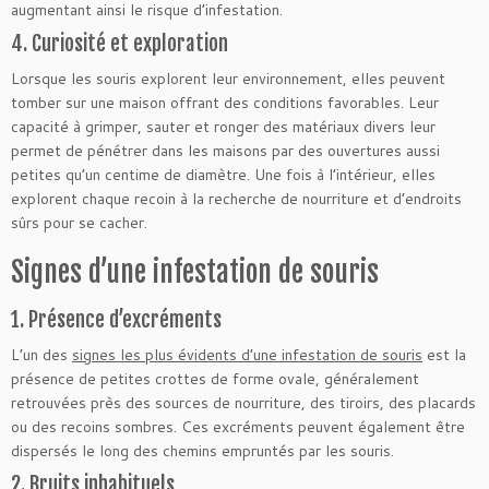
augmentant ainsi le risque d’infestation.
4. Curiosité et exploration
Lorsque les souris explorent leur environnement, elles peuvent
tomber sur une maison offrant des conditions favorables. Leur
capacité à grimper, sauter et ronger des matériaux divers leur
permet de pénétrer dans les maisons par des ouvertures aussi
petites qu’un centime de diamètre. Une fois à l’intérieur, elles
explorent chaque recoin à la recherche de nourriture et d’endroits
sûrs pour se cacher.
Signes d’une infestation de souris
1. Présence d’excréments
L’un des
signes les plus évidents d’une infestation de souris
est la
présence de petites crottes de forme ovale, généralement
retrouvées près des sources de nourriture, des tiroirs, des placards
ou des recoins sombres. Ces excréments peuvent également être
dispersés le long des chemins empruntés par les souris.
2. Bruits inhabituels