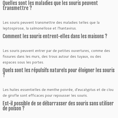
Quelles sont les maladies que les souris peuvent
transmettre ?
Les souris peuvent transmettre des maladies telles que la
leptospirose, la salmonellose et l’hantavirus.
Comment les souris entrent-elles dans les maisons ?
Les souris peuvent entrer par de petites ouvertures, comme des
fissures dans les murs, des trous autour des tuyaux, ou des
espaces sous les portes.
Quels sont les répulsifs naturels pour éloigner les souris
?
Les huiles essentielles de menthe poivrée, d’eucalyptus et de clou
de girofle sont efficaces pour repousser les souris.
Est-il possible de se débarrasser des souris sans utiliser
de poison ?