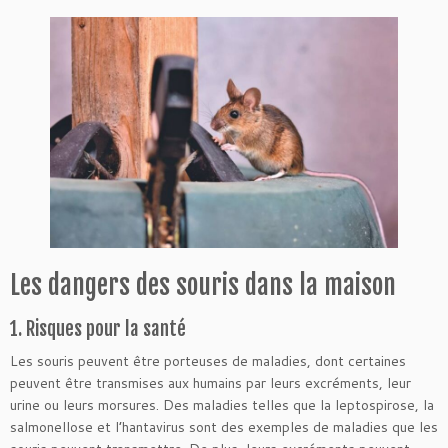
Les dangers des souris dans la maison
1. Risques pour la santé
Les souris peuvent être porteuses de maladies, dont certaines
peuvent être transmises aux humains par leurs excréments, leur
urine ou leurs morsures. Des maladies telles que la leptospirose, la
salmonellose et l’hantavirus sont des exemples de maladies que les