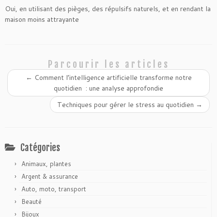
Oui, en utilisant des pièges, des répulsifs naturels, et en rendant la
maison moins attrayante
Parcourir les articles
←
Comment l’intelligence artificielle transforme notre
quotidien : une analyse approfondie
Techniques pour gérer le stress au quotidien
→
Catégories
Animaux, plantes
Argent & assurance
Auto, moto, transport
Beauté
Bijoux