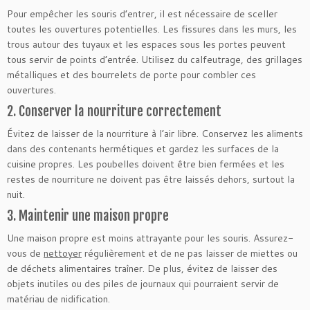
Pour empêcher les souris d’entrer, il est nécessaire de sceller
toutes les ouvertures potentielles. Les fissures dans les murs, les
trous autour des tuyaux et les espaces sous les portes peuvent
tous servir de points d’entrée. Utilisez du calfeutrage, des grillages
métalliques et des bourrelets de porte pour combler ces
ouvertures.
2. Conserver la nourriture correctement
Évitez de laisser de la nourriture à l’air libre. Conservez les aliments
dans des contenants hermétiques et gardez les surfaces de la
cuisine propres. Les poubelles doivent être bien fermées et les
restes de nourriture ne doivent pas être laissés dehors, surtout la
nuit.
3. Maintenir une maison propre
Une maison propre est moins attrayante pour les souris. Assurez-
vous de
nettoyer
régulièrement et de ne pas laisser de miettes ou
de déchets alimentaires traîner. De plus, évitez de laisser des
objets inutiles ou des piles de journaux qui pourraient servir de
matériau de nidification.