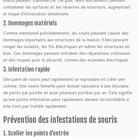
souris peuvent transmettre. De plus, leurs excréments peuvent
contaminer les surfaces et les réserves de nourriture, augmentant
le risque d’intoxication alimentaire.
2. Dommages matériels
Comme mentionné précédemment, les souris peuvent causer des
dommages importants aux structures de la maison. Elles peuvent
ronger les isolants, les fils électriques et même les structures en
bois. Ces dommages peuvent entraîner des réparations coûteuses
et des risques pour la sécurité, comme des incendies électriques.
3. Infestation rapide
Une paire de souris peut rapidement se reproduire et créer une
colonie. Une souris femelle peut donner naissance à une douzaine
de petits par portée et avoir plusieurs portées par an. Cela signifie
qu’une petite infestation peut rapidement devenir incontrôlable si
elle n’est pas traitée rapidement.
Prévention des infestations de souris
1. Sceller les points d’entrée