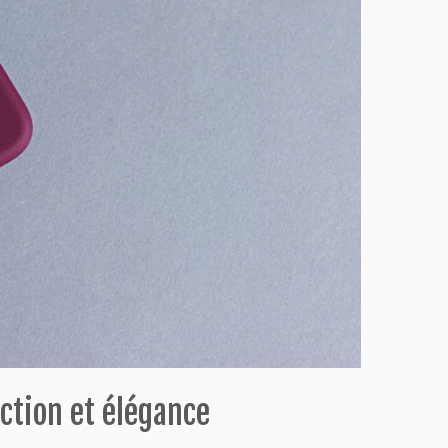
ction et élégance