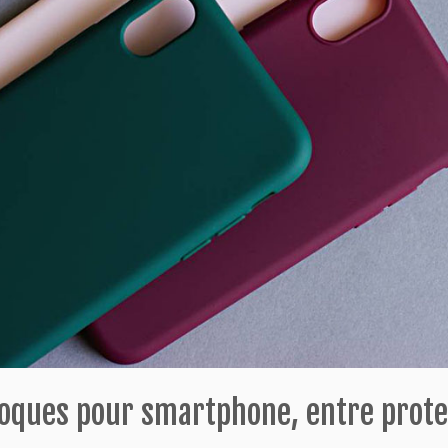
coques pour smartphone, entre prote