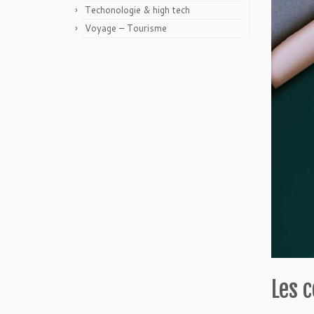
Techonologie & high tech
Voyage – Tourisme
Les 