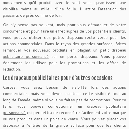
mouvements qu’il produit avec le vent vous garantissent une
visibilité même au milieu d’une foule. Il attire l’attention des
passants de près comme de loin.
On n’y pense pas souvent, mais pour vous démarquer de votre
concurrence et pour faire un effet auprès de vos potentiels clients,
vous pouvez utiliser des petits drapeaux recto verso pour les
actions commerciales. Dans le rayon des grandes surfaces, faites
remarquer vos nouveaux produits en plaçant un
petit drapeau
publicitaire personnalisé
sur un porte drapeaux. Vous pouvez
également les utiliser pour les promotions et les offres de
réduction.
Les drapeaux publicitaires pour d’autres occasions
Certes, vous avez besoin de visibilité lors des actions
commerciales, mais vous devez maintenir cette visibilité tout au
long de l’année, même si vous ne faites pas de promotions. Pour ce
faire, vous pouvez confectionner un
drapeau publicitaire
personnalisé
qui permettra de reconnaître facilement votre marque
ou vos produits dans un point de vente. Vous pouvez placer vos
drapeaux à l’entrée de la grande surface pour que les clients