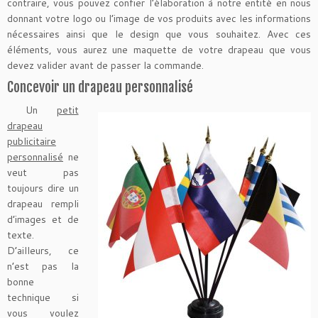
contraire, vous pouvez confier l’élaboration à notre entité en nous
donnant votre logo ou l’image de vos produits avec les informations
nécessaires ainsi que le design que vous souhaitez. Avec ces
éléments, vous aurez une maquette de votre drapeau que vous
devez valider avant de passer la commande.
Concevoir un drapeau personnalisé
Un
petit
drapeau
publicitaire
personnalisé
ne
veut pas
toujours dire un
drapeau rempli
d’images et de
texte.
D’ailleurs, ce
n’est pas la
bonne
technique si
vous voulez