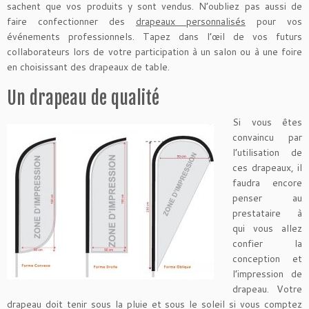
sachent que vos produits y sont vendus. N’oubliez pas aussi de
faire confectionner des
drapeaux personnalisés
pour vos
événements professionnels. Tapez dans l’œil de vos futurs
collaborateurs lors de votre participation à un salon ou à une foire
en choisissant des drapeaux de table.
Un drapeau de qualité
Si vous êtes
convaincu par
l’utilisation de
ces drapeaux, il
faudra encore
penser au
prestataire à
qui vous allez
confier la
conception et
l’impression de
drapeau. Votre
drapeau doit tenir sous la pluie et sous le soleil si vous comptez