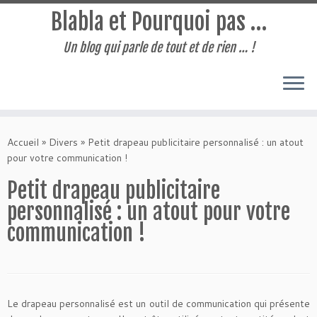
Blabla et Pourquoi pas …
Un blog qui parle de tout et de rien … !
Passer
au
Accueil
»
Divers
»
Petit drapeau publicitaire personnalisé : un atout
contenu
pour votre communication !
Petit drapeau publicitaire
personnalisé : un atout pour votre
communication !
Le drapeau personnalisé est un outil de communication qui présente