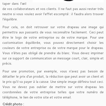
taper dans l’œil
de vos collaborateurs et vos clients. Il ne faut pas aussi rester très
neutre si vous voulez avoir l’effet escompté : il faudra alors trouver
l’équilibre.
Pour cela, on doit retrouver sur votre drapeau une image qui
permettra aux passants de vous reconnaître facilement. Ceci peut
être le logo de votre entreprise ou de votre marque. Pour une
customisation équilibrée, vous pouvez directement choisir les
couleurs de votre entreprise ou de votre marque pour le drapeau.
Vous n’êtes pas obligé de prendre du blanc. Vous devez imprimer
sur ce support de communication un message court, clair, simple et
précis.
Pour une promotion, par exemple, vous n’avez pas besoin de
détailler le prix d’un produit, la réduction que peut avoir un client et
le prix qu’il va payer à la caisse. Une simple image définira tout ceci.
Vous ne devez pas oublier de mettre sur votre drapeau les
coordonnées de votre entreprise telles que votre numéro de
téléphone, le lien de votre site et votre email.
Crédit photo :