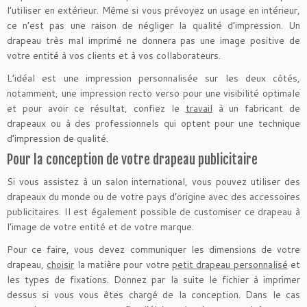
l’utiliser en extérieur. Même si vous prévoyez un usage en intérieur,
ce n’est pas une raison de négliger la qualité d’impression. Un
drapeau très mal imprimé ne donnera pas une image positive de
votre entité à vos clients et à vos collaborateurs.
L’idéal est une impression personnalisée sur les deux côtés,
notamment, une impression recto verso pour une visibilité optimale
et pour avoir ce résultat, confiez le
travail
à un fabricant de
drapeaux ou à des professionnels qui optent pour une technique
d’impression de qualité.
Pour la conception de votre drapeau publicitaire
Si vous assistez à un salon international, vous pouvez utiliser des
drapeaux du monde ou de votre pays d’origine avec des accessoires
publicitaires. Il est également possible de customiser ce drapeau à
l’image de votre entité et de votre marque.
Pour ce faire, vous devez communiquer les dimensions de votre
drapeau,
choisir
la matière pour votre
petit drapeau personnalisé
et
les types de fixations. Donnez par la suite le fichier à imprimer
dessus si vous vous êtes chargé de la conception. Dans le cas